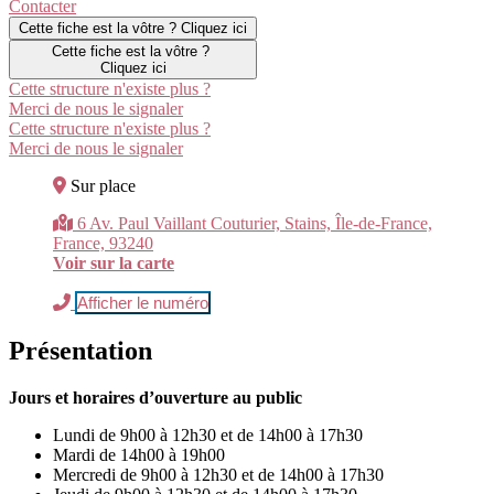
Contacter
Cette fiche est la vôtre ? Cliquez ici
Cette fiche est la vôtre ?
Cliquez ici
Cette structure n'existe plus ?
Merci de nous le signaler
Cette structure n'existe plus ?
Merci de nous le signaler
Sur place
6 Av. Paul Vaillant Couturier, Stains, Île-de-France,
France, 93240
Voir sur la carte
Afficher le numéro
Présentation
Jours et horaires d’ouverture au public
Lundi de 9h00 à 12h30 et de 14h00 à 17h30
Mardi de 14h00 à 19h00
Mercredi de 9h00 à 12h30 et de 14h00 à 17h30