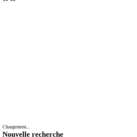
Chargement...
Nouvelle recherche