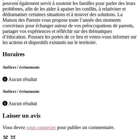
peuvent également servir à soutenir les familles pour parler des leurs
problèmes, afin de les aider à apaiser les conflits, à relativiser et
dédramatiser certaines situations et à trouver des solutions. La
Maison des Parents vous propose toute l’année des moments
conviviaux pour échanger autour de vos préoccupations de parents,
partager vos expériences et réfléchir sur des thématiques
d’éducation. Poussez les portes de ce lieu et venez-vous informer sur
les actions et dispositifs existants sur le territoire.
Horaires
Ateliers / évènements
Aucun résultat
Ateliers / évènements
Aucun résultat
Laisser un avis
Vous devez
vous connecter
pour publier un commentaire.