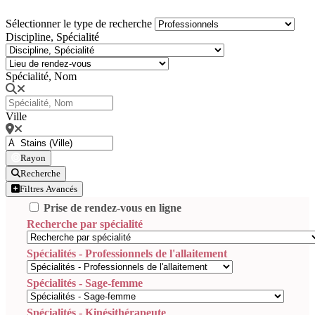
Sélectionner le type de recherche
Discipline, Spécialité
Spécialité, Nom
Ville
Rayon
Recherche
Filtres Avancés
Prise de rendez-vous en ligne
Recherche par spécialité
Spécialités - Professionnels de l'allaitement
Spécialités - Sage-femme
Spécialités - Kinésithérapeute