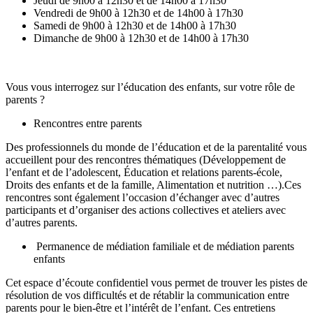
Jeudi de 9h00 à 12h30 et de 14h00 à 17h30
Vendredi de 9h00 à 12h30 et de 14h00 à 17h30
Samedi de 9h00 à 12h30 et de 14h00 à 17h30
Dimanche de 9h00 à 12h30 et de 14h00 à 17h30
Vous vous interrogez sur l’éducation des enfants, sur votre rôle de
parents ?
Rencontres entre parents
Des professionnels du monde de l’éducation et de la parentalité vous
accueillent pour des rencontres thématiques (Développement de
l’enfant et de l’adolescent, Éducation et relations parents-école,
Droits des enfants et de la famille, Alimentation et nutrition …).Ces
rencontres sont également l’occasion d’échanger avec d’autres
participants et d’organiser des actions collectives et ateliers avec
d’autres parents.
Permanence de médiation familiale et de médiation parents
enfants
Cet espace d’écoute confidentiel vous permet de trouver les pistes de
résolution de vos difficultés et de rétablir la communication entre
parents pour le bien-être et l’intérêt de l’enfant. Ces entretiens