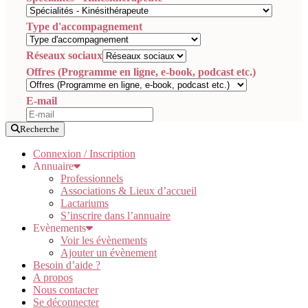
Type d'accompagnement
Réseaux sociaux
Offres (Programme en ligne, e-book, podcast etc.)
E-mail
Recherche
Connexion / Inscription
Annuaire
Professionnels
Associations & Lieux d’accueil
Lactariums
S’inscrire dans l’annuaire
Evènements
Voir les évènements
Ajouter un évènement
Besoin d’aide ?
A propos
Nous contacter
Se déconnecter