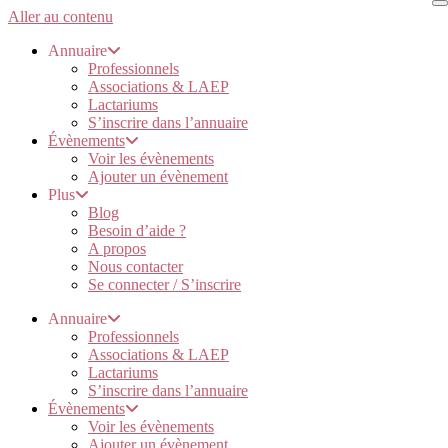
Aller au contenu
Annuaire
Professionnels
Associations & LAEP
Lactariums
S’inscrire dans l’annuaire
Évènements
Voir les évènements
Ajouter un évènement
Plus
Blog
Besoin d’aide ?
A propos
Nous contacter
Se connecter / S’inscrire
Annuaire
Professionnels
Associations & LAEP
Lactariums
S’inscrire dans l’annuaire
Évènements
Voir les évènements
Ajouter un évènement