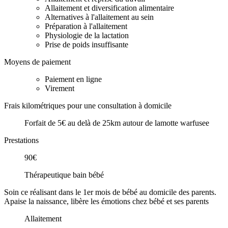
Allaitement et diversification alimentaire
Alternatives à l'allaitement au sein
Préparation à l'allaitement
Physiologie de la lactation
Prise de poids insuffisante
Moyens de paiement
Paiement en ligne
Virement
Frais kilométriques pour une consultation à domicile
Forfait de 5€ au delà de 25km autour de lamotte warfusee
Prestations
90€
Thérapeutique bain bébé
Soin ce réalisant dans le 1er mois de bébé au domicile des parents.
Apaise la naissance, libère les émotions chez bébé et ses parents
Allaitement