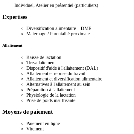
Individuel, Atelier en présentiel (particuliers)
Expertises
Diversification alimentaire – DME
Maternage / Parentalité proximale
Allaitement
Baisse de lactation
Tire-allaitement
Dispositif d'aide à l'allaitement (DAL)
Allaitement et reprise du travail
Allaitement et diversification alimentaire
Alternatives à l'allaitement au sein
Préparation à l'allaitement
Physiologie de la lactation
Prise de poids insuffisante
Moyens de paiement
Paiement en ligne
Virement