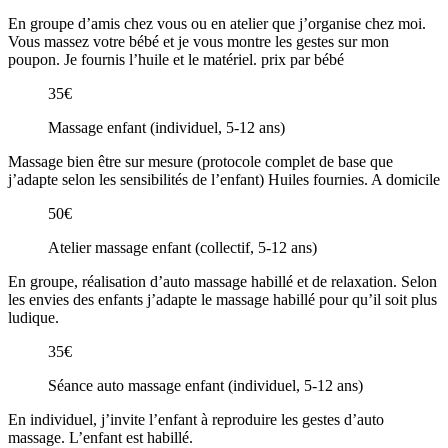
En groupe d’amis chez vous ou en atelier que j’organise chez moi.
Vous massez votre bébé et je vous montre les gestes sur mon
poupon. Je fournis l’huile et le matériel. prix par bébé
35€
Massage enfant (individuel, 5-12 ans)
Massage bien être sur mesure (protocole complet de base que
j’adapte selon les sensibilités de l’enfant) Huiles fournies. A domicile
50€
Atelier massage enfant (collectif, 5-12 ans)
En groupe, réalisation d’auto massage habillé et de relaxation. Selon
les envies des enfants j’adapte le massage habillé pour qu’il soit plus
ludique.
35€
Séance auto massage enfant (individuel, 5-12 ans)
En individuel, j’invite l’enfant à reproduire les gestes d’auto
massage. L’enfant est habillé.