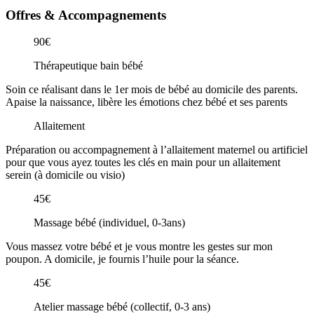
Offres & Accompagnements
90€
Thérapeutique bain bébé
Soin ce réalisant dans le 1er mois de bébé au domicile des parents.
Apaise la naissance, libère les émotions chez bébé et ses parents
Allaitement
Préparation ou accompagnement à l’allaitement maternel ou artificiel
pour que vous ayez toutes les clés en main pour un allaitement
serein (à domicile ou visio)
45€
Massage bébé (individuel, 0-3ans)
Vous massez votre bébé et je vous montre les gestes sur mon
poupon. A domicile, je fournis l’huile pour la séance.
45€
Atelier massage bébé (collectif, 0-3 ans)