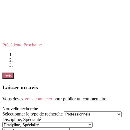
Précédente
Prochaine
Avis
Laisser un avis
Vous devez
vous connecter
pour publier un commentaire.
Nouvelle recherche
Sélectionner le type de recherche
Discipline, Spécialité