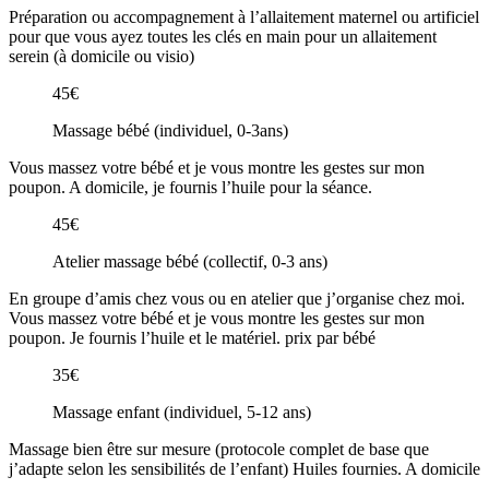
Préparation ou accompagnement à l’allaitement maternel ou artificiel
pour que vous ayez toutes les clés en main pour un allaitement
serein (à domicile ou visio)
45€
Massage bébé (individuel, 0-3ans)
Vous massez votre bébé et je vous montre les gestes sur mon
poupon. A domicile, je fournis l’huile pour la séance.
45€
Atelier massage bébé (collectif, 0-3 ans)
En groupe d’amis chez vous ou en atelier que j’organise chez moi.
Vous massez votre bébé et je vous montre les gestes sur mon
poupon. Je fournis l’huile et le matériel. prix par bébé
35€
Massage enfant (individuel, 5-12 ans)
Massage bien être sur mesure (protocole complet de base que
j’adapte selon les sensibilités de l’enfant) Huiles fournies. A domicile