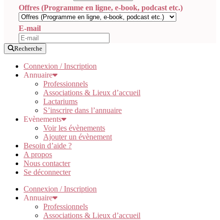
Offres (Programme en ligne, e-book, podcast etc.)
E-mail
Recherche
Connexion / Inscription
Annuaire
Professionnels
Associations & Lieux d’accueil
Lactariums
S’inscrire dans l’annuaire
Evènements
Voir les évènements
Ajouter un évènement
Besoin d’aide ?
A propos
Nous contacter
Se déconnecter
Connexion / Inscription
Annuaire
Professionnels
Associations & Lieux d’accueil