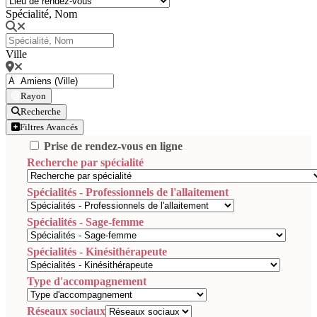
Spécialité, Nom
Ville
Rayon
Recherche
Filtres Avancés
Prise de rendez-vous en ligne
Recherche par spécialité
Spécialités - Professionnels de l'allaitement
Spécialités - Sage-femme
Spécialités - Kinésithérapeute
Type d'accompagnement
Réseaux sociaux