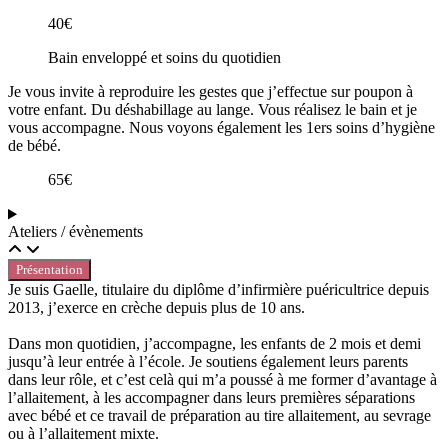
40€
Bain enveloppé et soins du quotidien
Je vous invite à reproduire les gestes que j’effectue sur poupon à
votre enfant. Du déshabillage au lange. Vous réalisez le bain et je
vous accompagne. Nous voyons également les 1ers soins d’hygiène
de bébé.
65€
Ateliers / évènements
Présentation
Je suis Gaelle, titulaire du diplôme d’infirmière puéricultrice depuis
2013, j’exerce en crèche depuis plus de 10 ans.
Dans mon quotidien, j’accompagne, les enfants de 2 mois et demi
jusqu’à leur entrée à l’école. Je soutiens également leurs parents
dans leur rôle, et c’est celà qui m’a poussé à me former d’avantage à
l’allaitement, à les accompagner dans leurs premières séparations
avec bébé et ce travail de préparation au tire allaitement, au sevrage
ou à l’allaitement mixte.