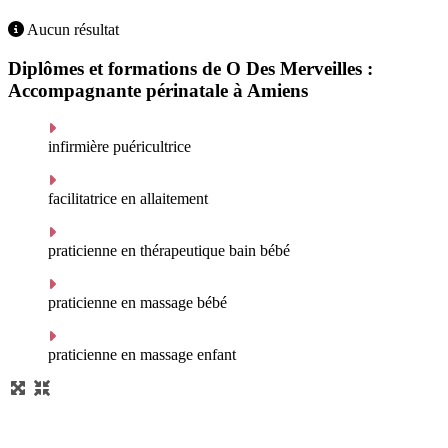
Aucun résultat
Diplômes et formations de O Des Merveilles :
Accompagnante périnatale à Amiens
infirmière puéricultrice
facilitatrice en allaitement
praticienne en thérapeutique bain bébé
praticienne en massage bébé
praticienne en massage enfant