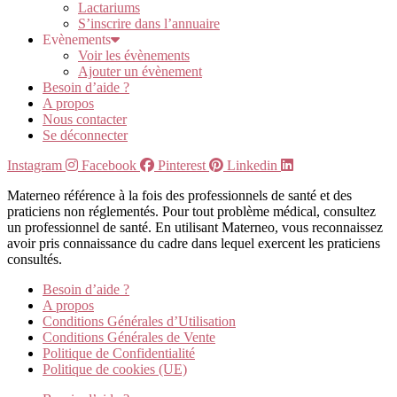
Lactariums
S’inscrire dans l’annuaire
Evènements
Voir les évènements
Ajouter un évènement
Besoin d’aide ?
A propos
Nous contacter
Se déconnecter
Instagram
Facebook
Pinterest
Linkedin
Materneo référence à la fois des professionnels de santé et des
praticiens non réglementés. Pour tout problème médical, consultez
un professionnel de santé. En utilisant Materneo, vous reconnaissez
avoir pris connaissance du cadre dans lequel exercent les praticiens
consultés.
Besoin d’aide ?
A propos
Conditions Générales d’Utilisation
Conditions Générales de Vente
Politique de Confidentialité
Politique de cookies (UE)