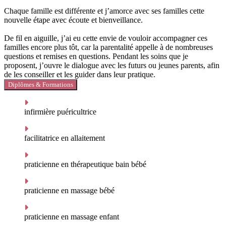
Chaque famille est différente et j’amorce avec ses familles cette
nouvelle étape avec écoute et bienveillance.
De fil en aiguille, j’ai eu cette envie de vouloir accompagner ces
familles encore plus tôt, car la parentalité appelle à de nombreuses
questions et remises en questions. Pendant les soins que je
proposent, j’ouvre le dialogue avec les futurs ou jeunes parents, afin
de les conseiller et les guider dans leur pratique.
Diplômes & Formations
infirmière puéricultrice
facilitatrice en allaitement
praticienne en thérapeutique bain bébé
praticienne en massage bébé
praticienne en massage enfant