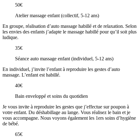
50€
Atelier massage enfant (collectif, 5-12 ans)
En groupe, réalisation d’auto massage habillé et de relaxation. Selon
les envies des enfants j’adapte le massage habillé pour qu’il soit plus
ludique.
35€
Séance auto massage enfant (individuel, 5-12 ans)
En individuel, j’invite l’enfant à reproduire les gestes d’auto
massage. L’enfant est habillé.
40€
Bain enveloppé et soins du quotidien
Je vous invite à reproduire les gestes que j’effectue sur poupon à
votre enfant. Du déshabillage au lange. Vous réalisez le bain et je
vous accompagne. Nous voyons également les 1ers soins d’hygiène
de bébé.
65€