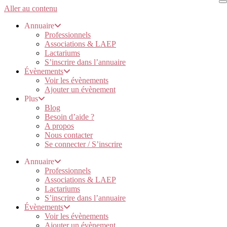
Aller au contenu
Annuaire
Professionnels
Associations & LAEP
Lactariums
S’inscrire dans l’annuaire
Évènements
Voir les évènements
Ajouter un évènement
Plus
Blog
Besoin d’aide ?
A propos
Nous contacter
Se connecter / S’inscrire
Annuaire
Professionnels
Associations & LAEP
Lactariums
S’inscrire dans l’annuaire
Évènements
Voir les évènements
Ajouter un évènement