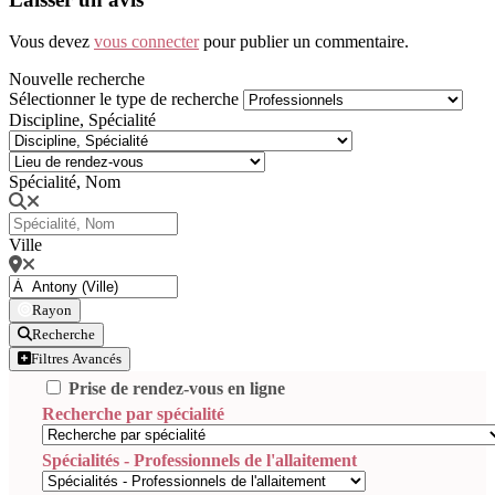
Vous devez
vous connecter
pour publier un commentaire.
Nouvelle recherche
Sélectionner le type de recherche
Discipline, Spécialité
Spécialité, Nom
Ville
Rayon
Recherche
Filtres Avancés
Prise de rendez-vous en ligne
Recherche par spécialité
Spécialités - Professionnels de l'allaitement