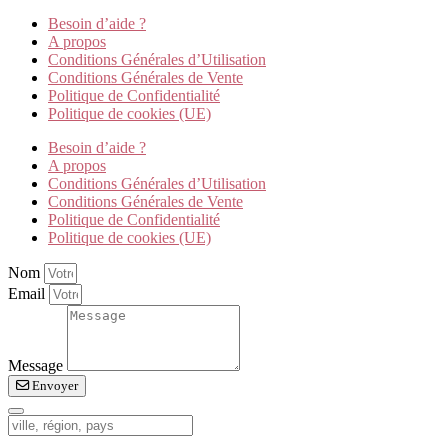
Besoin d’aide ?
A propos
Conditions Générales d’Utilisation
Conditions Générales de Vente
Politique de Confidentialité
Politique de cookies (UE)
Besoin d’aide ?
A propos
Conditions Générales d’Utilisation
Conditions Générales de Vente
Politique de Confidentialité
Politique de cookies (UE)
Nom
Email
Message
Envoyer