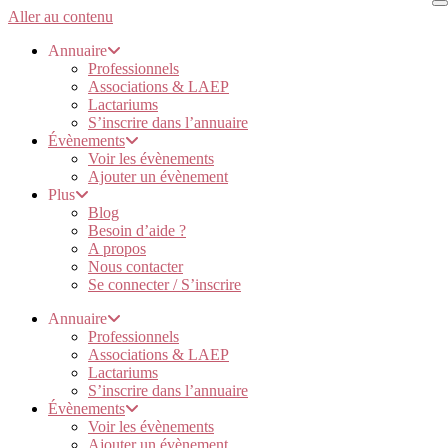
Aller au contenu
Annuaire
Professionnels
Associations & LAEP
Lactariums
S’inscrire dans l’annuaire
Évènements
Voir les évènements
Ajouter un évènement
Plus
Blog
Besoin d’aide ?
A propos
Nous contacter
Se connecter / S’inscrire
Annuaire
Professionnels
Associations & LAEP
Lactariums
S’inscrire dans l’annuaire
Évènements
Voir les évènements
Ajouter un évènement