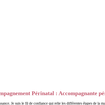
mpagnement Périnatal : Accompagnante pér
ance. Je suis le fil de confiance qui relie les différentes étapes de la