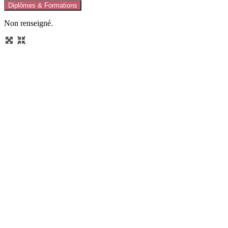
Diplômes & Formations
Non renseigné.