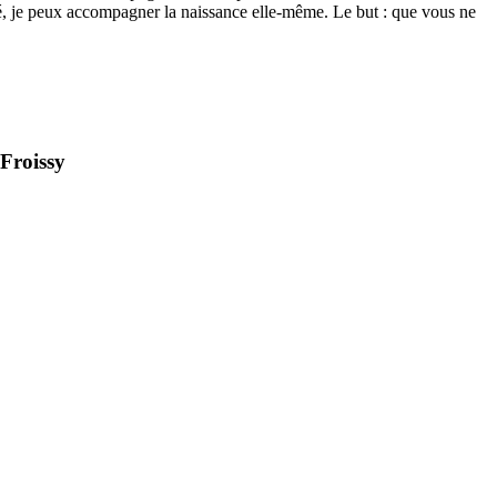
ité, je peux accompagner la naissance elle-même. Le but : que vous ne
Froissy