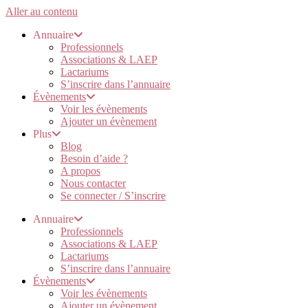
Aller au contenu
Annuaire
Professionnels
Associations & LAEP
Lactariums
S’inscrire dans l’annuaire
Évènements
Voir les évènements
Ajouter un évènement
Plus
Blog
Besoin d’aide ?
A propos
Nous contacter
Se connecter / S’inscrire
Annuaire
Professionnels
Associations & LAEP
Lactariums
S’inscrire dans l’annuaire
Évènements
Voir les évènements
Ajouter un évènement