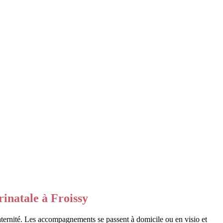
inatale à Froissy
 maternité. Les accompagnements se passent à domicile ou en visio et