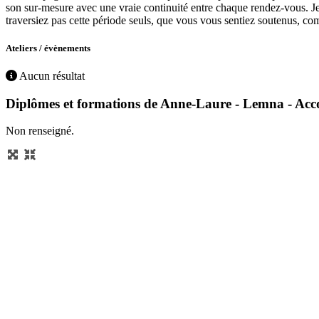
son sur-mesure avec une vraie continuité entre chaque rendez-vous. Je
traversiez pas cette période seuls, que vous vous sentiez soutenus, com
Ateliers / évènements
Aucun résultat
Diplômes et formations de Anne-Laure - Lemna - Acc
Non renseigné.