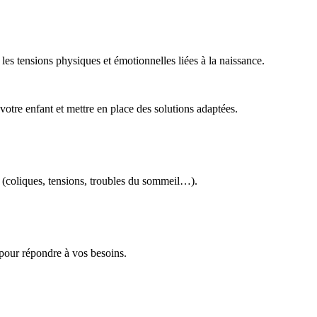
les tensions physiques et émotionnelles liées à la naissance.
re enfant et mettre en place des solutions adaptées.
n (coliques, tensions, troubles du sommeil…).
 pour répondre à vos besoins.