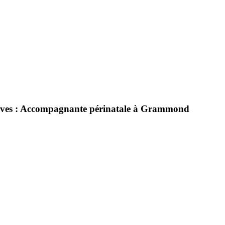
ouves : Accompagnante périnatale à Grammond