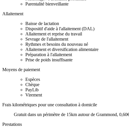
Parentalité bienveillante
Allaitement
Baisse de lactation
Dispositif d'aide à l'allaitement (DAL)
Allaitement et reprise du travail
Sevrage de l'allaitement
Rythmes et besoins du nouveau né
Allaitement et diversification alimentaire
Préparation à l'allaitement
Prise de poids insuffisante
Moyens de paiement
Espèces
Chèque
PayLib
Virement
Frais kilométriques pour une consultation à domicile
Gratuit dans un périmètre de 15km autour de Grammond, 0,60€ 
Prestations