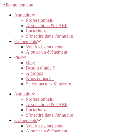
Aller au contenu
Annuaire
Professionnels
Associations & LAEP
Lactariums
S’inscrire dans l’annuaire
Évènements
Voir les évènements
Ajouter un évènement
Plus
Blog
Besoin d’aide ?
A propos
Nous contacter
Se connecter / S’inscrire
Annuaire
Professionnels
Associations & LAEP
Lactariums
S’inscrire dans l’annuaire
Évènements
Voir les évènements
Ajouter un évènement