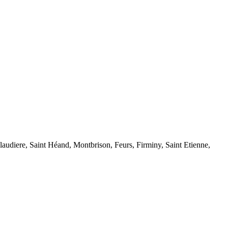
audiere, Saint Héand, Montbrison, Feurs, Firminy, Saint Etienne,