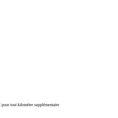
pour tout kilomètre supplémentaire