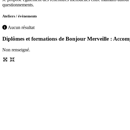
questionnements.
Ateliers / évènements
Aucun résultat
Diplômes et formations de Bonjour Merveille : Accom
Non renseigné.