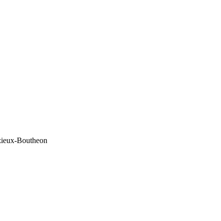
ezieux-Boutheon