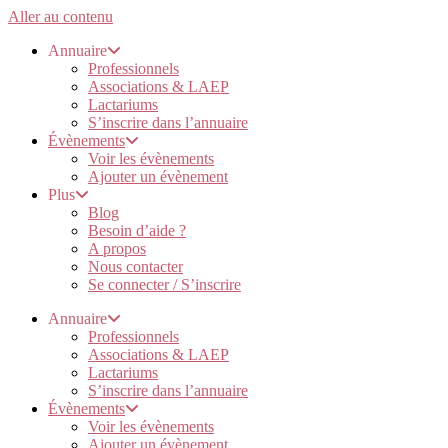
Aller au contenu
Annuaire
Professionnels
Associations & LAEP
Lactariums
S’inscrire dans l’annuaire
Évènements
Voir les évènements
Ajouter un évènement
Plus
Blog
Besoin d’aide ?
A propos
Nous contacter
Se connecter / S’inscrire
Annuaire
Professionnels
Associations & LAEP
Lactariums
S’inscrire dans l’annuaire
Évènements
Voir les évènements
Ajouter un évènement