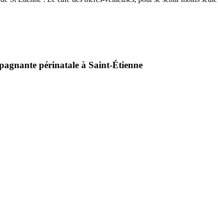
pagnante périnatale à Saint-Étienne