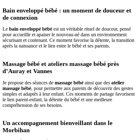
Bain enveloppé bébé : un moment de douceur et
de connexion
Le
bain enveloppé bébé
est un véritable rituel de douceur, pensé
pour accueillir et apaiser le nouveau-né dans un environnement
sécurisant et contenant. Ce moment favorise la détente, la transition
après la naissance et le lien entre le bébé et ses parents.
Massage bébé et ateliers massage bébé près
d’Auray et Vannes
Je propose des séances de
massage bébé
ainsi que des
atelier
massage bébé
, pour permettre aux parents de découvrir des gestes
simples et adaptés à leur enfant. Ces moments de partage favorisent
le lien parent-enfant, la détente du bébé et une meilleure
compréhension de ses besoins.
Un accompagnement bienveillant dans le
Morbihan