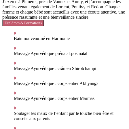
J’exerce à Pluneret, près de Vannes et Auray, et j’accompagne les
familles venant également de Lorient, Pontivy et Redon. Chaque
femme et chaque bébé sont accueillis avec une écoute attentive, une
présence rassurante et une bienveillance sincère.
Diplômes & Formations
Bain nouveau-né en Harmonie
Massage Ayurvédique prénatal-postnatal
Massage Ayurvédique : crânien Shirotchampi
Massage Ayurvédique : corps entier Abhyanga
Massage Ayurvédique : corps entier Marmas
Soulager les maux de l’enfant par le touche bien-être et
conseils aux parents