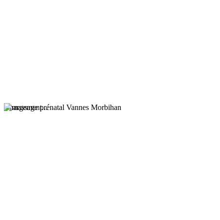
Chargement...