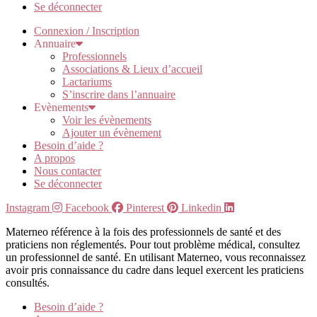
Se déconnecter
Connexion / Inscription
Annuaire
Professionnels
Associations & Lieux d’accueil
Lactariums
S’inscrire dans l’annuaire
Evènements
Voir les évènements
Ajouter un évènement
Besoin d’aide ?
A propos
Nous contacter
Se déconnecter
Instagram
Facebook
Pinterest
Linkedin
Materneo référence à la fois des professionnels de santé et des
praticiens non réglementés. Pour tout problème médical, consultez
un professionnel de santé. En utilisant Materneo, vous reconnaissez
avoir pris connaissance du cadre dans lequel exercent les praticiens
consultés.
Besoin d’aide ?