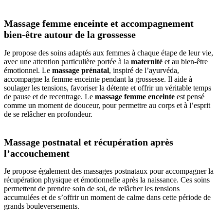
Massage femme enceinte et accompagnement
bien-être autour de la grossesse
Je propose des soins adaptés aux femmes à chaque étape de leur vie,
avec une attention particulière portée à la
maternité
et au bien-être
émotionnel. Le
massage prénatal
, inspiré de l’ayurvéda,
accompagne la femme enceinte pendant la grossesse. Il aide à
soulager les tensions, favoriser la détente et offrir un véritable temps
de pause et de recentrage. Le
massage femme enceinte
est pensé
comme un moment de douceur, pour permettre au corps et à l’esprit
de se relâcher en profondeur.
Massage postnatal et récupération après
l’accouchement
Je propose également des massages postnataux pour accompagner la
récupération physique et émotionnelle après la naissance. Ces soins
permettent de prendre soin de soi, de relâcher les tensions
accumulées et de s’offrir un moment de calme dans cette période de
grands bouleversements.