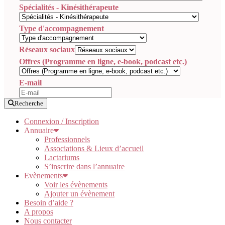
Spécialités - Kinésithérapeute
Type d'accompagnement
Réseaux sociaux
Offres (Programme en ligne, e-book, podcast etc.)
E-mail
Recherche
Connexion / Inscription
Annuaire
Professionnels
Associations & Lieux d’accueil
Lactariums
S’inscrire dans l’annuaire
Evènements
Voir les évènements
Ajouter un évènement
Besoin d’aide ?
A propos
Nous contacter