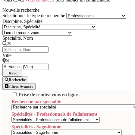
Nouvelle recherche
Sélectionner le type de recherche
Discipline, Spécialité
Spécialité, Nom
Ville
Rayon
Recherche
Filtres Avancés
Prise de rendez-vous en ligne
Recherche par spécialité
Spécialités - Professionnels de l'allaitement
Spécialités - Sage-femme