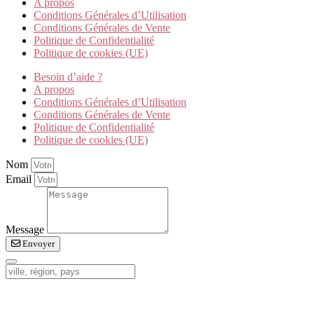
A propos
Conditions Générales d’Utilisation
Conditions Générales de Vente
Politique de Confidentialité
Politique de cookies (UE)
Besoin d’aide ?
A propos
Conditions Générales d’Utilisation
Conditions Générales de Vente
Politique de Confidentialité
Politique de cookies (UE)
Nom
Email
Message
Envoyer