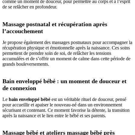
comme un moment de douceur, pour permettre au corps et à l’esprit
de se relâcher en profondeur.
Massage postnatal et récupération après
l’accouchement
Je propose également des massages postnataux pour accompagner la
récupération physique et émotionnelle après la naissance. Ces soins
permettent de prendre soin de soi, de relâcher les tensions
accumulées et de s’offrir un moment de calme dans cette période de
grands bouleversements.
Bain enveloppé bébé : un moment de douceur et
de connexion
Le
bain enveloppé bébé
est un véritable rituel de douceur, pensé
pour accueillir et apaiser le nouveau-né dans un environnement
sécurisant et contenant. Ce moment favorise la détente, la transition
après la naissance et le lien entre le bébé et ses parents.
Massage bébé et ateliers massage bébé près