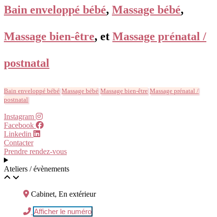
Bain enveloppé bébé
,
Massage bébé
,
Massage bien-être
, et
Massage prénatal /
postnatal
Bain enveloppé bébé
Massage bébé
Massage bien-être
Massage prénatal /
postnatal
Instagram
Facebook
Linkedin
Contacter
Prendre rendez-vous
Ateliers / évènements
Cabinet, En extérieur
Afficher le numéro