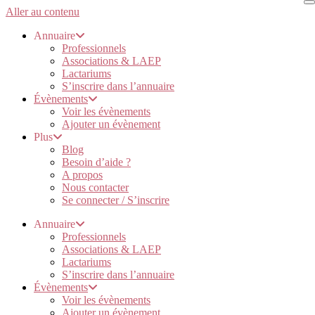
Aller au contenu
Annuaire
Professionnels
Associations & LAEP
Lactariums
S’inscrire dans l’annuaire
Évènements
Voir les évènements
Ajouter un évènement
Plus
Blog
Besoin d’aide ?
A propos
Nous contacter
Se connecter / S’inscrire
Annuaire
Professionnels
Associations & LAEP
Lactariums
S’inscrire dans l’annuaire
Évènements
Voir les évènements
Ajouter un évènement