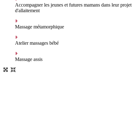
Accompagner les jeunes et futures mamans dans leur projet
d'allaitement
Massage métamorphique
Atelier massages bébé
Massage assis