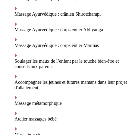
Massage Ayurvédique : crânien Shirotchampi
Massage Ayurvédique : corps entier Abhyanga
Massage Ayurvédique : corps entier Marmas
Soulager les maux de l’enfant par le touche bien-être et
conseils aux parents
Accompagner les jeunes et futures mamans dans leur projet
d'allaitement
Massage métamorphique
Atelier massages bébé
Massage assis