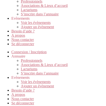
Professionnels
Associations & Lieux d’accueil
Lactariums
S’inscrire dans l’annuaire
Evènements
Voir les évènements
Ajouter un évènement
Besoin d’aide ?
A propos
Nous contacter
Se déconnecter
Connexion / Inscription
Annuaire
Professionnels
Associations & Lieux d’accueil
Lactariums
S’inscrire dans l’annuaire
Evènements
Voir les évènements
Ajouter un évènement
Besoin d’aide ?
A propos
Nous contacter
Se déconnecter