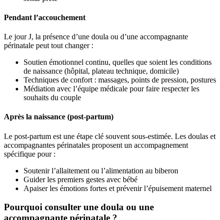
Pendant l’accouchement
Le jour J, la présence d’une doula ou d’une accompagnante
périnatale peut tout changer :
Soutien émotionnel continu, quelles que soient les conditions
de naissance (hôpital, plateau technique, domicile)
Techniques de confort : massages, points de pression, postures
Médiation avec l’équipe médicale pour faire respecter les
souhaits du couple
Après la naissance (post-partum)
Le post-partum est une étape clé souvent sous-estimée. Les doulas et
accompagnantes périnatales proposent un accompagnement
spécifique pour :
Soutenir l’allaitement ou l’alimentation au biberon
Guider les premiers gestes avec bébé
Apaiser les émotions fortes et prévenir l’épuisement maternel
Pourquoi consulter une doula ou une
accompagnante périnatale ?