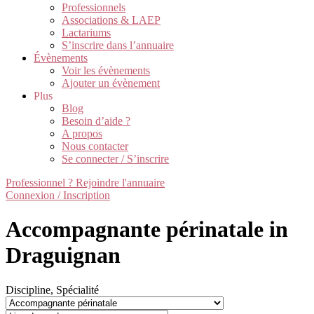
Professionnels
Associations & LAEP
Lactariums
S’inscrire dans l’annuaire
Évènements
Voir les évènements
Ajouter un évènement
Plus
Blog
Besoin d’aide ?
A propos
Nous contacter
Se connecter / S’inscrire
Professionnel ? Rejoindre l'annuaire
Connexion / Inscription
Accompagnante périnatale in
Draguignan
Discipline, Spécialité