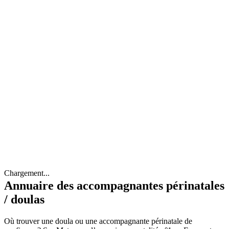
Chargement...
Annuaire des accompagnantes périnatales
/ doulas
Où trouver une doula ou une accompagnante périnatale de