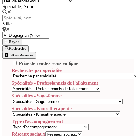
Spécialité, Nom
Ville
Rayon
Recherche
Filtres Avancés
Prise de rendez-vous en ligne
Recherche par spécialité
Spécialités - Professionnels de l'allaitement
Spécialités - Sage-femme
Spécialités - Kinésithérapeute
Type d'accompagnement
Réseaux sociaux