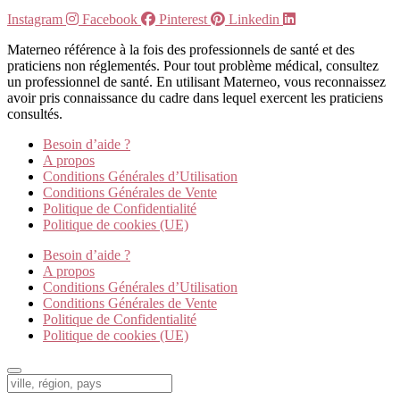
Instagram
Facebook
Pinterest
Linkedin
Materneo référence à la fois des professionnels de santé et des
praticiens non réglementés. Pour tout problème médical, consultez
un professionnel de santé. En utilisant Materneo, vous reconnaissez
avoir pris connaissance du cadre dans lequel exercent les praticiens
consultés.
Besoin d’aide ?
A propos
Conditions Générales d’Utilisation
Conditions Générales de Vente
Politique de Confidentialité
Politique de cookies (UE)
Besoin d’aide ?
A propos
Conditions Générales d’Utilisation
Conditions Générales de Vente
Politique de Confidentialité
Politique de cookies (UE)