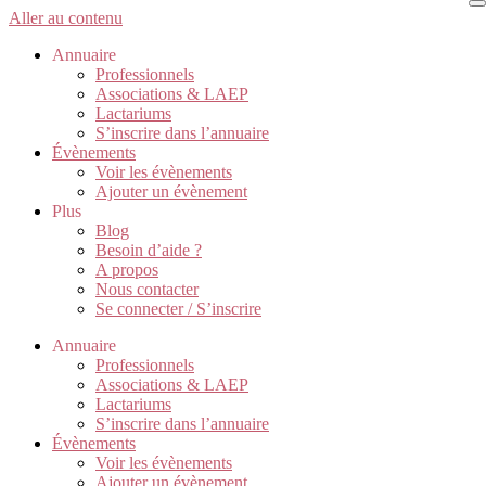
Aller au contenu
Annuaire
Professionnels
Associations & LAEP
Lactariums
S’inscrire dans l’annuaire
Évènements
Voir les évènements
Ajouter un évènement
Plus
Blog
Besoin d’aide ?
A propos
Nous contacter
Se connecter / S’inscrire
Annuaire
Professionnels
Associations & LAEP
Lactariums
S’inscrire dans l’annuaire
Évènements
Voir les évènements
Ajouter un évènement