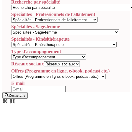
Recherche par spécialité
Spécialités - Professionnels de l'allaitement
Spécialités - Sage-femme
Spécialités - Kinésithérapeute
Type d'accompagnement
Réseaux sociaux
Offres (Programme en ligne, e-book, podcast etc.)
E-mail
Recherche