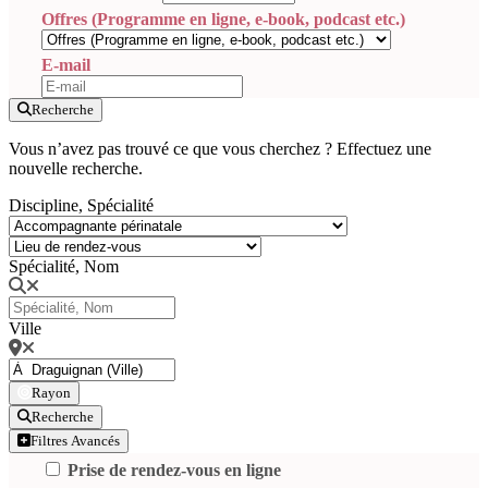
Offres (Programme en ligne, e-book, podcast etc.)
E-mail
Recherche
Vous n’avez pas trouvé ce que vous cherchez ? Effectuez une
nouvelle recherche.
Discipline, Spécialité
Spécialité, Nom
Ville
Rayon
Recherche
Filtres Avancés
Prise de rendez-vous en ligne