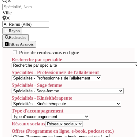
Ville
Rayon
Recherche
Filtres Avancés
Prise de rendez-vous en ligne
Recherche par spécialité
Spécialités - Professionnels de l'allaitement
Spécialités - Sage-femme
Spécialités - Kinésithérapeute
Type d'accompagnement
Réseaux sociaux
Offres (Programme en ligne, e-book, podcast etc.)