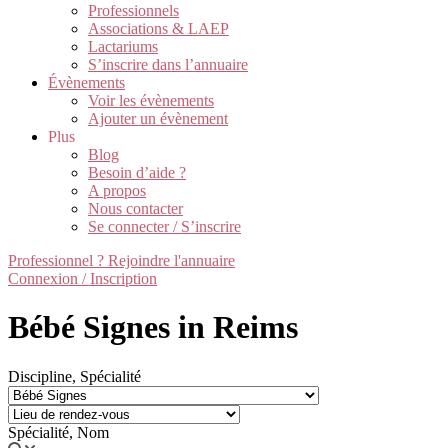
Professionnels
Associations & LAEP
Lactariums
S’inscrire dans l’annuaire
Évènements
Voir les évènements
Ajouter un évènement
Plus
Blog
Besoin d’aide ?
A propos
Nous contacter
Se connecter / S’inscrire
Professionnel ? Rejoindre l'annuaire
Connexion / Inscription
Bébé Signes in Reims
Discipline, Spécialité
Spécialité, Nom