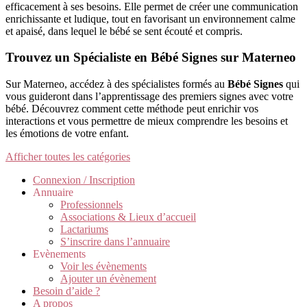
efficacement à ses besoins. Elle permet de créer une communication
enrichissante et ludique, tout en favorisant un environnement calme
et apaisé, dans lequel le bébé se sent écouté et compris.
Trouvez un Spécialiste en Bébé Signes sur Materneo
Sur Materneo, accédez à des spécialistes formés au
Bébé Signes
qui
vous guideront dans l’apprentissage des premiers signes avec votre
bébé. Découvrez comment cette méthode peut enrichir vos
interactions et vous permettre de mieux comprendre les besoins et
les émotions de votre enfant.
Afficher toutes les catégories
Connexion / Inscription
Annuaire
Professionnels
Associations & Lieux d’accueil
Lactariums
S’inscrire dans l’annuaire
Evènements
Voir les évènements
Ajouter un évènement
Besoin d’aide ?
A propos