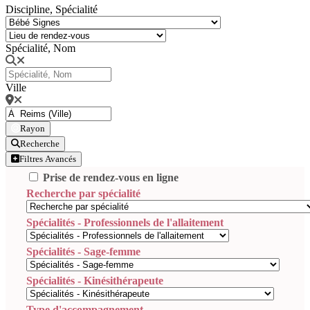
Discipline, Spécialité
Spécialité, Nom
Ville
Rayon
Recherche
Filtres Avancés
Prise de rendez-vous en ligne
Recherche par spécialité
Spécialités - Professionnels de l'allaitement
Spécialités - Sage-femme
Spécialités - Kinésithérapeute
Type d'accompagnement