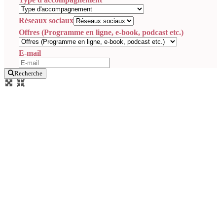
Réseaux sociaux
Offres (Programme en ligne, e-book, podcast etc.)
E-mail
Recherche