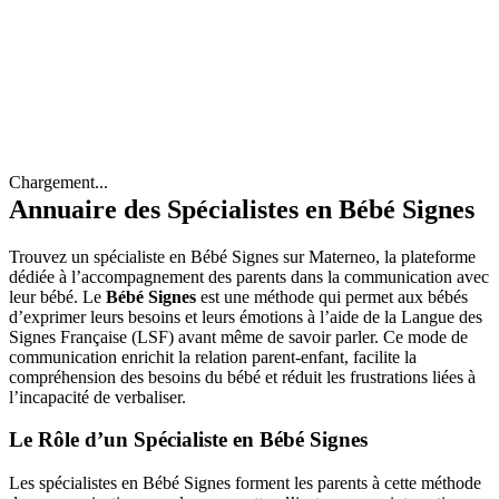
Chargement...
Annuaire des Spécialistes en Bébé Signes
Trouvez un spécialiste en Bébé Signes sur Materneo, la plateforme
dédiée à l’accompagnement des parents dans la communication avec
leur bébé. Le
Bébé Signes
est une méthode qui permet aux bébés
d’exprimer leurs besoins et leurs émotions à l’aide de la Langue des
Signes Française (LSF) avant même de savoir parler. Ce mode de
communication enrichit la relation parent-enfant, facilite la
compréhension des besoins du bébé et réduit les frustrations liées à
l’incapacité de verbaliser.
Le Rôle d’un Spécialiste en Bébé Signes
Les spécialistes en Bébé Signes forment les parents à cette méthode