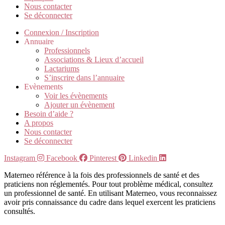
Nous contacter
Se déconnecter
Connexion / Inscription
Annuaire
Professionnels
Associations & Lieux d’accueil
Lactariums
S’inscrire dans l’annuaire
Evènements
Voir les évènements
Ajouter un évènement
Besoin d’aide ?
A propos
Nous contacter
Se déconnecter
Instagram
Facebook
Pinterest
Linkedin
Materneo référence à la fois des professionnels de santé et des
praticiens non réglementés. Pour tout problème médical, consultez
un professionnel de santé. En utilisant Materneo, vous reconnaissez
avoir pris connaissance du cadre dans lequel exercent les praticiens
consultés.