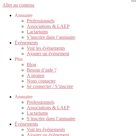
Aller au contenu
Annuaire
Professionnels
Associations & LAEP
Lactariums
S’inscrire dans l’annuaire
Évènements
Voir les évènements
Ajouter un évènement
Plus
Blog
Besoin d’aide ?
A propos
Nous contacter
Se connecter / S’inscrire
Annuaire
Professionnels
Associations & LAEP
Lactariums
S’inscrire dans l’annuaire
Évènements
Voir les évènements
Ajouter un évènement