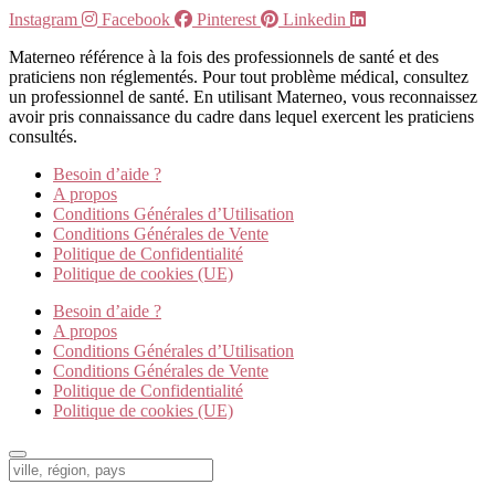
Instagram
Facebook
Pinterest
Linkedin
Materneo référence à la fois des professionnels de santé et des
praticiens non réglementés. Pour tout problème médical, consultez
un professionnel de santé. En utilisant Materneo, vous reconnaissez
avoir pris connaissance du cadre dans lequel exercent les praticiens
consultés.
Besoin d’aide ?
A propos
Conditions Générales d’Utilisation
Conditions Générales de Vente
Politique de Confidentialité
Politique de cookies (UE)
Besoin d’aide ?
A propos
Conditions Générales d’Utilisation
Conditions Générales de Vente
Politique de Confidentialité
Politique de cookies (UE)