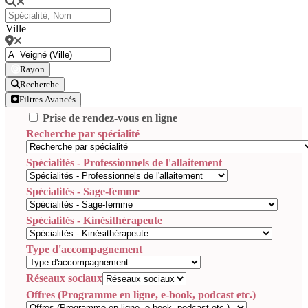
Ville
Rayon
Recherche
Filtres Avancés
Prise de rendez-vous en ligne
Recherche par spécialité
Spécialités - Professionnels de l'allaitement
Spécialités - Sage-femme
Spécialités - Kinésithérapeute
Type d'accompagnement
Réseaux sociaux
Offres (Programme en ligne, e-book, podcast etc.)