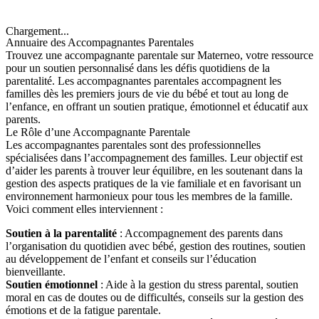
Chargement...
Annuaire des Accompagnantes Parentales
Trouvez une accompagnante parentale sur Materneo, votre ressource
pour un soutien personnalisé dans les défis quotidiens de la
parentalité. Les accompagnantes parentales accompagnent les
familles dès les premiers jours de vie du bébé et tout au long de
l’enfance, en offrant un soutien pratique, émotionnel et éducatif aux
parents.
Le Rôle d’une Accompagnante Parentale
Les accompagnantes parentales sont des professionnelles
spécialisées dans l’accompagnement des familles. Leur objectif est
d’aider les parents à trouver leur équilibre, en les soutenant dans la
gestion des aspects pratiques de la vie familiale et en favorisant un
environnement harmonieux pour tous les membres de la famille.
Voici comment elles interviennent :
Soutien à la parentalité
: Accompagnement des parents dans
l’organisation du quotidien avec bébé, gestion des routines, soutien
au développement de l’enfant et conseils sur l’éducation
bienveillante.
Soutien émotionnel
: Aide à la gestion du stress parental, soutien
moral en cas de doutes ou de difficultés, conseils sur la gestion des
émotions et de la fatigue parentale.