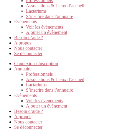
Professionnels
Associations & Lieux d’accueil
Lactariums
S’inscrire dans l’annuaire
Evènements
Voir les évènements
Ajouter un évènement
Besoin d’aide ?
A propos
Nous contacter
Se déconnecter
Connexion / Inscription
Annuaire
Professionnels
Associations & Lieux d’accueil
Lactariums
S’inscrire dans l’annuaire
Evènements
Voir les évènements
Ajouter un évènement
Besoin d’aide ?
A propos
Nous contacter
Se déconnecter