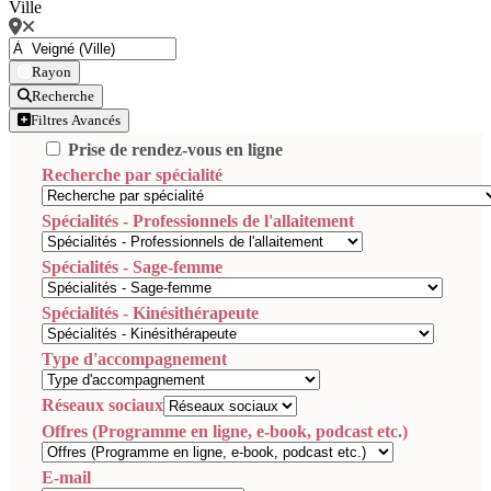
Ville
Rayon
Recherche
Filtres Avancés
Prise de rendez-vous en ligne
Recherche par spécialité
Spécialités - Professionnels de l'allaitement
Spécialités - Sage-femme
Spécialités - Kinésithérapeute
Type d'accompagnement
Réseaux sociaux
Offres (Programme en ligne, e-book, podcast etc.)
E-mail