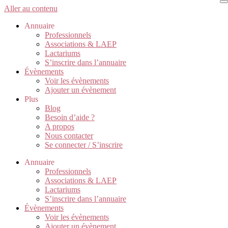
Aller au contenu
Annuaire
Professionnels
Associations & LAEP
Lactariums
S’inscrire dans l’annuaire
Évènements
Voir les évènements
Ajouter un évènement
Plus
Blog
Besoin d’aide ?
A propos
Nous contacter
Se connecter / S’inscrire
Annuaire
Professionnels
Associations & LAEP
Lactariums
S’inscrire dans l’annuaire
Évènements
Voir les évènements
Ajouter un évènement