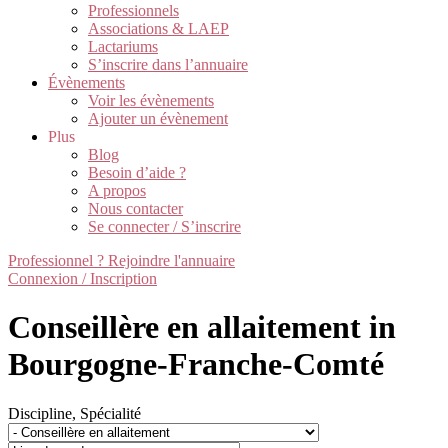
Professionnels
Associations & LAEP
Lactariums
S’inscrire dans l’annuaire
Évènements
Voir les évènements
Ajouter un évènement
Plus
Blog
Besoin d’aide ?
A propos
Nous contacter
Se connecter / S’inscrire
Professionnel ? Rejoindre l'annuaire
Connexion / Inscription
Conseillère en allaitement in
Bourgogne-Franche-Comté
Discipline, Spécialité