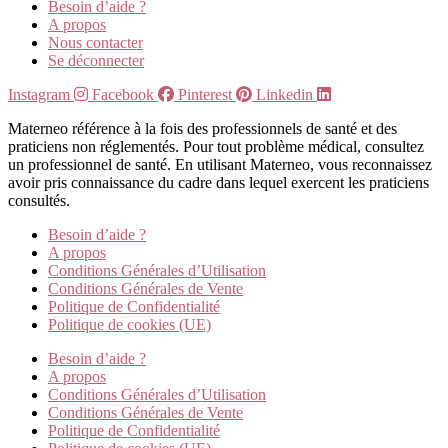
Besoin d’aide ?
A propos
Nous contacter
Se déconnecter
Instagram
Facebook
Pinterest
Linkedin
Materneo référence à la fois des professionnels de santé et des
praticiens non réglementés. Pour tout problème médical, consultez
un professionnel de santé. En utilisant Materneo, vous reconnaissez
avoir pris connaissance du cadre dans lequel exercent les praticiens
consultés.
Besoin d’aide ?
A propos
Conditions Générales d’Utilisation
Conditions Générales de Vente
Politique de Confidentialité
Politique de cookies (UE)
Besoin d’aide ?
A propos
Conditions Générales d’Utilisation
Conditions Générales de Vente
Politique de Confidentialité