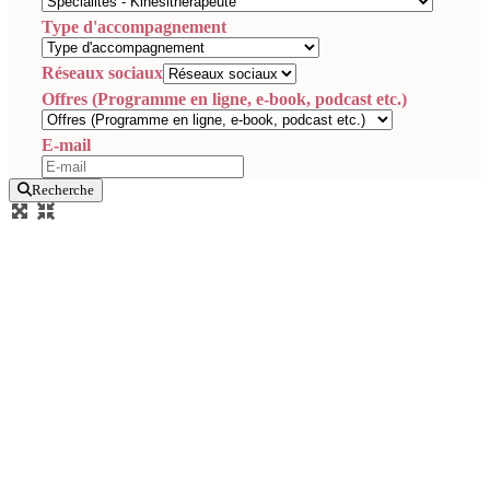
Type d'accompagnement
Réseaux sociaux
Offres (Programme en ligne, e-book, podcast etc.)
E-mail
Recherche