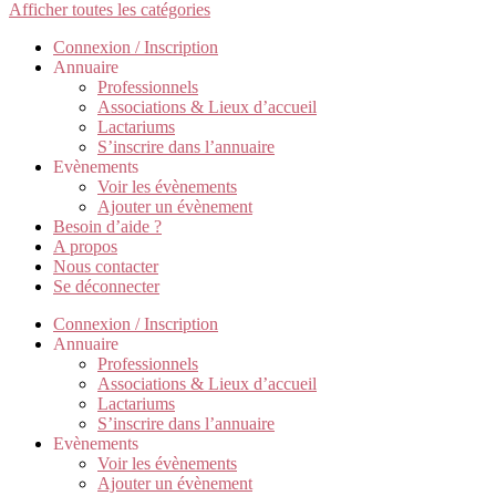
Afficher toutes les catégories
Connexion / Inscription
Annuaire
Professionnels
Associations & Lieux d’accueil
Lactariums
S’inscrire dans l’annuaire
Evènements
Voir les évènements
Ajouter un évènement
Besoin d’aide ?
A propos
Nous contacter
Se déconnecter
Connexion / Inscription
Annuaire
Professionnels
Associations & Lieux d’accueil
Lactariums
S’inscrire dans l’annuaire
Evènements
Voir les évènements
Ajouter un évènement