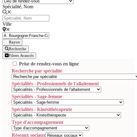
Spécialité, Nom
Ville
Rayon
Recherche
Filtres Avancés
Prise de rendez-vous en ligne
Recherche par spécialité
Spécialités - Professionnels de l'allaitement
Spécialités - Sage-femme
Spécialités - Kinésithérapeute
Type d'accompagnement
Réseaux sociaux