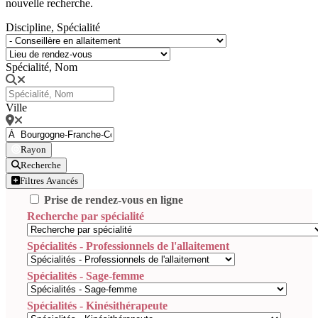
nouvelle recherche.
Discipline, Spécialité
Spécialité, Nom
Ville
Rayon
Recherche
Filtres Avancés
Prise de rendez-vous en ligne
Recherche par spécialité
Spécialités - Professionnels de l'allaitement
Spécialités - Sage-femme
Spécialités - Kinésithérapeute