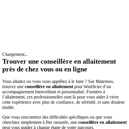
Chargement...
Trouver une conseillère en allaitement
près de chez vous ou en ligne
Vous allaitez ou vous vous apprêtez à le faire ? Sur Materneo,
trouvez une
conseillère en allaitement
pour bénéficier d’un
accompagnement bienveillant et personnalisé. Formées à
l’allaitement, ces professionnelles sont là pour vous aider à vivre
cette expérience avec plus de confiance, de sérénité, et sans douleur
inutile.
Que vous rencontriez des difficultés spécifiques ou que vous
cherchiez simplement à être rassurée, une
conseillère en allaitement
peut vous guider à chaque étape de votre parcours.