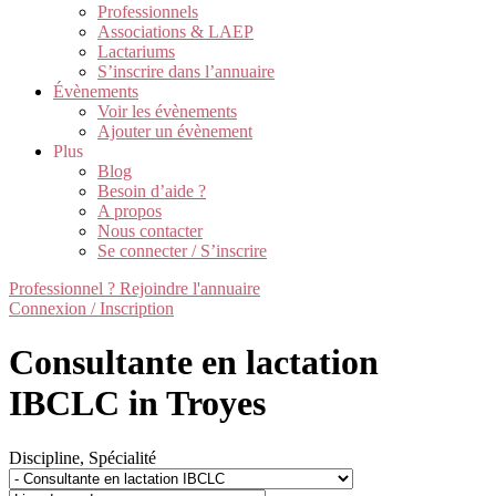
Professionnels
Associations & LAEP
Lactariums
S’inscrire dans l’annuaire
Évènements
Voir les évènements
Ajouter un évènement
Plus
Blog
Besoin d’aide ?
A propos
Nous contacter
Se connecter / S’inscrire
Professionnel ? Rejoindre l'annuaire
Connexion / Inscription
Consultante en lactation
IBCLC in Troyes
Discipline, Spécialité