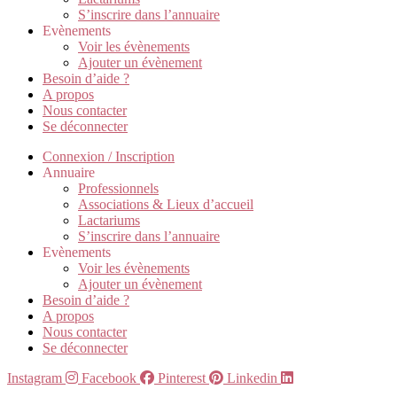
S’inscrire dans l’annuaire
Evènements
Voir les évènements
Ajouter un évènement
Besoin d’aide ?
A propos
Nous contacter
Se déconnecter
Connexion / Inscription
Annuaire
Professionnels
Associations & Lieux d’accueil
Lactariums
S’inscrire dans l’annuaire
Evènements
Voir les évènements
Ajouter un évènement
Besoin d’aide ?
A propos
Nous contacter
Se déconnecter
Instagram
Facebook
Pinterest
Linkedin