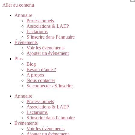
Aller au contenu
Annuaire
Professionnels
Associations & LAEP
Lactariums
S’inscrire dans l’annuaire
Évènements
Voir les évènements
Ajouter un évènement
Plus
Blog
Besoin d’aide ?
A propos
Nous contacter
Se connecter / S’inscrire
Annuaire
Professionnels
Associations & LAEP
Lactariums
S’inscrire dans l’annuaire
Évènements
Voir les évènements
Ajouter un évènement