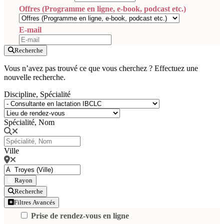
Offres (Programme en ligne, e-book, podcast etc.)
E-mail
Recherche
Vous n’avez pas trouvé ce que vous cherchez ? Effectuez une
nouvelle recherche.
Discipline, Spécialité
Spécialité, Nom
Ville
Rayon
Recherche
Filtres Avancés
Prise de rendez-vous en ligne