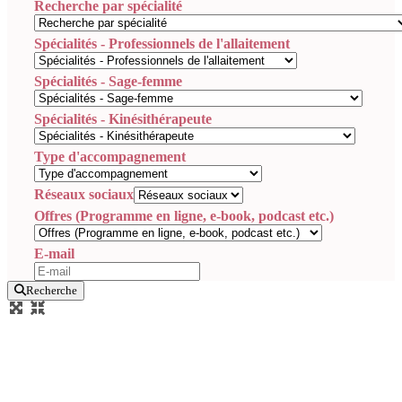
Recherche par spécialité
Spécialités - Professionnels de l'allaitement
Spécialités - Sage-femme
Spécialités - Kinésithérapeute
Type d'accompagnement
Réseaux sociaux
Offres (Programme en ligne, e-book, podcast etc.)
E-mail
Recherche