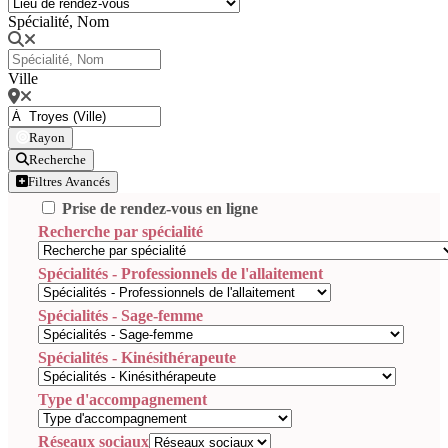
Spécialité, Nom
Ville
Rayon
Recherche
Filtres Avancés
Prise de rendez-vous en ligne
Recherche par spécialité
Spécialités - Professionnels de l'allaitement
Spécialités - Sage-femme
Spécialités - Kinésithérapeute
Type d'accompagnement
Réseaux sociaux