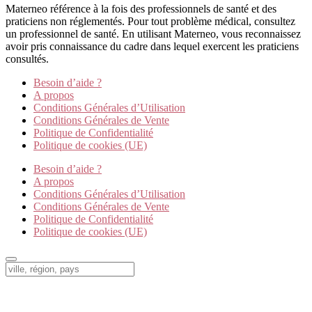
Materneo référence à la fois des professionnels de santé et des
praticiens non réglementés. Pour tout problème médical, consultez
un professionnel de santé. En utilisant Materneo, vous reconnaissez
avoir pris connaissance du cadre dans lequel exercent les praticiens
consultés.
Besoin d’aide ?
A propos
Conditions Générales d’Utilisation
Conditions Générales de Vente
Politique de Confidentialité
Politique de cookies (UE)
Besoin d’aide ?
A propos
Conditions Générales d’Utilisation
Conditions Générales de Vente
Politique de Confidentialité
Politique de cookies (UE)