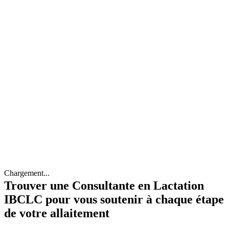
Chargement...
Trouver une Consultante en Lactation
IBCLC pour vous soutenir à chaque étape
de votre allaitement