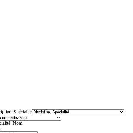
ipline, Spécialité
cialité, Nom