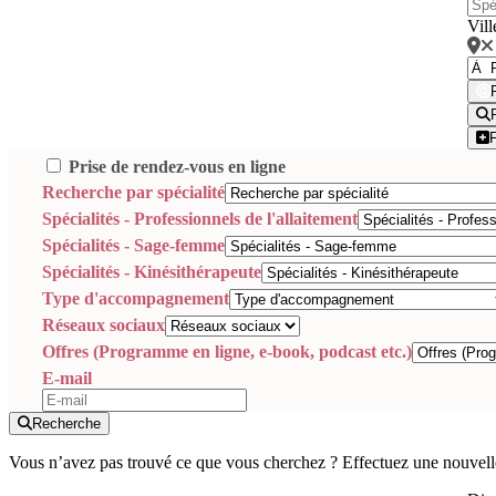
Vill
Prise de rendez-vous en ligne
Recherche par spécialité
Spécialités - Professionnels de l'allaitement
Spécialités - Sage-femme
Spécialités - Kinésithérapeute
Type d'accompagnement
Réseaux sociaux
Offres (Programme en ligne, e-book, podcast etc.)
E-mail
Recherche
Vous n’avez pas trouvé ce que vous cherchez ? Effectuez une nouvell