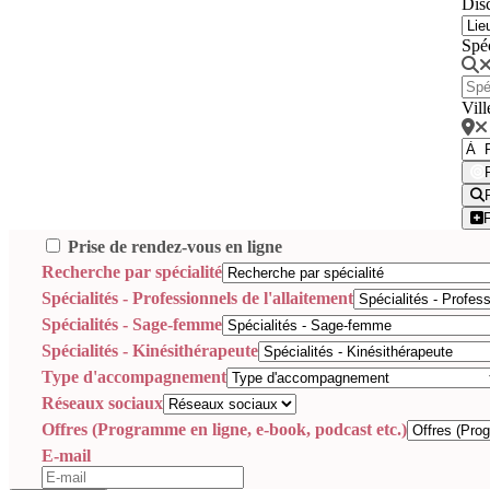
Disc
Spé
Vill
Prise de rendez-vous en ligne
Recherche par spécialité
Spécialités - Professionnels de l'allaitement
Spécialités - Sage-femme
Spécialités - Kinésithérapeute
Type d'accompagnement
Réseaux sociaux
Offres (Programme en ligne, e-book, podcast etc.)
E-mail