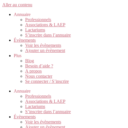
Aller au contenu
Annuaire
Professionnels
Associations & LAEP
Lactariums
S’inscrire dans l’annuaire
Évènements
Voir les évènements
Ajouter un évènement
Plus
Blog
Besoin d’aide ?
A propos
Nous contacter
Se connecter / S’inscrire
Annuaire
Professionnels
Associations & LAEP
Lactariums
S’inscrire dans l’annuaire
Évènements
Voir les évènements
Ajouter un évènement