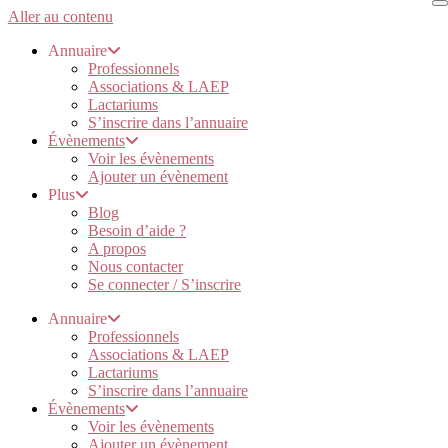
Aller au contenu
Annuaire
Professionnels
Associations & LAEP
Lactariums
S’inscrire dans l’annuaire
Évènements
Voir les évènements
Ajouter un évènement
Plus
Blog
Besoin d’aide ?
A propos
Nous contacter
Se connecter / S’inscrire
Annuaire
Professionnels
Associations & LAEP
Lactariums
S’inscrire dans l’annuaire
Évènements
Voir les évènements
Ajouter un évènement