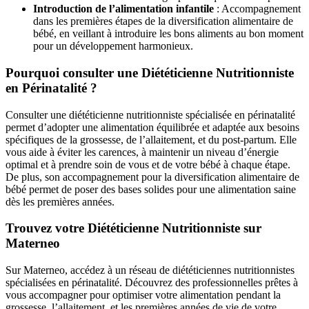
Introduction de l’alimentation infantile
: Accompagnement
dans les premières étapes de la diversification alimentaire de
bébé, en veillant à introduire les bons aliments au bon moment
pour un développement harmonieux.
Pourquoi consulter une Diététicienne Nutritionniste
en Périnatalité ?
Consulter une diététicienne nutritionniste spécialisée en périnatalité
permet d’adopter une alimentation équilibrée et adaptée aux besoins
spécifiques de la grossesse, de l’allaitement, et du post-partum. Elle
vous aide à éviter les carences, à maintenir un niveau d’énergie
optimal et à prendre soin de vous et de votre bébé à chaque étape.
De plus, son accompagnement pour la diversification alimentaire de
bébé permet de poser des bases solides pour une alimentation saine
dès les premières années.
Trouvez votre Diététicienne Nutritionniste sur
Materneo
Sur Materneo, accédez à un réseau de diététiciennes nutritionnistes
spécialisées en périnatalité. Découvrez des professionnelles prêtes à
vous accompagner pour optimiser votre alimentation pendant la
grossesse, l’allaitement, et les premières années de vie de votre