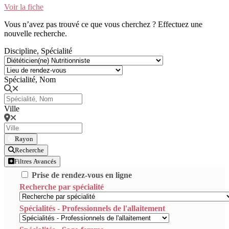
Voir la fiche
Vous n’avez pas trouvé ce que vous cherchez ? Effectuez une
nouvelle recherche.
Discipline, Spécialité
Spécialité, Nom
Ville
Rayon
Recherche
Filtres Avancés
Prise de rendez-vous en ligne
Recherche par spécialité
Spécialités - Professionnels de l'allaitement