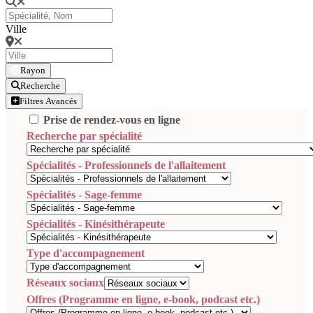
Ville
Rayon
Recherche
Filtres Avancés
Prise de rendez-vous en ligne
Recherche par spécialité
Spécialités - Professionnels de l'allaitement
Spécialités - Sage-femme
Spécialités - Kinésithérapeute
Type d'accompagnement
Réseaux sociaux
Offres (Programme en ligne, e-book, podcast etc.)