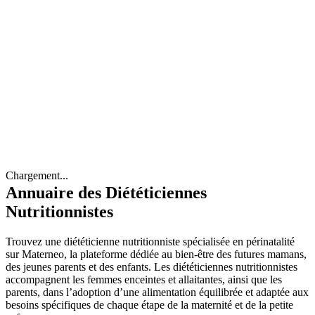
Chargement...
Annuaire des Diététiciennes
Nutritionnistes
Trouvez une diététicienne nutritionniste spécialisée en périnatalité
sur Materneo, la plateforme dédiée au bien-être des futures mamans,
des jeunes parents et des enfants. Les diététiciennes nutritionnistes
accompagnent les femmes enceintes et allaitantes, ainsi que les
parents, dans l’adoption d’une alimentation équilibrée et adaptée aux
besoins spécifiques de chaque étape de la maternité et de la petite