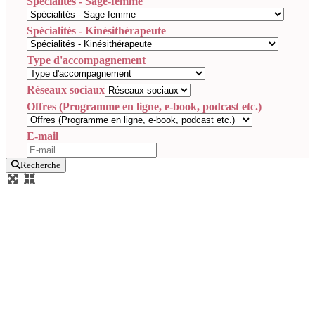
Spécialités - Sage-femme
Spécialités - Kinésithérapeute
Type d'accompagnement
Réseaux sociaux
Offres (Programme en ligne, e-book, podcast etc.)
E-mail
Recherche