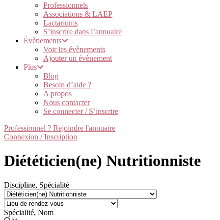
Professionnels
Associations & LAEP
Lactariums
S’inscrire dans l’annuaire
Évènements
Voir les évènements
Ajouter un évènement
Plus
Blog
Besoin d’aide ?
A propos
Nous contacter
Se connecter / S’inscrire
Professionnel ? Rejoindre l'annuaire
Connexion / Inscription
Diététicien(ne) Nutritionniste
Discipline, Spécialité
Spécialité, Nom