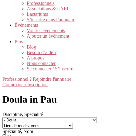
Professionnels
Associations & LAEP
Lactariums
S’inscrire dans l’annuaire
Évènements
Voir les évènements
Ajouter un évènement
Plus
Blog
Besoin d’aide ?
A propos
Nous contacter
Se connecter / S’inscrire
Professionnel ? Rejoindre l'annuaire
Connexion / Inscription
Doula in Pau
Discipline, Spécialité
Spécialité, Nom