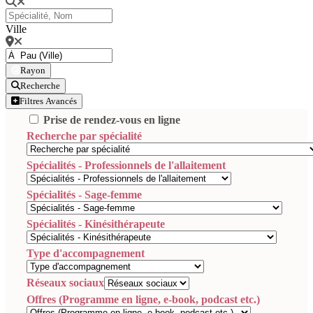
Ville
Rayon
Recherche
Filtres Avancés
Prise de rendez-vous en ligne
Recherche par spécialité
Spécialités - Professionnels de l'allaitement
Spécialités - Sage-femme
Spécialités - Kinésithérapeute
Type d'accompagnement
Réseaux sociaux
Offres (Programme en ligne, e-book, podcast etc.)