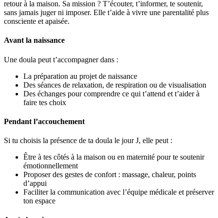
retour à la maison. Sa mission ? T’écouter, t’informer, te soutenir,
sans jamais juger ni imposer. Elle t’aide à vivre une parentalité plus
consciente et apaisée.
Avant la naissance
Une doula peut t’accompagner dans :
La préparation au projet de naissance
Des séances de relaxation, de respiration ou de visualisation
Des échanges pour comprendre ce qui t’attend et t’aider à
faire tes choix
Pendant l’accouchement
Si tu choisis la présence de ta doula le jour J, elle peut :
Être à tes côtés à la maison ou en maternité pour te soutenir
émotionnellement
Proposer des gestes de confort : massage, chaleur, points
d’appui
Faciliter la communication avec l’équipe médicale et préserver
ton espace