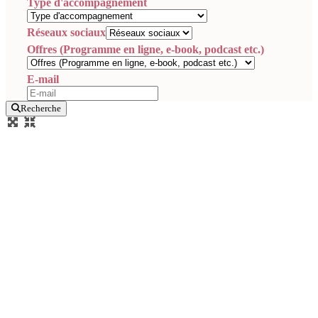
Type d'accompagnement
Réseaux sociaux
Offres (Programme en ligne, e-book, podcast etc.)
E-mail
Recherche