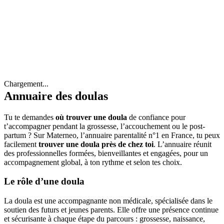
Chargement...
Annuaire des doulas
Tu te demandes
où trouver une doula
de confiance pour
t’accompagner pendant la grossesse, l’accouchement ou le post-
partum ? Sur Materneo, l’annuaire parentalité n°1 en France, tu peux
facilement
trouver une doula près de chez toi
. L’annuaire réunit
des professionnelles formées, bienveillantes et engagées, pour un
accompagnement global, à ton rythme et selon tes choix.
Le rôle d’une doula
La doula est une accompagnante non médicale, spécialisée dans le
soutien des futurs et jeunes parents. Elle offre une présence continue
et sécurisante à chaque étape du parcours : grossesse, naissance,