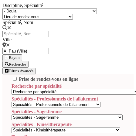
Discipline, Spécialité
Spécialité, Nom
Ville
Rayon
Recherche
Filtres Avancés
Prise de rendez-vous en ligne
Recherche par spécialité
Spécialités - Professionnels de l'allaitement
Spécialités - Sage-femme
Spécialités - Kinésithérapeute