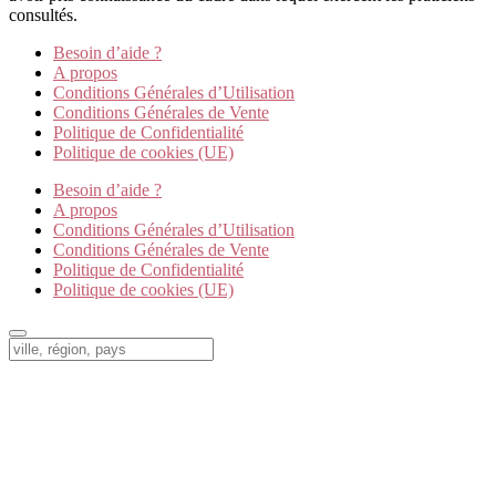
consultés.
Besoin d’aide ?
A propos
Conditions Générales d’Utilisation
Conditions Générales de Vente
Politique de Confidentialité
Politique de cookies (UE)
Besoin d’aide ?
A propos
Conditions Générales d’Utilisation
Conditions Générales de Vente
Politique de Confidentialité
Politique de cookies (UE)