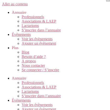
Aller au contenu
Annuaire
Professionnels
Associations & LAEP
Lactariums
S’inscrire dans l’annuaire
Évènements
Voir les évènements
Ajouter un évènement
Plus
Blog
Besoin d’aide ?
A propos
Nous contacter
Se connecter / S’inscrire
Annuaire
Professionnels
Associations & LAEP
Lactariums
S’inscrire dans l’annuaire
Évènements
Voir les évènements
Ajouter un évènement