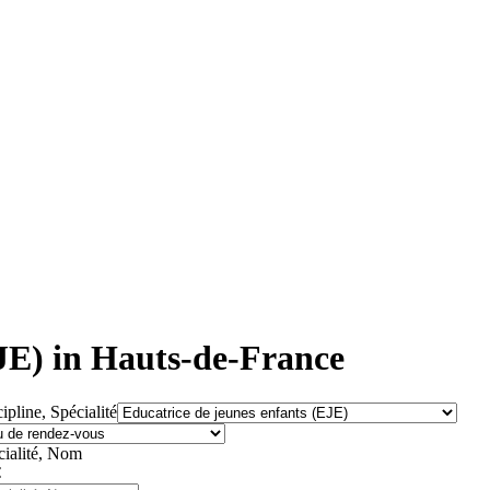
EJE) in Hauts-de-France
ipline, Spécialité
cialité, Nom