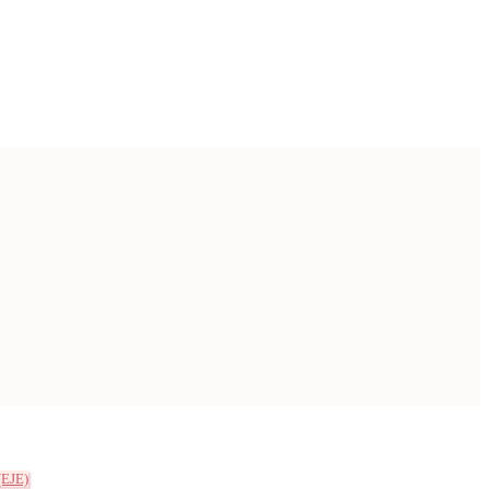
(EJE)