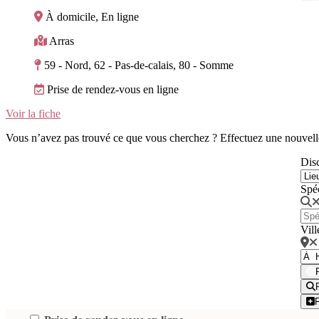
À domicile, En ligne
Arras
59 - Nord, 62 - Pas-de-calais, 80 - Somme
Prise de rendez-vous en ligne
Voir la fiche
Vous n’avez pas trouvé ce que vous cherchez ? Effectuez une nouvell
Disc
Spé
Vill