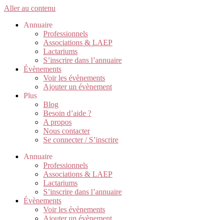
Aller au contenu
Annuaire
Professionnels
Associations & LAEP
Lactariums
S’inscrire dans l’annuaire
Évènements
Voir les évènements
Ajouter un évènement
Plus
Blog
Besoin d’aide ?
A propos
Nous contacter
Se connecter / S’inscrire
Annuaire
Professionnels
Associations & LAEP
Lactariums
S’inscrire dans l’annuaire
Évènements
Voir les évènements
Ajouter un évènement