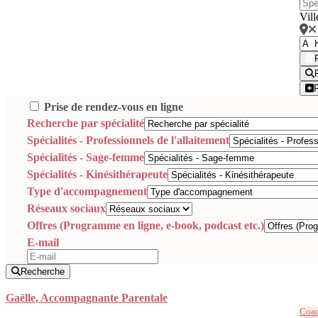
Vill
Prise de rendez-vous en ligne
Recherche par spécialité
Spécialités - Professionnels de l'allaitement
Spécialités - Sage-femme
Spécialités - Kinésithérapeute
Type d'accompagnement
Réseaux sociaux
Offres (Programme en ligne, e-book, podcast etc.)
E-mail
Recherche
Gaëlle, Accompagnante Parentale
Coac