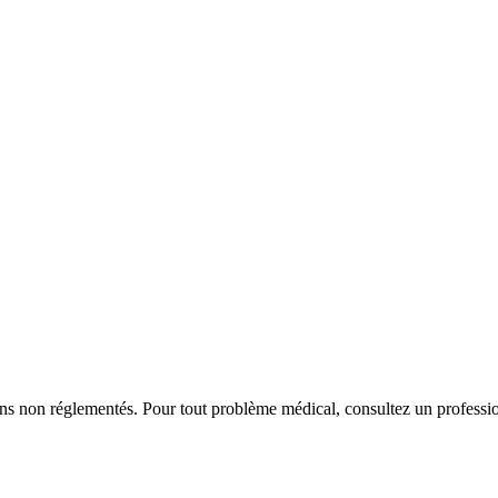
iens non réglementés. Pour tout problème médical, consultez un professio