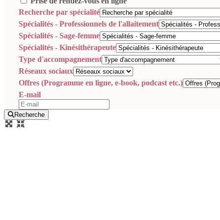
Prise de rendez-vous en ligne
Recherche par spécialité
Spécialités - Professionnels de l'allaitement
Spécialités - Sage-femme
Spécialités - Kinésithérapeute
Type d'accompagnement
Réseaux sociaux
Offres (Programme en ligne, e-book, podcast etc.)
E-mail
Recherche