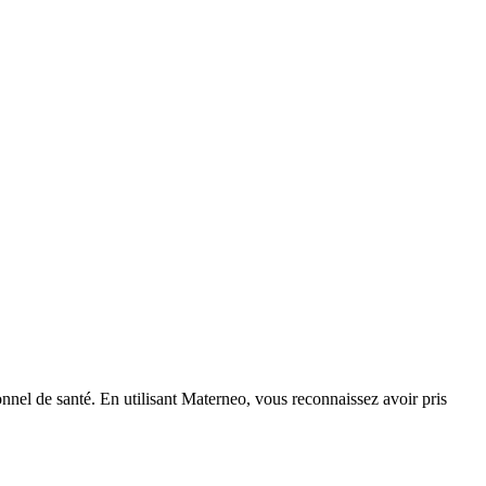
nnel de santé. En utilisant Materneo, vous reconnaissez avoir pris