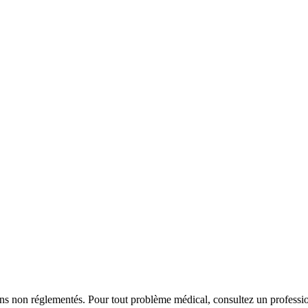
iens non réglementés. Pour tout problème médical, consultez un professio