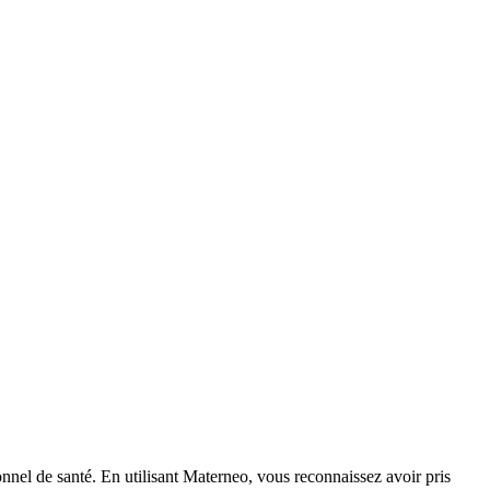
nnel de santé. En utilisant Materneo, vous reconnaissez avoir pris