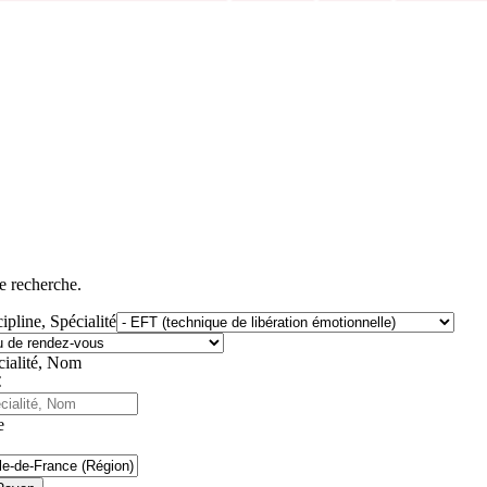
e recherche.
ipline, Spécialité
cialité, Nom
e