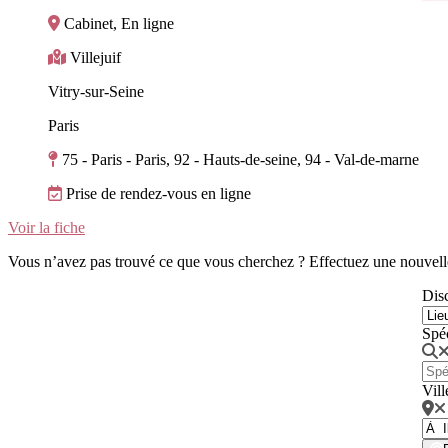
Cabinet, En ligne
Villejuif
Vitry-sur-Seine
Paris
75 - Paris - Paris, 92 - Hauts-de-seine, 94 - Val-de-marne
Prise de rendez-vous en ligne
Voir la fiche
Vous n’avez pas trouvé ce que vous cherchez ? Effectuez une nouvell
Disc
Spé
Vill