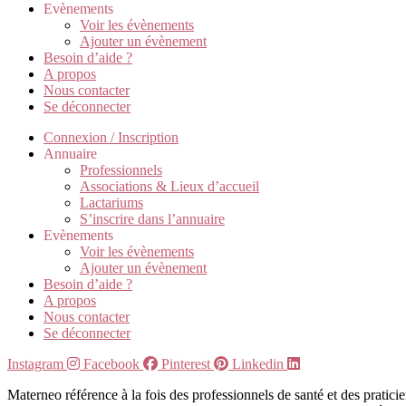
Evènements
Voir les évènements
Ajouter un évènement
Besoin d’aide ?
A propos
Nous contacter
Se déconnecter
Connexion / Inscription
Annuaire
Professionnels
Associations & Lieux d’accueil
Lactariums
S’inscrire dans l’annuaire
Evènements
Voir les évènements
Ajouter un évènement
Besoin d’aide ?
A propos
Nous contacter
Se déconnecter
Instagram
Facebook
Pinterest
Linkedin
Materneo référence à la fois des professionnels de santé et des pratic