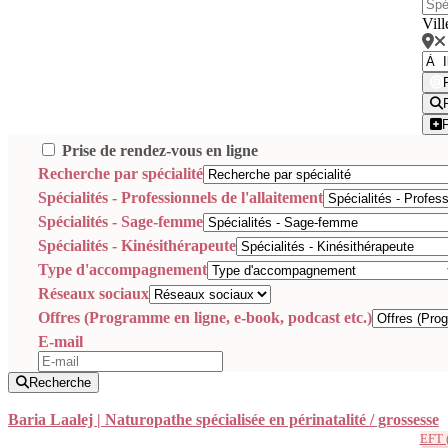
Vill
Prise de rendez-vous en ligne
Recherche par spécialité
Spécialités - Professionnels de l'allaitement
Spécialités - Sage-femme
Spécialités - Kinésithérapeute
Type d'accompagnement
Réseaux sociaux
Offres (Programme en ligne, e-book, podcast etc.)
E-mail
Recherche
Baria Laalej | Naturopathe spécialisée en périnatalité / grossesse
EFT (