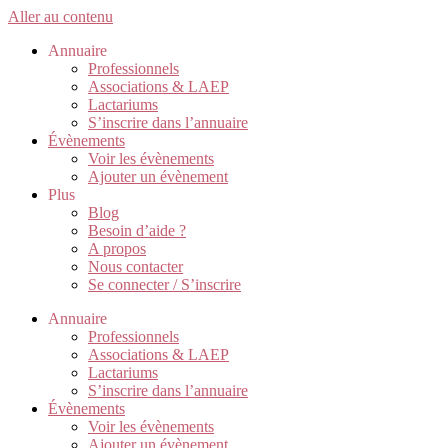
Aller au contenu
Annuaire
Professionnels
Associations & LAEP
Lactariums
S’inscrire dans l’annuaire
Évènements
Voir les évènements
Ajouter un évènement
Plus
Blog
Besoin d’aide ?
A propos
Nous contacter
Se connecter / S’inscrire
Annuaire
Professionnels
Associations & LAEP
Lactariums
S’inscrire dans l’annuaire
Évènements
Voir les évènements
Ajouter un évènement