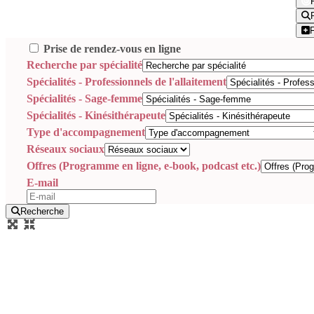
Prise de rendez-vous en ligne
Recherche par spécialité
Spécialités - Professionnels de l'allaitement
Spécialités - Sage-femme
Spécialités - Kinésithérapeute
Type d'accompagnement
Réseaux sociaux
Offres (Programme en ligne, e-book, podcast etc.)
E-mail
Recherche