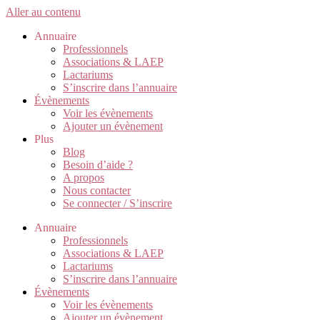
Aller au contenu
Annuaire
Professionnels
Associations & LAEP
Lactariums
S’inscrire dans l’annuaire
Évènements
Voir les évènements
Ajouter un évènement
Plus
Blog
Besoin d’aide ?
A propos
Nous contacter
Se connecter / S’inscrire
Annuaire
Professionnels
Associations & LAEP
Lactariums
S’inscrire dans l’annuaire
Évènements
Voir les évènements
Ajouter un évènement