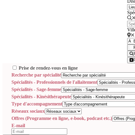
Disc
Spé
Vill
Prise de rendez-vous en ligne
Recherche par spécialité
Spécialités - Professionnels de l'allaitement
Spécialités - Sage-femme
Spécialités - Kinésithérapeute
Type d'accompagnement
Réseaux sociaux
Offres (Programme en ligne, e-book, podcast etc.)
E-mail