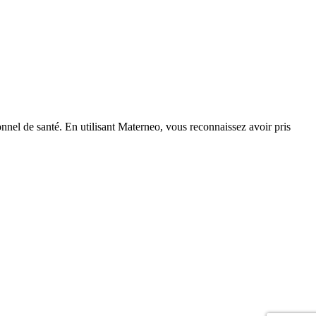
nnel de santé. En utilisant Materneo, vous reconnaissez avoir pris