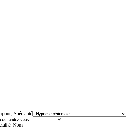
ipline, Spécialité
cialité, Nom