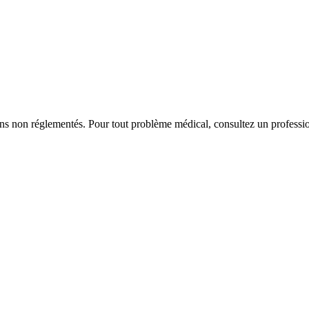
iens non réglementés. Pour tout problème médical, consultez un professio