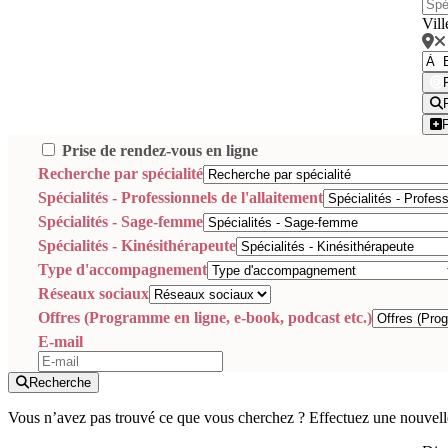
Vill
Prise de rendez-vous en ligne
Recherche par spécialité
Spécialités - Professionnels de l'allaitement
Spécialités - Sage-femme
Spécialités - Kinésithérapeute
Type d'accompagnement
Réseaux sociaux
Offres (Programme en ligne, e-book, podcast etc.)
E-mail
Recherche
Vous n’avez pas trouvé ce que vous cherchez ? Effectuez une nouvell