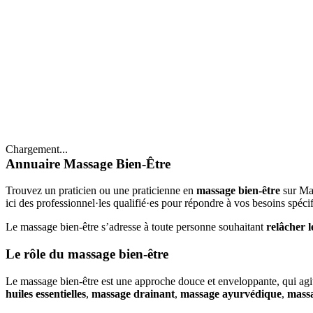
Chargement...
Annuaire Massage Bien-Être
Trouvez un praticien ou une praticienne en
massage bien-être
sur Ma
ici des professionnel·les qualifié·es pour répondre à vos besoins spéci
Le massage bien-être s’adresse à toute personne souhaitant
relâcher l
Le rôle du massage bien-être
Le massage bien-être est une approche douce et enveloppante, qui agit
huiles essentielles
,
massage drainant
,
massage ayurvédique
,
massa