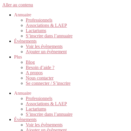
Aller au contenu
Annuaire
Professionnels
Associations & LAEP
Lactariums
S’inscrire dans l’annuaire
Évènements
Voir les évènements
Ajouter un évènement
Plus
Blog
Besoin d’aide ?
A propos
Nous contacter
Se connecter / S’inscrire
Annuaire
Professionnels
Associations & LAEP
Lactariums
S’inscrire dans l’annuaire
Évènements
Voir les évènements
Ajouter un évènement