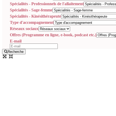
Spécialités - Professionnels de l'allaitement
Spécialités - Sage-femme
Spécialités - Kinésithérapeute
Type d'accompagnement
Réseaux sociaux
Offres (Programme en ligne, e-book, podcast etc.)
E-mail
Recherche