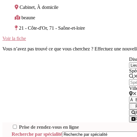
Cabinet, À domicile
beaune
21 - Côte-d'Or, 71 - Saône-et-loire
Voir la fiche
Vous n’avez pas trouvé ce que vous cherchez ? Effectuez une nouvell
Disc
Spé
Vill
Prise de rendez-vous en ligne
Recherche par spécialité