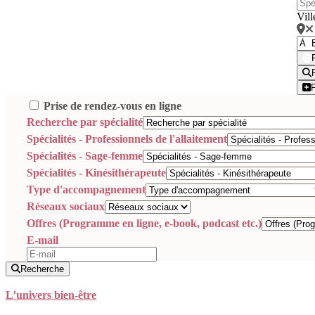
Vill
Prise de rendez-vous en ligne
Recherche par spécialité
Spécialités - Professionnels de l'allaitement
Spécialités - Sage-femme
Spécialités - Kinésithérapeute
Type d'accompagnement
Réseaux sociaux
Offres (Programme en ligne, e-book, podcast etc.)
E-mail
Recherche
L’univers bien-être