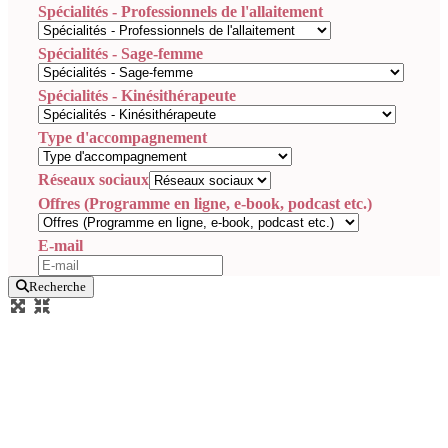
Spécialités - Professionnels de l'allaitement
Spécialités - Sage-femme
Spécialités - Kinésithérapeute
Type d'accompagnement
Réseaux sociaux
Offres (Programme en ligne, e-book, podcast etc.)
E-mail
Recherche