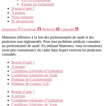
Ajouter un évènement
Besoin d’aide ?
A propos
Nous contacter
Se déconnecter
Instagram
Facebook
Pinterest
Linkedin
Materneo référence à la fois des professionnels de santé et des
praticiens non réglementés. Pour tout problème médical, consultez
un professionnel de santé. En utilisant Materneo, vous reconnaissez
avoir pris connaissance du cadre dans lequel exercent les praticiens
consultés.
Besoin d’aide ?
A propos
Conditions Générales d’Utilisation
Conditions Générales de Vente
Politique de Confidentialité
Politique de cookies (UE)
Besoin d’aide ?
A propos
Conditions Générales d’Utilisation
Conditions Générales de Vente