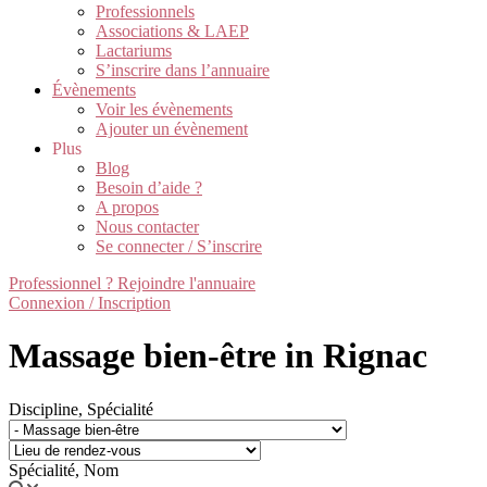
Professionnels
Associations & LAEP
Lactariums
S’inscrire dans l’annuaire
Évènements
Voir les évènements
Ajouter un évènement
Plus
Blog
Besoin d’aide ?
A propos
Nous contacter
Se connecter / S’inscrire
Professionnel ? Rejoindre l'annuaire
Connexion / Inscription
Massage bien-être in Rignac
Discipline, Spécialité
Spécialité, Nom