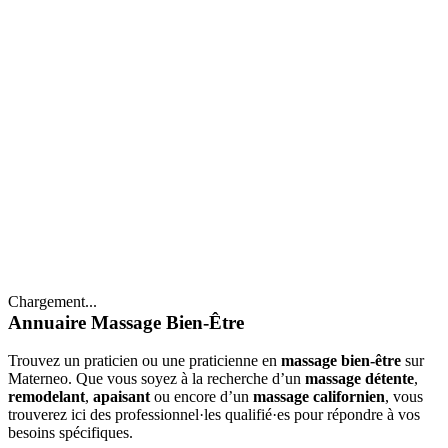
Chargement...
Annuaire Massage Bien-Être
Trouvez un praticien ou une praticienne en
massage bien-être
sur
Materneo. Que vous soyez à la recherche d’un
massage détente
,
remodelant
,
apaisant
ou encore d’un
massage californien
, vous
trouverez ici des professionnel·les qualifié·es pour répondre à vos
besoins spécifiques.