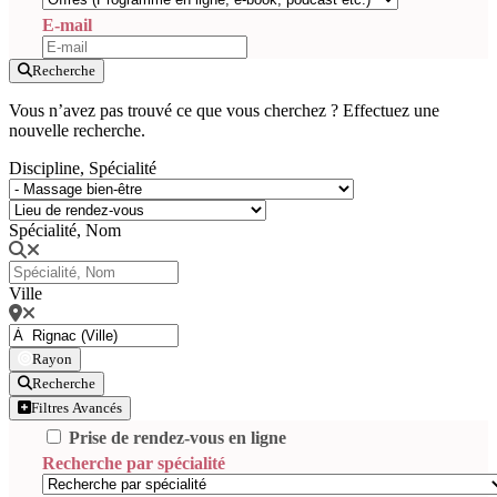
E-mail
Recherche
Vous n’avez pas trouvé ce que vous cherchez ? Effectuez une
nouvelle recherche.
Discipline, Spécialité
Spécialité, Nom
Ville
Rayon
Recherche
Filtres Avancés
Prise de rendez-vous en ligne
Recherche par spécialité