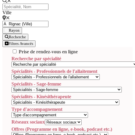
Ville
Rayon
Recherche
Filtres Avancés
Prise de rendez-vous en ligne
Recherche par spécialité
Spécialités - Professionnels de l'allaitement
Spécialités - Sage-femme
Spécialités - Kinésithérapeute
Type d'accompagnement
Réseaux sociaux
Offres (Programme en ligne, e-book, podcast etc.)