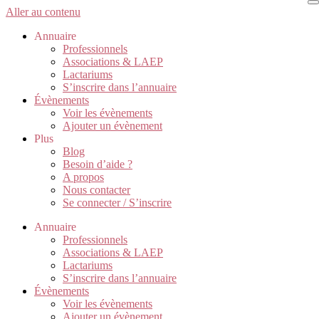
Aller au contenu
Annuaire
Professionnels
Associations & LAEP
Lactariums
S’inscrire dans l’annuaire
Évènements
Voir les évènements
Ajouter un évènement
Plus
Blog
Besoin d’aide ?
A propos
Nous contacter
Se connecter / S’inscrire
Annuaire
Professionnels
Associations & LAEP
Lactariums
S’inscrire dans l’annuaire
Évènements
Voir les évènements
Ajouter un évènement