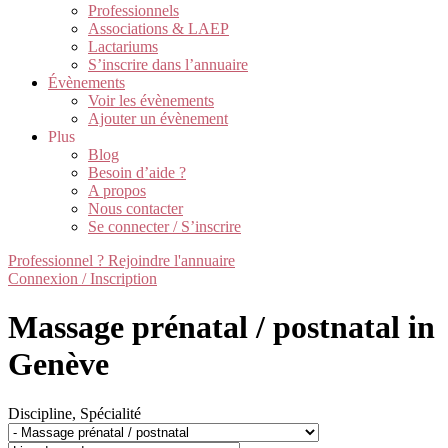
Professionnels
Associations & LAEP
Lactariums
S’inscrire dans l’annuaire
Évènements
Voir les évènements
Ajouter un évènement
Plus
Blog
Besoin d’aide ?
A propos
Nous contacter
Se connecter / S’inscrire
Professionnel ? Rejoindre l'annuaire
Connexion / Inscription
Massage prénatal / postnatal in
Genève
Discipline, Spécialité