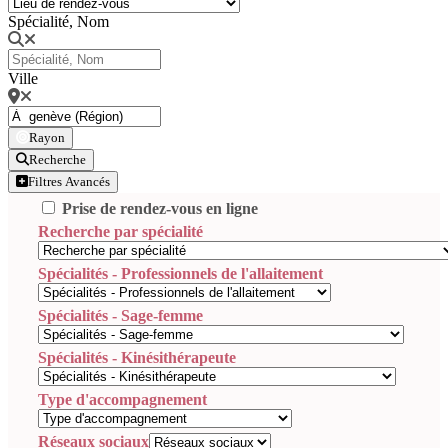
Spécialité, Nom
Ville
Rayon
Recherche
Filtres Avancés
Prise de rendez-vous en ligne
Recherche par spécialité
Spécialités - Professionnels de l'allaitement
Spécialités - Sage-femme
Spécialités - Kinésithérapeute
Type d'accompagnement
Réseaux sociaux