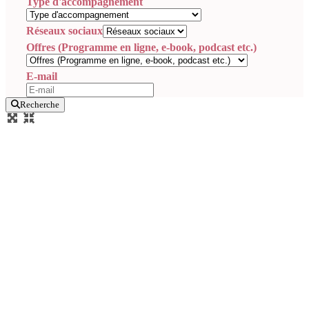
Type d'accompagnement
Réseaux sociaux
Offres (Programme en ligne, e-book, podcast etc.)
E-mail
Recherche