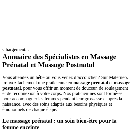
Chargement...
Annuaire des Spécialistes en Massage
Prénatal et Massage Postnatal
Vous attendez un bébé ou vous venez d’accoucher ? Sur Materneo,
trouvez facilement une praticienne en
massage prénatal
et
massage
postnatal
, pour vous offrir un moment de douceur, de soulagement
et de reconnexion à votre corps. Nos praticien·nes sont formé·es
pour accompagner les femmes pendant leur grossesse et après la
naissance, avec des soins adaptés aux besoins physiques et
émotionnels de chaque étape.
Le massage prénatal : un soin bien-être pour la
femme enceinte