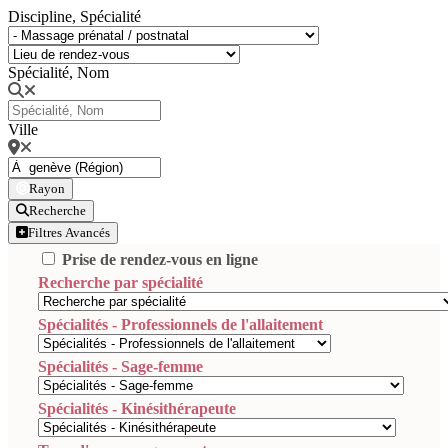
Discipline, Spécialité
Spécialité, Nom
Ville
Rayon
Recherche
Filtres Avancés
Prise de rendez-vous en ligne
Recherche par spécialité
Spécialités - Professionnels de l'allaitement
Spécialités - Sage-femme
Spécialités - Kinésithérapeute