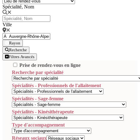
Spécialité, Nom
Ville
Rayon
Recherche
Filtres Avancés
Prise de rendez-vous en ligne
Recherche par spécialité
Spécialités - Professionnels de l'allaitement
Spécialités - Sage-femme
Spécialités - Kinésithérapeute
Type d'accompagnement
Réseaux sociaux