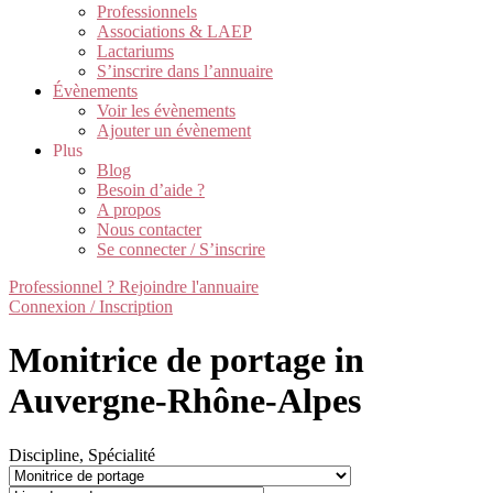
Professionnels
Associations & LAEP
Lactariums
S’inscrire dans l’annuaire
Évènements
Voir les évènements
Ajouter un évènement
Plus
Blog
Besoin d’aide ?
A propos
Nous contacter
Se connecter / S’inscrire
Professionnel ? Rejoindre l'annuaire
Connexion / Inscription
Monitrice de portage in
Auvergne-Rhône-Alpes
Discipline, Spécialité