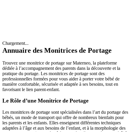
Chargement...
Annuaire des Monitrices de Portage
Trouvez une monitrice de portage sur Materneo, la plateforme
dédiée à l’accompagnement des parents dans la découverte et la
pratique du portage. Les monitrices de portage sont des
professionnelles formées pour vous aider à porter votre bébé de
manière confortable, sécurisée et adaptée à ses besoins, tout en
favorisant le lien parent-enfant.
Le Rôle d’une Monitrice de Portage
Les monitrices de portage sont spécialisées dans l’art du portage des
bébés, un mode de transport qui offre de nombreux bienfaits pour
les parents et les enfants. Elles enseignent différentes techniques
adaptées à l’âge et aux besoins de l’enfant, et à la morphologie des