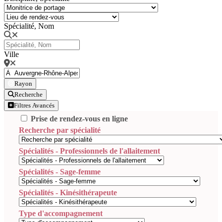
Spécialité, Nom
Ville
Rayon
Recherche
Filtres Avancés
Prise de rendez-vous en ligne
Recherche par spécialité
Spécialités - Professionnels de l'allaitement
Spécialités - Sage-femme
Spécialités - Kinésithérapeute
Type d'accompagnement