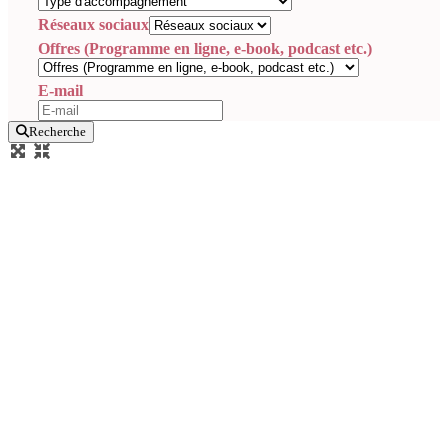
Réseaux sociaux
Offres (Programme en ligne, e-book, podcast etc.)
E-mail
Recherche