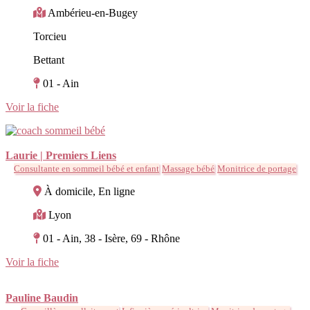
Ambérieu-en-Bugey
Torcieu
Bettant
01 - Ain
Voir la fiche
Laurie | Premiers Liens
Consultante en sommeil bébé et enfant
Massage bébé
Monitrice de portage
À domicile, En ligne
Lyon
01 - Ain, 38 - Isère, 69 - Rhône
Voir la fiche
Pauline Baudin