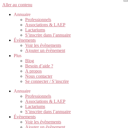
Aller au contenu
Annuaire
Professionnels
Associations & LAEP
Lactariums
S’inscrire dans l’annuaire
Évènements
Voir les évènements
Ajouter un évènement
Plus
Blog
Besoin d’aide ?
A propos
Nous contacter
Se connecter / S’inscrire
Annuaire
Professionnels
Associations & LAEP
Lactariums
S’inscrire dans l’annuaire
Évènements
Voir les évènements
Ajouter un évènement