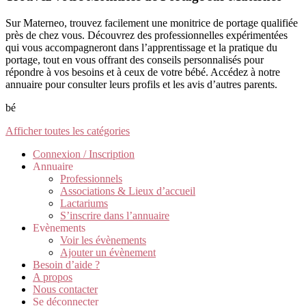
Sur Materneo, trouvez facilement une monitrice de portage qualifiée
près de chez vous. Découvrez des professionnelles expérimentées
qui vous accompagneront dans l’apprentissage et la pratique du
portage, tout en vous offrant des conseils personnalisés pour
répondre à vos besoins et à ceux de votre bébé. Accédez à notre
annuaire pour consulter leurs profils et les avis d’autres parents.
bé
Afficher toutes les catégories
Connexion / Inscription
Annuaire
Professionnels
Associations & Lieux d’accueil
Lactariums
S’inscrire dans l’annuaire
Evènements
Voir les évènements
Ajouter un évènement
Besoin d’aide ?
A propos
Nous contacter
Se déconnecter