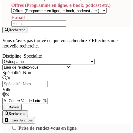
Offres (Programme en ligne, e-book, podcast etc.)
E-mail
Recherche
Vous n’avez pas trouvé ce que vous cherchez ? Effectuez une
nouvelle recherche.
Discipline, Spécialité
Spécialité, Nom
Ville
Rayon
Recherche
Filtres Avancés
Prise de rendez-vous en ligne