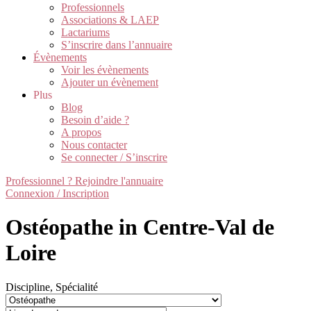
Professionnels
Associations & LAEP
Lactariums
S’inscrire dans l’annuaire
Évènements
Voir les évènements
Ajouter un évènement
Plus
Blog
Besoin d’aide ?
A propos
Nous contacter
Se connecter / S’inscrire
Professionnel ? Rejoindre l'annuaire
Connexion / Inscription
Ostéopathe in Centre-Val de
Loire
Discipline, Spécialité