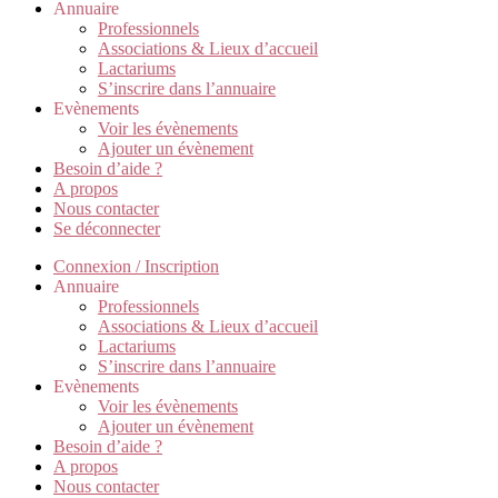
Annuaire
Professionnels
Associations & Lieux d’accueil
Lactariums
S’inscrire dans l’annuaire
Evènements
Voir les évènements
Ajouter un évènement
Besoin d’aide ?
A propos
Nous contacter
Se déconnecter
Connexion / Inscription
Annuaire
Professionnels
Associations & Lieux d’accueil
Lactariums
S’inscrire dans l’annuaire
Evènements
Voir les évènements
Ajouter un évènement
Besoin d’aide ?
A propos
Nous contacter