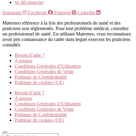
Se déconnecter
Instagram
Facebook
Pinterest
Linkedin
Materneo référence à la fois des professionnels de santé et des
praticiens non réglementés. Pour tout problème médical, consultez
un professionnel de santé. En utilisant Materneo, vous reconnaissez
avoir pris connaissance du cadre dans lequel exercent les praticiens
consultés.
Besoin d’aide ?
A propos
Conditions Générales d’Utilisation
Conditions Générales de Vente
Politique de Confidentialité
Politique de cookies (UE)
Besoin d’aide ?
A propos
Conditions Générales d’Utilisation
Conditions Générales de Vente
Politique de Confidentialité
Politique de cookies (UE)