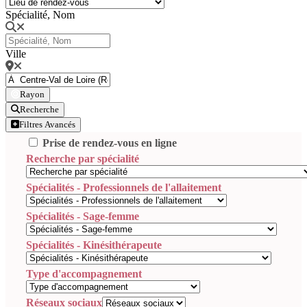
Spécialité, Nom
Ville
Rayon
Recherche
Filtres Avancés
Prise de rendez-vous en ligne
Recherche par spécialité
Spécialités - Professionnels de l'allaitement
Spécialités - Sage-femme
Spécialités - Kinésithérapeute
Type d'accompagnement
Réseaux sociaux