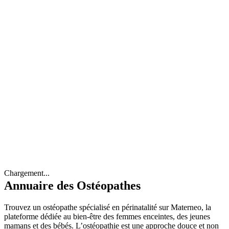
Chargement...
Annuaire des Ostéopathes
Trouvez un ostéopathe spécialisé en périnatalité sur Materneo, la
plateforme dédiée au bien-être des femmes enceintes, des jeunes
mamans et des bébés. L’ostéopathie est une approche douce et non