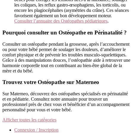
les coliques, les reflux gastro-œsophagiens, les torticolis, ou
encore les plagiocéphalies (asymétries du crâne). Ces séances
favorisent également un bon développement moteur.
Consulter l’annuaire des Ostéopathes pédiatriques
.
Pourquoi consulter un Ostéopathe en Périnatalité ?
Consulter un ostéopathe pendant la grossesse, après l’accouchement
ou pour votre bébé permet de soulager les douleurs, d’améliorer le
confort physique et de prévenir les troubles musculo-squelettiques.
Grâce à des manipulations douces, l’ostéopathie aide à retrouver une
harmonie corporelle tout en contribuant au bien-être global de la
mère et du bébé.
Trouvez votre Ostéopathe sur Materneo
Sur Materneo, découvrez des ostéopathes spécialisés en périnatalité
et en pédiatrie. Consultez notre annuaire pour trouver un
professionnel près de chez vous et bénéficier d’un accompagnement
personnalisé pour vous et votre bébé.
Afficher toutes les catégories
Connexion / Inscription