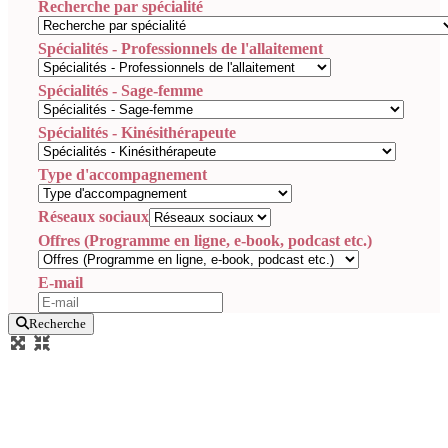
Recherche par spécialité
Spécialités - Professionnels de l'allaitement
Spécialités - Sage-femme
Spécialités - Kinésithérapeute
Type d'accompagnement
Réseaux sociaux
Offres (Programme en ligne, e-book, podcast etc.)
E-mail
Recherche