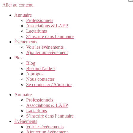
Aller au contenu
Annuaire
Professionnels
Associations & LAEP
Lactariums
S’inscrire dans l’annuaire
Évènements
Voir les évènements
Ajouter un évènement
Plus
Blog
Besoin d’aide ?
A propos
Nous contacter
Se connecter / S’inscrire
Annuaire
Professionnels
Associations & LAEP
Lactariums
S’inscrire dans l’annuaire
Évènements
Voir les évènements
Ajouter un évènement