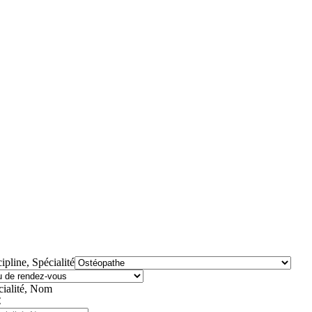
ipline, Spécialité
cialité, Nom