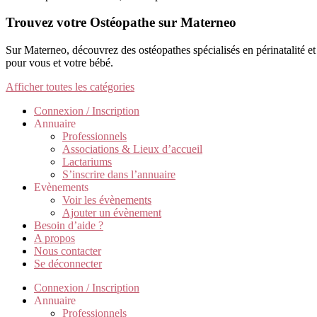
Trouvez votre Ostéopathe sur Materneo
Sur Materneo, découvrez des ostéopathes spécialisés en périnatalité e
pour vous et votre bébé.
Afficher toutes les catégories
Connexion / Inscription
Annuaire
Professionnels
Associations & Lieux d’accueil
Lactariums
S’inscrire dans l’annuaire
Evènements
Voir les évènements
Ajouter un évènement
Besoin d’aide ?
A propos
Nous contacter
Se déconnecter
Connexion / Inscription
Annuaire
Professionnels