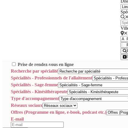
Disc
Spé
Vill
Prise de rendez-vous en ligne
Recherche par spécialité
Spécialités - Professionnels de l'allaitement
Spécialités - Sage-femme
Spécialités - Kinésithérapeute
Type d'accompagnement
Réseaux sociaux
Offres (Programme en ligne, e-book, podcast etc.)
E-mail