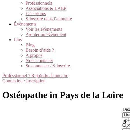
Professionnels
Associations & LAEP
Lactariums
S’inscrire dans l’annuaire
Évènements
Voir les évènements
Ajouter un évènement
Plus
Blog
Besoin d’aide ?
A propos
Nous contacter
Se connecter / S’inscrire
Professionnel ? Rejoindre l'annuaire
Connexion / Inscription
Ostéopathe in Pays de la Loire
Disc
Spé