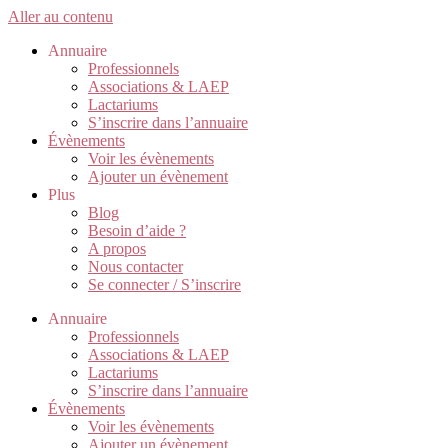
Aller au contenu
Annuaire
Professionnels
Associations & LAEP
Lactariums
S’inscrire dans l’annuaire
Évènements
Voir les évènements
Ajouter un évènement
Plus
Blog
Besoin d’aide ?
A propos
Nous contacter
Se connecter / S’inscrire
Annuaire
Professionnels
Associations & LAEP
Lactariums
S’inscrire dans l’annuaire
Évènements
Voir les évènements
Ajouter un évènement