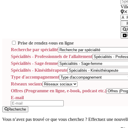
Vill
Prise de rendez-vous en ligne
Recherche par spécialité
Spécialités - Professionnels de l'allaitement
Spécialités - Sage-femme
Spécialités - Kinésithérapeute
Type d'accompagnement
Réseaux sociaux
Offres (Programme en ligne, e-book, podcast etc.)
E-mail
Recherche
Vous n’avez pas trouvé ce que vous cherchez ? Effectuez une nouvell