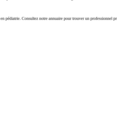
t en pédiatrie. Consultez notre annuaire pour trouver un professionnel