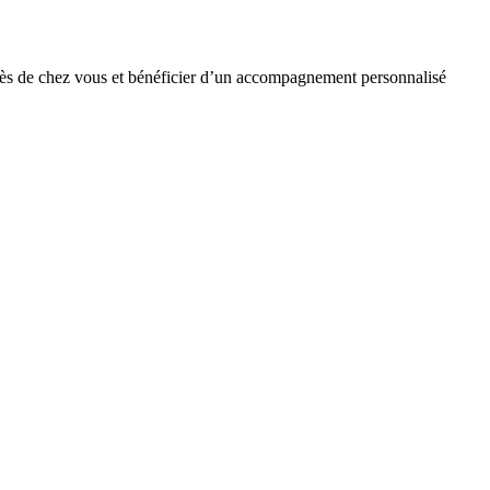
 près de chez vous et bénéficier d’un accompagnement personnalisé