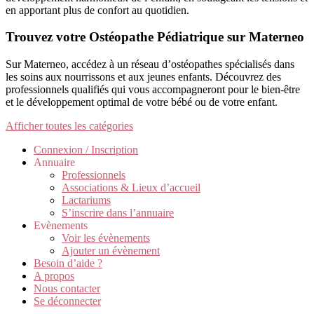
en apportant plus de confort au quotidien.
Trouvez votre Ostéopathe Pédiatrique sur Materneo
Sur Materneo, accédez à un réseau d’ostéopathes spécialisés dans
les soins aux nourrissons et aux jeunes enfants. Découvrez des
professionnels qualifiés qui vous accompagneront pour le bien-être
et le développement optimal de votre bébé ou de votre enfant.
Afficher toutes les catégories
Connexion / Inscription
Annuaire
Professionnels
Associations & Lieux d’accueil
Lactariums
S’inscrire dans l’annuaire
Evènements
Voir les évènements
Ajouter un évènement
Besoin d’aide ?
A propos
Nous contacter
Se déconnecter