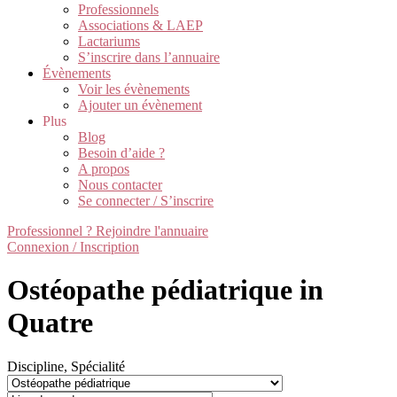
Professionnels
Associations & LAEP
Lactariums
S’inscrire dans l’annuaire
Évènements
Voir les évènements
Ajouter un évènement
Plus
Blog
Besoin d’aide ?
A propos
Nous contacter
Se connecter / S’inscrire
Professionnel ? Rejoindre l'annuaire
Connexion / Inscription
Ostéopathe pédiatrique in
Quatre
Discipline, Spécialité