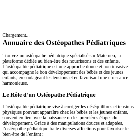
Chargement...
Annuaire des Ostéopathes Pédiatriques
Trouvez un ostéopathe pédiatrique spécialisé sur Materneo, la
plateforme dédiée au bien-être des nourrissons et des enfants.
L’ostéopathie pédiatrique est une approche douce et non invasive
qui accompagne le bon développement des bébés et des jeunes
enfants, en soulageant les tensions et en favorisant une croissance
harmonieuse.
Le Rôle d’un Ostéopathe Pédiatrique
L’ostéopathie pédiatrique vise à corriger les déséquilibres et tensions
physiques pouvant apparaître chez les bébés et les jeunes enfants,
souvent en lien avec la naissance ou les premières étapes du
développement. Grâce à des manipulations douces et adaptées,
l’ostéopathe pédiatrique traite diverses affections pour favoriser le
bien-être de l’enfant :