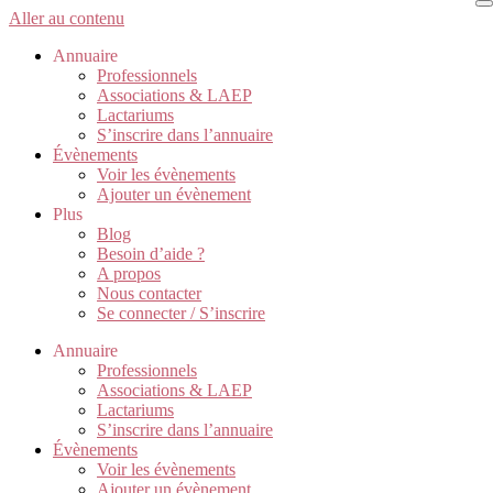
Aller au contenu
Annuaire
Professionnels
Associations & LAEP
Lactariums
S’inscrire dans l’annuaire
Évènements
Voir les évènements
Ajouter un évènement
Plus
Blog
Besoin d’aide ?
A propos
Nous contacter
Se connecter / S’inscrire
Annuaire
Professionnels
Associations & LAEP
Lactariums
S’inscrire dans l’annuaire
Évènements
Voir les évènements
Ajouter un évènement