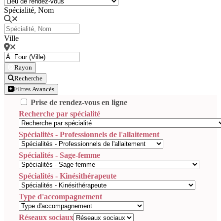
Spécialité, Nom
Ville
Rayon
Recherche
Filtres Avancés
Prise de rendez-vous en ligne
Recherche par spécialité
Spécialités - Professionnels de l'allaitement
Spécialités - Sage-femme
Spécialités - Kinésithérapeute
Type d'accompagnement
Réseaux sociaux