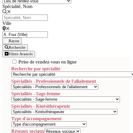
Spécialité, Nom
Ville
Rayon
Recherche
Filtres Avancés
Prise de rendez-vous en ligne
Recherche par spécialité
Spécialités - Professionnels de l'allaitement
Spécialités - Sage-femme
Spécialités - Kinésithérapeute
Type d'accompagnement
Réseaux sociaux