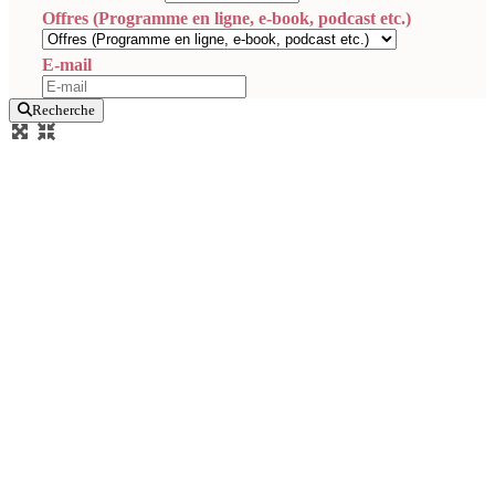
Offres (Programme en ligne, e-book, podcast etc.)
E-mail
Recherche