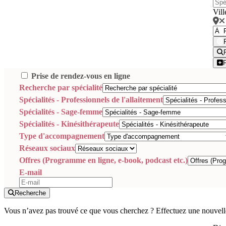
Vill
Prise de rendez-vous en ligne
Recherche par spécialité
Spécialités - Professionnels de l'allaitement
Spécialités - Sage-femme
Spécialités - Kinésithérapeute
Type d'accompagnement
Réseaux sociaux
Offres (Programme en ligne, e-book, podcast etc.)
E-mail
Recherche
Vous n’avez pas trouvé ce que vous cherchez ? Effectuez une nouvell