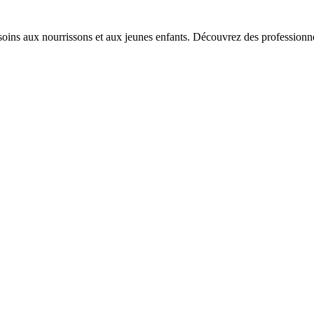
soins aux nourrissons et aux jeunes enfants. Découvrez des professionne