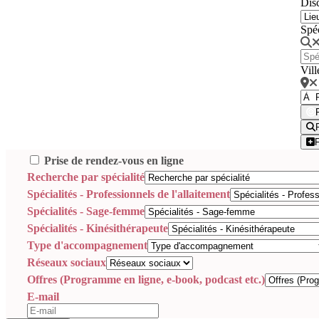
Disc
Spé
Vill
Prise de rendez-vous en ligne
Recherche par spécialité
Spécialités - Professionnels de l'allaitement
Spécialités - Sage-femme
Spécialités - Kinésithérapeute
Type d'accompagnement
Réseaux sociaux
Offres (Programme en ligne, e-book, podcast etc.)
E-mail