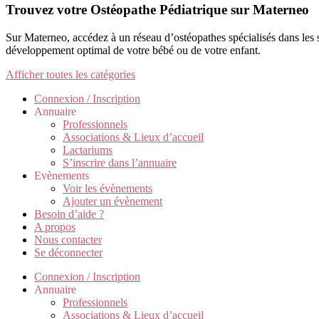
Trouvez votre Ostéopathe Pédiatrique sur Materneo
Sur Materneo, accédez à un réseau d’ostéopathes spécialisés dans les 
développement optimal de votre bébé ou de votre enfant.
Afficher toutes les catégories
Connexion / Inscription
Annuaire
Professionnels
Associations & Lieux d’accueil
Lactariums
S’inscrire dans l’annuaire
Evènements
Voir les évènements
Ajouter un évènement
Besoin d’aide ?
A propos
Nous contacter
Se déconnecter
Connexion / Inscription
Annuaire
Professionnels
Associations & Lieux d’accueil