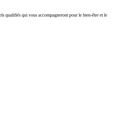
ls qualifiés qui vous accompagneront pour le bien-être et le