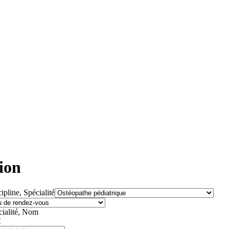
ion
ipline, Spécialité
cialité, Nom