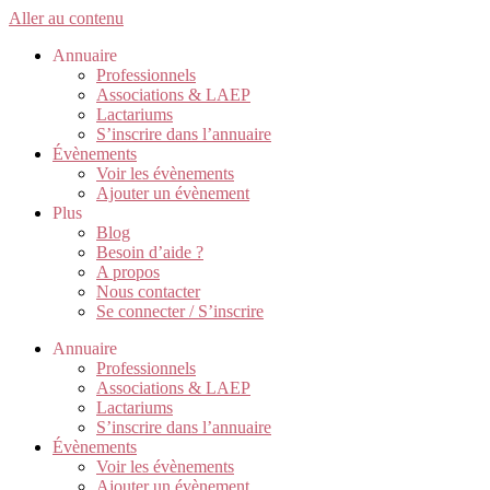
Aller au contenu
Annuaire
Professionnels
Associations & LAEP
Lactariums
S’inscrire dans l’annuaire
Évènements
Voir les évènements
Ajouter un évènement
Plus
Blog
Besoin d’aide ?
A propos
Nous contacter
Se connecter / S’inscrire
Annuaire
Professionnels
Associations & LAEP
Lactariums
S’inscrire dans l’annuaire
Évènements
Voir les évènements
Ajouter un évènement