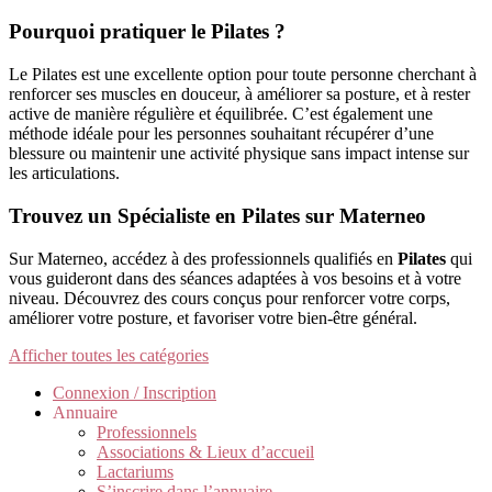
Pourquoi pratiquer le Pilates ?
Le Pilates est une excellente option pour toute personne cherchant à
renforcer ses muscles en douceur, à améliorer sa posture, et à rester
active de manière régulière et équilibrée. C’est également une
méthode idéale pour les personnes souhaitant récupérer d’une
blessure ou maintenir une activité physique sans impact intense sur
les articulations.
Trouvez un Spécialiste en Pilates sur Materneo
Sur Materneo, accédez à des professionnels qualifiés en
Pilates
qui
vous guideront dans des séances adaptées à vos besoins et à votre
niveau. Découvrez des cours conçus pour renforcer votre corps,
améliorer votre posture, et favoriser votre bien-être général.
Afficher toutes les catégories
Connexion / Inscription
Annuaire
Professionnels
Associations & Lieux d’accueil
Lactariums
S’inscrire dans l’annuaire