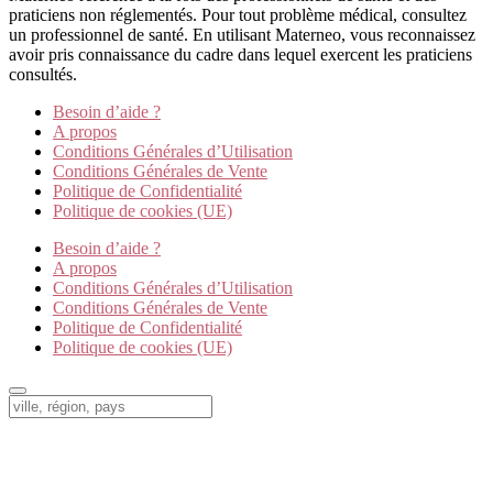
praticiens non réglementés. Pour tout problème médical, consultez
un professionnel de santé. En utilisant Materneo, vous reconnaissez
avoir pris connaissance du cadre dans lequel exercent les praticiens
consultés.
Besoin d’aide ?
A propos
Conditions Générales d’Utilisation
Conditions Générales de Vente
Politique de Confidentialité
Politique de cookies (UE)
Besoin d’aide ?
A propos
Conditions Générales d’Utilisation
Conditions Générales de Vente
Politique de Confidentialité
Politique de cookies (UE)