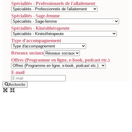
Spécialités - Professionnels de l'allaitement
Spécialités - Sage-femme
Spécialités - Kinésithérapeute
Type d'accompagnement
Réseaux sociaux
Offres (Programme en ligne, e-book, podcast etc.)
E-mail
Recherche