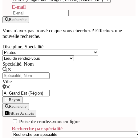
E-mail
Recherche
Vous n’avez pas trouvé ce que vous cherchez ? Effectuez une
nouvelle recherche.
Discipline, Spécialité
Spécialité, Nom
Ville
Rayon
Recherche
Filtres Avancés
Prise de rendez-vous en ligne
Recherche par spécialité