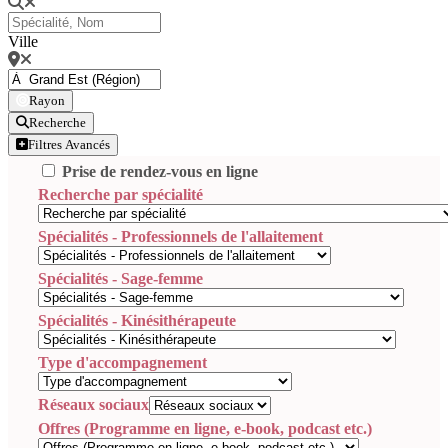
Ville
Rayon
Recherche
Filtres Avancés
Prise de rendez-vous en ligne
Recherche par spécialité
Spécialités - Professionnels de l'allaitement
Spécialités - Sage-femme
Spécialités - Kinésithérapeute
Type d'accompagnement
Réseaux sociaux
Offres (Programme en ligne, e-book, podcast etc.)