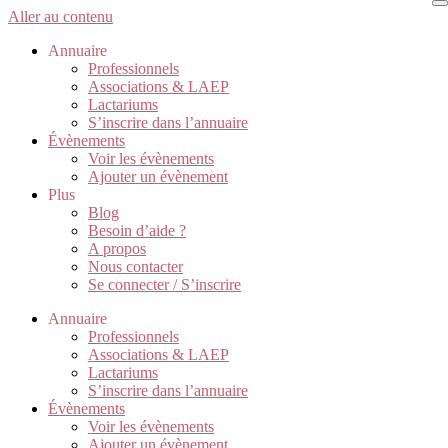
Aller au contenu
Annuaire
Professionnels
Associations & LAEP
Lactariums
S’inscrire dans l’annuaire
Évènements
Voir les évènements
Ajouter un évènement
Plus
Blog
Besoin d’aide ?
A propos
Nous contacter
Se connecter / S’inscrire
Annuaire
Professionnels
Associations & LAEP
Lactariums
S’inscrire dans l’annuaire
Évènements
Voir les évènements
Ajouter un évènement