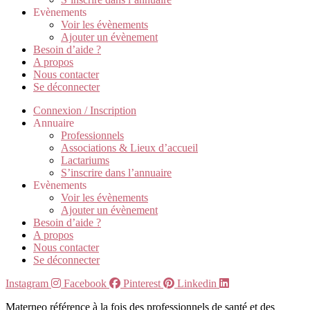
Evènements
Voir les évènements
Ajouter un évènement
Besoin d’aide ?
A propos
Nous contacter
Se déconnecter
Connexion / Inscription
Annuaire
Professionnels
Associations & Lieux d’accueil
Lactariums
S’inscrire dans l’annuaire
Evènements
Voir les évènements
Ajouter un évènement
Besoin d’aide ?
A propos
Nous contacter
Se déconnecter
Instagram
Facebook
Pinterest
Linkedin
Materneo référence à la fois des professionnels de santé et des