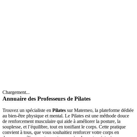
Chargement...
Annuaire des Professeurs de Pilates
Trouvez un spécialiste en
Pilates
sur Materneo, la plateforme dédiée
au bien-être physique et mental. Le Pilates est une méthode douce
de renforcement musculaire qui aide à améliorer la posture, la
souplesse, et l’équilibre, tout en tonifiant le corps. Cette pratique
convient à tous, que vous souhaitiez renforcer votre corps en