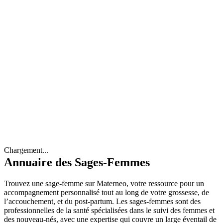
Chargement...
Annuaire des Sages-Femmes
Trouvez une sage-femme sur Materneo, votre ressource pour un
accompagnement personnalisé tout au long de votre grossesse, de
l’accouchement, et du post-partum. Les sages-femmes sont des
professionnelles de la santé spécialisées dans le suivi des femmes et
des nouveau-nés, avec une expertise qui couvre un large éventail de