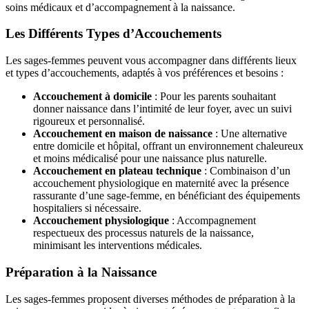
soins médicaux et d’accompagnement à la naissance.
Les Différents Types d’Accouchements
Les sages-femmes peuvent vous accompagner dans différents lieux
et types d’accouchements, adaptés à vos préférences et besoins :
Accouchement à domicile
: Pour les parents souhaitant
donner naissance dans l’intimité de leur foyer, avec un suivi
rigoureux et personnalisé.
Accouchement en maison de naissance
: Une alternative
entre domicile et hôpital, offrant un environnement chaleureux
et moins médicalisé pour une naissance plus naturelle.
Accouchement en plateau technique
: Combinaison d’un
accouchement physiologique en maternité avec la présence
rassurante d’une sage-femme, en bénéficiant des équipements
hospitaliers si nécessaire.
Accouchement physiologique
: Accompagnement
respectueux des processus naturels de la naissance,
minimisant les interventions médicales.
Préparation à la Naissance
Les sages-femmes proposent diverses méthodes de préparation à la