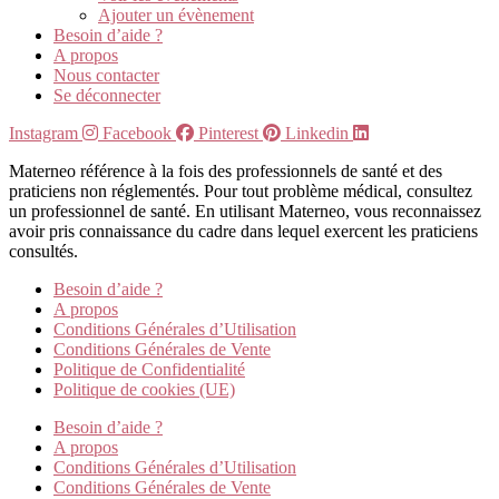
Ajouter un évènement
Besoin d’aide ?
A propos
Nous contacter
Se déconnecter
Instagram
Facebook
Pinterest
Linkedin
Materneo référence à la fois des professionnels de santé et des
praticiens non réglementés. Pour tout problème médical, consultez
un professionnel de santé. En utilisant Materneo, vous reconnaissez
avoir pris connaissance du cadre dans lequel exercent les praticiens
consultés.
Besoin d’aide ?
A propos
Conditions Générales d’Utilisation
Conditions Générales de Vente
Politique de Confidentialité
Politique de cookies (UE)
Besoin d’aide ?
A propos
Conditions Générales d’Utilisation
Conditions Générales de Vente