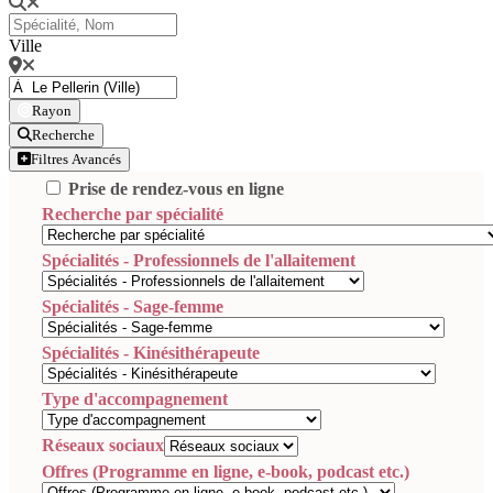
Ville
Rayon
Recherche
Filtres Avancés
Prise de rendez-vous en ligne
Recherche par spécialité
Spécialités - Professionnels de l'allaitement
Spécialités - Sage-femme
Spécialités - Kinésithérapeute
Type d'accompagnement
Réseaux sociaux
Offres (Programme en ligne, e-book, podcast etc.)