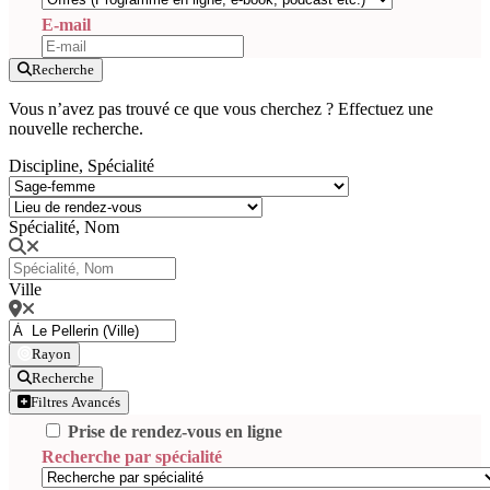
E-mail
Recherche
Vous n’avez pas trouvé ce que vous cherchez ? Effectuez une
nouvelle recherche.
Discipline, Spécialité
Spécialité, Nom
Ville
Rayon
Recherche
Filtres Avancés
Prise de rendez-vous en ligne
Recherche par spécialité