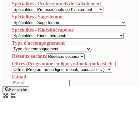
Spécialités - Professionnels de l'allaitement
Spécialités - Sage-femme
Spécialités - Kinésithérapeute
Type d'accompagnement
Réseaux sociaux
Offres (Programme en ligne, e-book, podcast etc.)
E-mail
Recherche