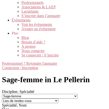
Professionnels
Associations & LAEP
Lactariums
S’inscrire dans l’annuaire
Évènements
Voir les évènements
Ajouter un évènement
Plus
Blog
Besoin d’aide ?
A propos
Nous contacter
Se connecter / S’inscrire
Professionnel ? Rejoindre l'annuaire
Connexion / Inscription
Sage-femme in Le Pellerin
Discipline, Spécialité
Spécialité, Nom