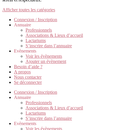
Afficher toutes les catégories
Connexion / Inscription
Annuaire
Professionnels
Associations & Lieux d’accueil
Lactariums
S’inscrire dans l’annuaire
Evènements
Voir les évènements
Ajouter un évènement
Besoin d’aide ?
A propos
Nous contacter
Se déconnecter
Connexion / Inscription
Annuaire
Professionnels
Associations & Lieux d’accueil
Lactariums
S’inscrire dans l’annuaire
Evènements
Voir les évènements