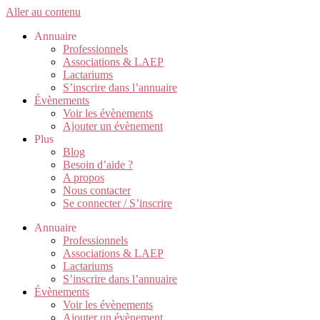
Aller au contenu
Annuaire
Professionnels
Associations & LAEP
Lactariums
S’inscrire dans l’annuaire
Évènements
Voir les évènements
Ajouter un évènement
Plus
Blog
Besoin d’aide ?
A propos
Nous contacter
Se connecter / S’inscrire
Annuaire
Professionnels
Associations & LAEP
Lactariums
S’inscrire dans l’annuaire
Évènements
Voir les évènements
Ajouter un évènement