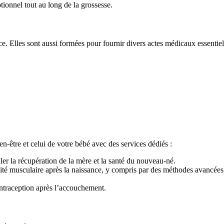
tionnel tout au long de la grossesse.
. Elles sont aussi formées pour fournir divers actes médicaux essentiel
-être et celui de votre bébé avec des services dédiés :
ler la récupération de la mère et la santé du nouveau-né.
cité musculaire après la naissance, y compris par des méthodes avancées 
ontraception après l’accouchement.