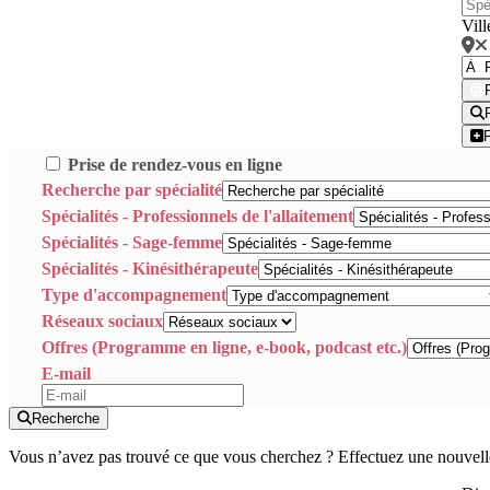
Vill
Prise de rendez-vous en ligne
Recherche par spécialité
Spécialités - Professionnels de l'allaitement
Spécialités - Sage-femme
Spécialités - Kinésithérapeute
Type d'accompagnement
Réseaux sociaux
Offres (Programme en ligne, e-book, podcast etc.)
E-mail
Recherche
Vous n’avez pas trouvé ce que vous cherchez ? Effectuez une nouvell