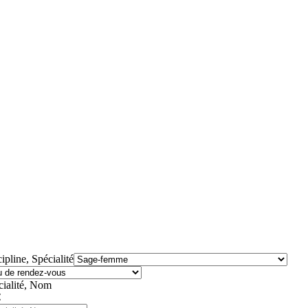
ipline, Spécialité
cialité, Nom