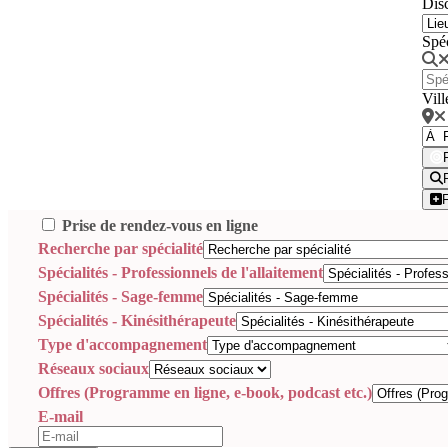
Disc
Spé
Vill
Prise de rendez-vous en ligne
Recherche par spécialité
Spécialités - Professionnels de l'allaitement
Spécialités - Sage-femme
Spécialités - Kinésithérapeute
Type d'accompagnement
Réseaux sociaux
Offres (Programme en ligne, e-book, podcast etc.)
E-mail