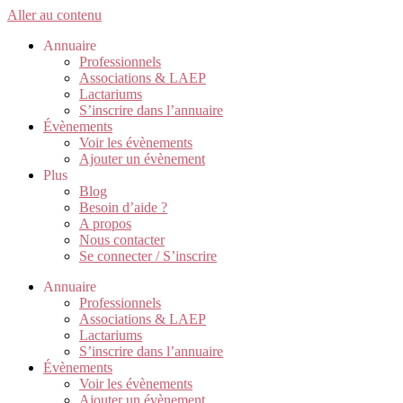
Aller au contenu
Annuaire
Professionnels
Associations & LAEP
Lactariums
S’inscrire dans l’annuaire
Évènements
Voir les évènements
Ajouter un évènement
Plus
Blog
Besoin d’aide ?
A propos
Nous contacter
Se connecter / S’inscrire
Annuaire
Professionnels
Associations & LAEP
Lactariums
S’inscrire dans l’annuaire
Évènements
Voir les évènements
Ajouter un évènement