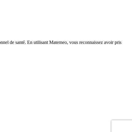
nnel de santé. En utilisant Materneo, vous reconnaissez avoir pris