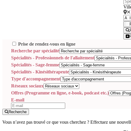
Vill
Prise de rendez-vous en ligne
Recherche par spécialité
Spécialités - Professionnels de l'allaitement
Spécialités - Sage-femme
Spécialités - Kinésithérapeute
Type d'accompagnement
Réseaux sociaux
Offres (Programme en ligne, e-book, podcast etc.)
E-mail
Recherche
Vous n’avez pas trouvé ce que vous cherchez ? Effectuez une nouvell