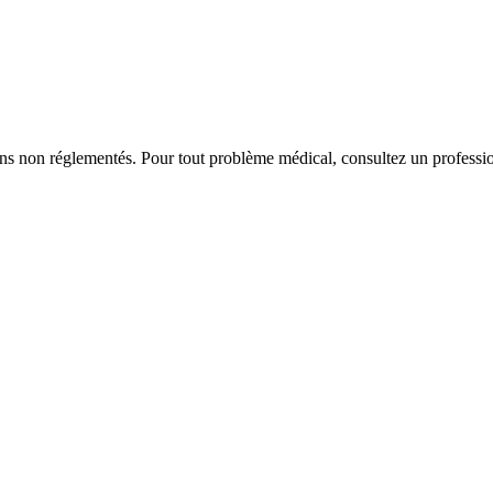
iens non réglementés. Pour tout problème médical, consultez un professio