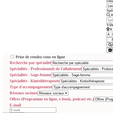
Disc
Spé
Vill
Prise de rendez-vous en ligne
Recherche par spécialité
Spécialités - Professionnels de l'allaitement
Spécialités - Sage-femme
Spécialités - Kinésithérapeute
Type d'accompagnement
Réseaux sociaux
Offres (Programme en ligne, e-book, podcast etc.)
E-mail