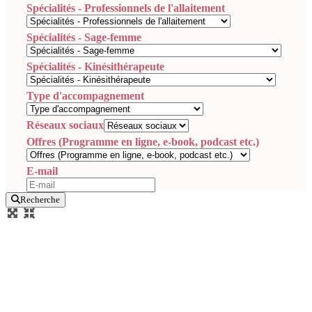
Spécialités - Professionnels de l'allaitement
Spécialités - Sage-femme
Spécialités - Kinésithérapeute
Type d'accompagnement
Réseaux sociaux
Offres (Programme en ligne, e-book, podcast etc.)
E-mail
Recherche