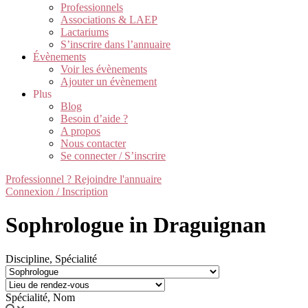
Professionnels
Associations & LAEP
Lactariums
S’inscrire dans l’annuaire
Évènements
Voir les évènements
Ajouter un évènement
Plus
Blog
Besoin d’aide ?
A propos
Nous contacter
Se connecter / S’inscrire
Professionnel ? Rejoindre l'annuaire
Connexion / Inscription
Sophrologue in Draguignan
Discipline, Spécialité
Spécialité, Nom