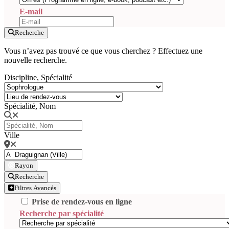
E-mail
Recherche
Vous n’avez pas trouvé ce que vous cherchez ? Effectuez une
nouvelle recherche.
Discipline, Spécialité
Spécialité, Nom
Ville
Rayon
Recherche
Filtres Avancés
Prise de rendez-vous en ligne
Recherche par spécialité