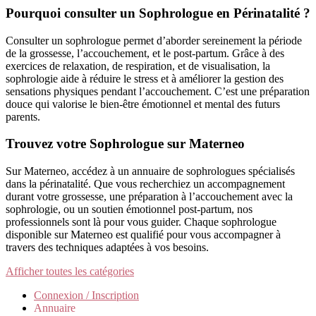
Pourquoi consulter un Sophrologue en Périnatalité ?
Consulter un sophrologue permet d’aborder sereinement la période
de la grossesse, l’accouchement, et le post-partum. Grâce à des
exercices de relaxation, de respiration, et de visualisation, la
sophrologie aide à réduire le stress et à améliorer la gestion des
sensations physiques pendant l’accouchement. C’est une préparation
douce qui valorise le bien-être émotionnel et mental des futurs
parents.
Trouvez votre Sophrologue sur Materneo
Sur Materneo, accédez à un annuaire de sophrologues spécialisés
dans la périnatalité. Que vous recherchiez un accompagnement
durant votre grossesse, une préparation à l’accouchement avec la
sophrologie, ou un soutien émotionnel post-partum, nos
professionnels sont là pour vous guider. Chaque sophrologue
disponible sur Materneo est qualifié pour vous accompagner à
travers des techniques adaptées à vos besoins.
Afficher toutes les catégories
Connexion / Inscription
Annuaire