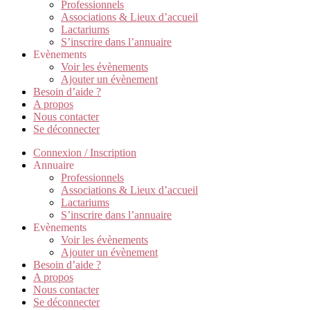
Professionnels
Associations & Lieux d’accueil
Lactariums
S’inscrire dans l’annuaire
Evènements
Voir les évènements
Ajouter un évènement
Besoin d’aide ?
A propos
Nous contacter
Se déconnecter
Connexion / Inscription
Annuaire
Professionnels
Associations & Lieux d’accueil
Lactariums
S’inscrire dans l’annuaire
Evènements
Voir les évènements
Ajouter un évènement
Besoin d’aide ?
A propos
Nous contacter
Se déconnecter