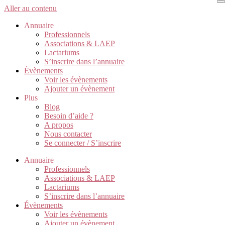
Aller au contenu
Annuaire
Professionnels
Associations & LAEP
Lactariums
S’inscrire dans l’annuaire
Évènements
Voir les évènements
Ajouter un évènement
Plus
Blog
Besoin d’aide ?
A propos
Nous contacter
Se connecter / S’inscrire
Annuaire
Professionnels
Associations & LAEP
Lactariums
S’inscrire dans l’annuaire
Évènements
Voir les évènements
Ajouter un évènement