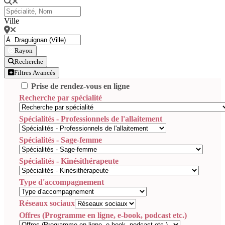
Ville
Rayon
Recherche
Filtres Avancés
Prise de rendez-vous en ligne
Recherche par spécialité
Spécialités - Professionnels de l'allaitement
Spécialités - Sage-femme
Spécialités - Kinésithérapeute
Type d'accompagnement
Réseaux sociaux
Offres (Programme en ligne, e-book, podcast etc.)