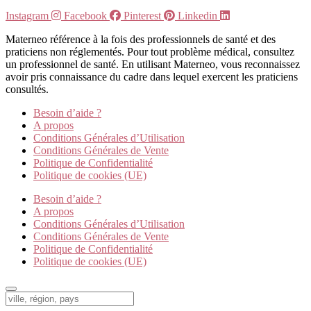
Instagram
Facebook
Pinterest
Linkedin
Materneo référence à la fois des professionnels de santé et des
praticiens non réglementés. Pour tout problème médical, consultez
un professionnel de santé. En utilisant Materneo, vous reconnaissez
avoir pris connaissance du cadre dans lequel exercent les praticiens
consultés.
Besoin d’aide ?
A propos
Conditions Générales d’Utilisation
Conditions Générales de Vente
Politique de Confidentialité
Politique de cookies (UE)
Besoin d’aide ?
A propos
Conditions Générales d’Utilisation
Conditions Générales de Vente
Politique de Confidentialité
Politique de cookies (UE)