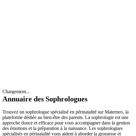
Chargement...
Annuaire des Sophrologues
Trouvez un sophrologue spécialisé en périnatalité sur Materneo, la
plateforme dédiée au bien-être des parents. La sophrologie est une
approche douce et efficace pour vous accompagner dans la gestion
des émotions et la préparation à la naissance. Les sophrologues
spécialisés en périnatalité vous aident à aborder la grossesse et