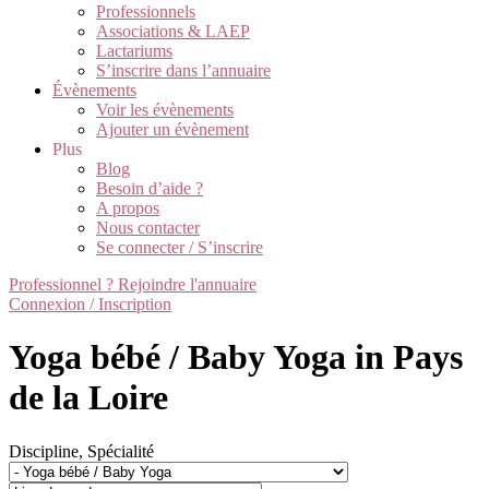
Professionnels
Associations & LAEP
Lactariums
S’inscrire dans l’annuaire
Évènements
Voir les évènements
Ajouter un évènement
Plus
Blog
Besoin d’aide ?
A propos
Nous contacter
Se connecter / S’inscrire
Professionnel ? Rejoindre l'annuaire
Connexion / Inscription
Yoga bébé / Baby Yoga in Pays
de la Loire
Discipline, Spécialité