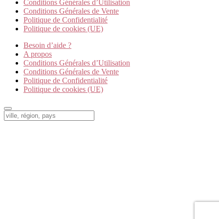
Conditions Générales d’Utilisation
Conditions Générales de Vente
Politique de Confidentialité
Politique de cookies (UE)
Besoin d’aide ?
A propos
Conditions Générales d’Utilisation
Conditions Générales de Vente
Politique de Confidentialité
Politique de cookies (UE)