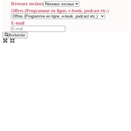
Réseaux sociaux
Offres (Programme en ligne, e-book, podcast etc.)
E-mail
Recherche