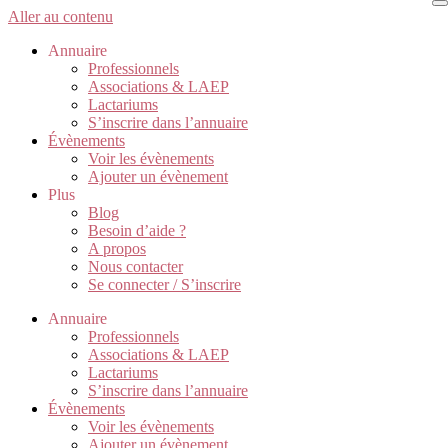
Aller au contenu
Annuaire
Professionnels
Associations & LAEP
Lactariums
S’inscrire dans l’annuaire
Évènements
Voir les évènements
Ajouter un évènement
Plus
Blog
Besoin d’aide ?
A propos
Nous contacter
Se connecter / S’inscrire
Annuaire
Professionnels
Associations & LAEP
Lactariums
S’inscrire dans l’annuaire
Évènements
Voir les évènements
Ajouter un évènement