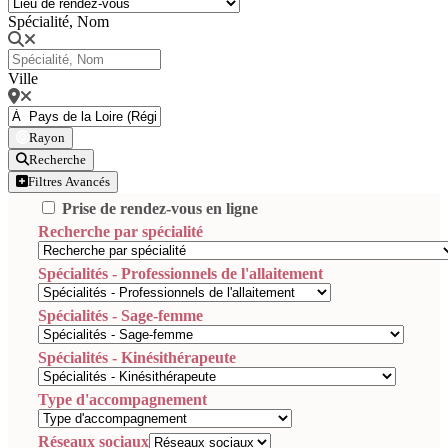
Spécialité, Nom
Ville
Rayon
Recherche
Filtres Avancés
Prise de rendez-vous en ligne
Recherche par spécialité
Spécialités - Professionnels de l'allaitement
Spécialités - Sage-femme
Spécialités - Kinésithérapeute
Type d'accompagnement
Réseaux sociaux