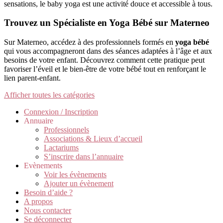
sensations, le baby yoga est une activité douce et accessible à tous.
Trouvez un Spécialiste en Yoga Bébé sur Materneo
Sur Materneo, accédez à des professionnels formés en
yoga bébé
qui vous accompagneront dans des séances adaptées à l’âge et aux
besoins de votre enfant. Découvrez comment cette pratique peut
favoriser l’éveil et le bien-être de votre bébé tout en renforçant le
lien parent-enfant.
Afficher toutes les catégories
Connexion / Inscription
Annuaire
Professionnels
Associations & Lieux d’accueil
Lactariums
S’inscrire dans l’annuaire
Evènements
Voir les évènements
Ajouter un évènement
Besoin d’aide ?
A propos
Nous contacter
Se déconnecter