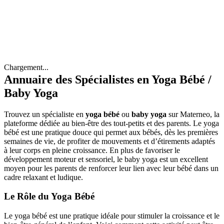
Chargement...
Annuaire des Spécialistes en Yoga Bébé /
Baby Yoga
Trouvez un spécialiste en
yoga bébé
ou
baby yoga
sur Materneo, la
plateforme dédiée au bien-être des tout-petits et des parents. Le yoga
bébé est une pratique douce qui permet aux bébés, dès les premières
semaines de vie, de profiter de mouvements et d’étirements adaptés
à leur corps en pleine croissance. En plus de favoriser le
développement moteur et sensoriel, le baby yoga est un excellent
moyen pour les parents de renforcer leur lien avec leur bébé dans un
cadre relaxant et ludique.
Le Rôle du Yoga Bébé
Le yoga bébé est une pratique idéale pour stimuler la croissance et le