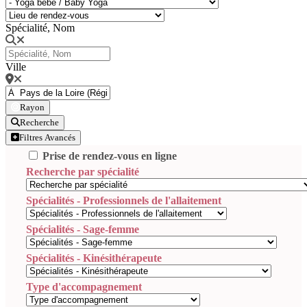
Spécialité, Nom
Ville
Rayon
Recherche
Filtres Avancés
Prise de rendez-vous en ligne
Recherche par spécialité
Spécialités - Professionnels de l'allaitement
Spécialités - Sage-femme
Spécialités - Kinésithérapeute
Type d'accompagnement