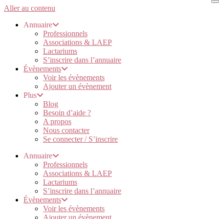
Aller au contenu
Annuaire
Professionnels
Associations & LAEP
Lactariums
S’inscrire dans l’annuaire
Évènements
Voir les évènements
Ajouter un évènement
Plus
Blog
Besoin d’aide ?
A propos
Nous contacter
Se connecter / S’inscrire
Annuaire
Professionnels
Associations & LAEP
Lactariums
S’inscrire dans l’annuaire
Évènements
Voir les évènements
Ajouter un évènement