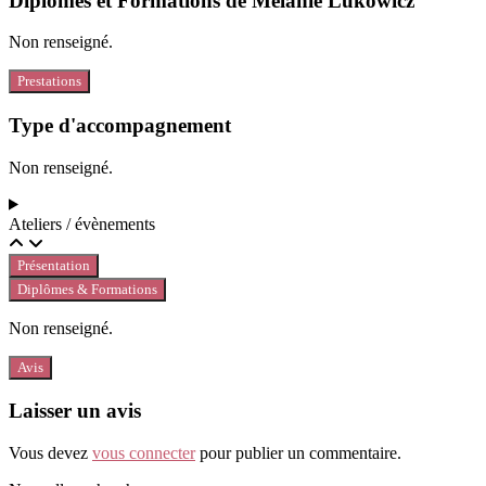
Diplômes et Formations de Mélanie Lukowicz
Non renseigné.
Prestations
Type d'accompagnement
Non renseigné.
Ateliers / évènements
Présentation
Diplômes & Formations
Non renseigné.
Avis
Laisser un avis
Vous devez
vous connecter
pour publier un commentaire.