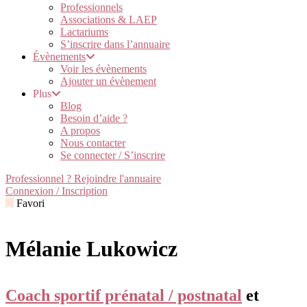
Professionnels
Associations & LAEP
Lactariums
S’inscrire dans l’annuaire
Évènements
Voir les évènements
Ajouter un évènement
Plus
Blog
Besoin d’aide ?
A propos
Nous contacter
Se connecter / S’inscrire
Professionnel ? Rejoindre l'annuaire
Connexion / Inscription
Favori
Mélanie Lukowicz
Coach sportif prénatal / postnatal
et