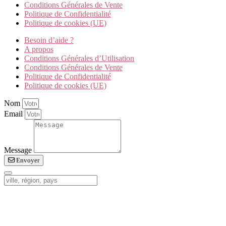
Conditions Générales de Vente
Politique de Confidentialité
Politique de cookies (UE)
Besoin d’aide ?
A propos
Conditions Générales d’Utilisation
Conditions Générales de Vente
Politique de Confidentialité
Politique de cookies (UE)
Nom
Email
Message
Envoyer