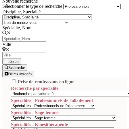
Nouvelle recherche
Sélectionner le type de recherche
Discipline, Spécialité
Spécialité, Nom
Ville
Rayon
Recherche
Filtres Avancés
Prise de rendez-vous en ligne
Recherche par spécialité
Spécialités - Professionnels de l'allaitement
Spécialités - Sage-femme
Spécialités - Kinésithérapeute