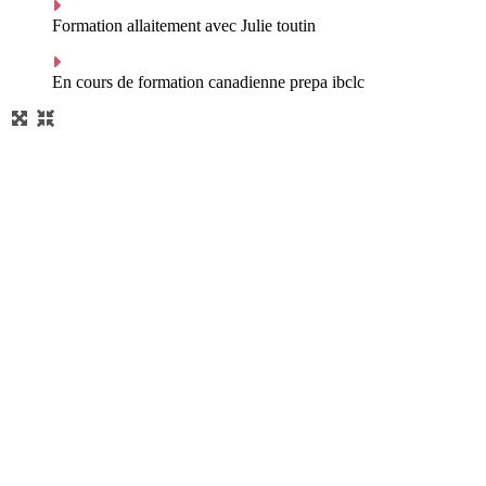
Formation allaitement avec Julie toutin
En cours de formation canadienne prepa ibclc