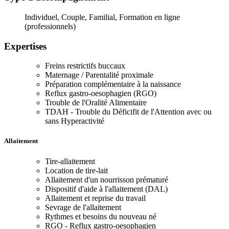
Individuel, Couple, Familial, Formation en ligne
(professionnels)
Expertises
Freins restrictifs buccaux
Maternage / Parentalité proximale
Préparation complémentaire à la naissance
Reflux gastro-oesophagien (RGO)
Trouble de l'Oralité Alimentaire
TDAH - Trouble du Déficifit de l'Attention avec ou
sans Hyperactivité
Allaitement
Tire-allaitement
Location de tire-lait
Allaitement d'un nourrisson prématuré
Dispositif d'aide à l'allaitement (DAL)
Allaitement et reprise du travail
Sevrage de l'allaitement
Rythmes et besoins du nouveau né
RGO - Reflux gastro-oesophagien