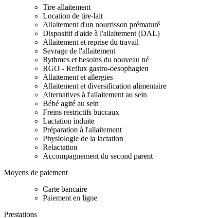
Tire-allaitement
Location de tire-lait
Allaitement d'un nourrisson prématuré
Dispositif d'aide à l'allaitement (DAL)
Allaitement et reprise du travail
Sevrage de l'allaitement
Rythmes et besoins du nouveau né
RGO - Reflux gastro-oesophagien
Allaitement et allergies
Allaitement et diversification alimentaire
Alternatives à l'allaitement au sein
Bébé agité au sein
Freins restrictifs buccaux
Lactation induite
Préparation à l'allaitement
Physiologie de la lactation
Relactation
Accompagnement du second parent
Moyens de paiement
Carte bancaire
Paiement en ligne
Prestations