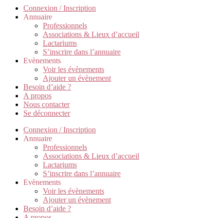
Connexion / Inscription
Annuaire
Professionnels
Associations & Lieux d’accueil
Lactariums
S’inscrire dans l’annuaire
Evènements
Voir les évènements
Ajouter un évènement
Besoin d’aide ?
A propos
Nous contacter
Se déconnecter
Connexion / Inscription
Annuaire
Professionnels
Associations & Lieux d’accueil
Lactariums
S’inscrire dans l’annuaire
Evènements
Voir les évènements
Ajouter un évènement
Besoin d’aide ?
A propos