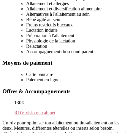
Allaitement et allergies
Allaitement et diversification alimentaire
Alternatives à l'allaitement au sein
Bébé agité au sein
Freins restrictifs buccaux
Lactation induite
Préparation à l'allaitement
Physiologie de la lactation
Relactation
Accompagnement du second parent
Moyens de paiement
Carte bancaire
Paiement en ligne
Offres & Accompagnements
130€
RDV visio ou cabinet
Un rdv pour optimiser ton allaitement ou tire-allaitement ou les
deux. Mesures, différentes téterelles ou inserts selon besoin,