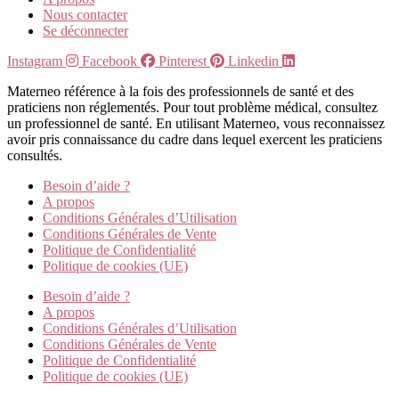
Nous contacter
Se déconnecter
Instagram
Facebook
Pinterest
Linkedin
Materneo référence à la fois des professionnels de santé et des
praticiens non réglementés. Pour tout problème médical, consultez
un professionnel de santé. En utilisant Materneo, vous reconnaissez
avoir pris connaissance du cadre dans lequel exercent les praticiens
consultés.
Besoin d’aide ?
A propos
Conditions Générales d’Utilisation
Conditions Générales de Vente
Politique de Confidentialité
Politique de cookies (UE)
Besoin d’aide ?
A propos
Conditions Générales d’Utilisation
Conditions Générales de Vente
Politique de Confidentialité
Politique de cookies (UE)