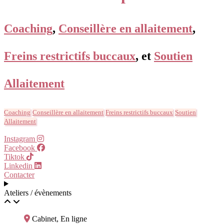
Coaching
,
Conseillère en allaitement
,
Freins restrictifs buccaux
, et
Soutien
Allaitement
Coaching
Conseillère en allaitement
Freins restrictifs buccaux
Soutien
Allaitement
Instagram
Facebook
Tiktok
Linkedin
Contacter
Ateliers / évènements
Cabinet, En ligne