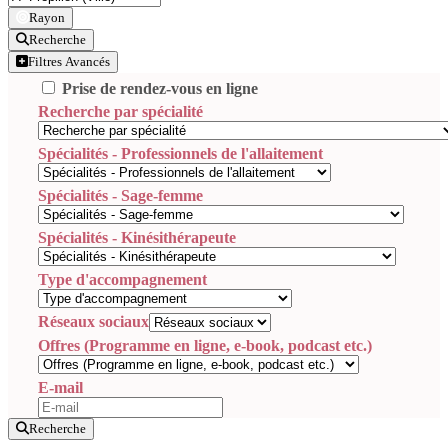
Rayon
Recherche
Filtres Avancés
Prise de rendez-vous en ligne
Recherche par spécialité
Spécialités - Professionnels de l'allaitement
Spécialités - Sage-femme
Spécialités - Kinésithérapeute
Type d'accompagnement
Réseaux sociaux
Offres (Programme en ligne, e-book, podcast etc.)
E-mail
Recherche