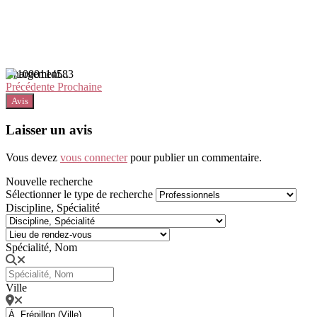
Chargement...
Précédente
Prochaine
Avis
Laisser un avis
Vous devez
vous connecter
pour publier un commentaire.
Nouvelle recherche
Sélectionner le type de recherche
Discipline, Spécialité
Spécialité, Nom
Ville