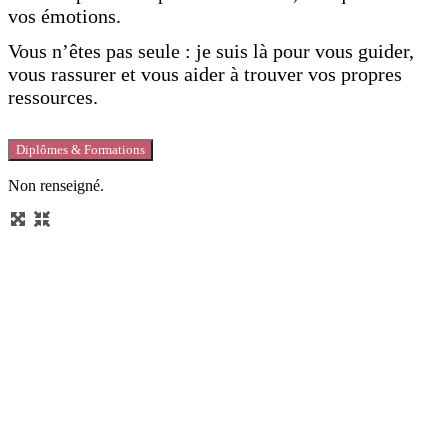
vos émotions.
Vous n’êtes pas seule : je suis là pour vous guider,
vous rassurer et vous aider à trouver vos propres
ressources.
Diplômes & Formations
Non renseigné.