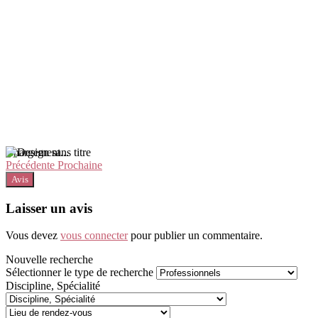
Chargement...
Précédente
Prochaine
Avis
Laisser un avis
Vous devez
vous connecter
pour publier un commentaire.
Nouvelle recherche
Sélectionner le type de recherche
Discipline, Spécialité