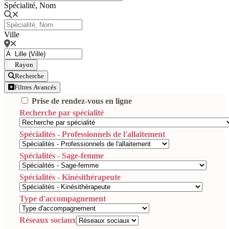
Spécialité, Nom
Ville
Rayon
Recherche
Filtres Avancés
Prise de rendez-vous en ligne
Recherche par spécialité
Spécialités - Professionnels de l'allaitement
Spécialités - Sage-femme
Spécialités - Kinésithérapeute
Type d'accompagnement
Réseaux sociaux