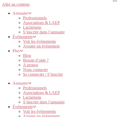
Aller au contenu
Annuaire
Professionnels
Associations & LAEP
Lactariums
S’inscrire dans l’annuaire
Évènements
Voir les évènements
Ajouter un évènement
Plus
Blog
Besoin d’aide ?
A propos
Nous contacter
Se connecter / S’inscrire
Annuaire
Professionnels
Associations & LAEP
Lactariums
S’inscrire dans l’annuaire
Évènements
Voir les évènements
Ajouter un évènement