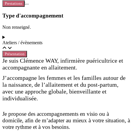
Chargement...
Prestations
Type d'accompagnement
Non renseigné.
Ateliers / évènements
Présentation
Je suis Clémence WAY, infirmière puéricultrice et
accompagnante en allaitement.
J’accompagne les femmes et les familles autour de
la naissance, de l’allaitement et du post-partum,
avec une approche globale, bienveillante et
individualisée.
Je propose des accompagnements en visio ou à
domicile, afin de m’adapter au mieux à votre situation, à
votre rythme et à vos besoins.