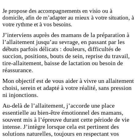
Je propose des accompagnements en visio ou à
domicile, afin de m’adapter au mieux à votre situation, à
votre rythme et à vos besoins.
J’interviens auprès des mamans de la préparation à
l’allaitement jusqu’au sevrage, en passant par les
débuts parfois délicats : douleurs, difficultés de
succion, positions, bouts de sein, reprise du travail,
tire-allaitement, baisse de lactation ou besoin de
réassurance.
Mon objectif est de vous aider à vivre un allaitement
choisi, serein et adapté à votre réalité, sans pression
ni injonctions.
Au-delà de l’allaitement, j’accorde une place
essentielle au bien-être émotionnel des mamans,
souvent mis à l’épreuve durant cette période de vie
intense. J’intègre lorsque cela est pertinent des
solutions naturelles, toujours en respectant vos