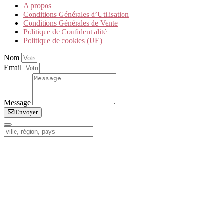
A propos
Conditions Générales d’Utilisation
Conditions Générales de Vente
Politique de Confidentialité
Politique de cookies (UE)
Nom
Email
Message
Envoyer