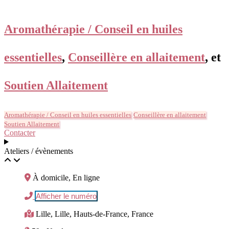
Aromathérapie / Conseil en huiles
essentielles
,
Conseillère en allaitement
, et
Soutien Allaitement
Aromathérapie / Conseil en huiles essentielles
Conseillère en allaitement
Soutien Allaitement
Contacter
Ateliers / évènements
À domicile, En ligne
Afficher le numéro
Lille, Lille, Hauts-de-France, France