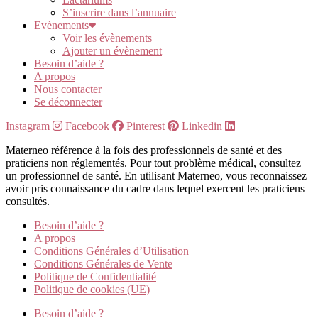
S’inscrire dans l’annuaire
Evènements
Voir les évènements
Ajouter un évènement
Besoin d’aide ?
A propos
Nous contacter
Se déconnecter
Instagram
Facebook
Pinterest
Linkedin
Materneo référence à la fois des professionnels de santé et des
praticiens non réglementés. Pour tout problème médical, consultez
un professionnel de santé. En utilisant Materneo, vous reconnaissez
avoir pris connaissance du cadre dans lequel exercent les praticiens
consultés.
Besoin d’aide ?
A propos
Conditions Générales d’Utilisation
Conditions Générales de Vente
Politique de Confidentialité
Politique de cookies (UE)
Besoin d’aide ?