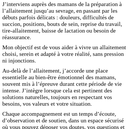
J’interviens auprès des mamans de la préparation à
l’allaitement jusqu’au sevrage, en passant par les
débuts parfois délicats : douleurs, difficultés de
succion, positions, bouts de sein, reprise du travail,
tire-allaitement, baisse de lactation ou besoin de
réassurance.
Mon objectif est de vous aider à vivre un allaitement
choisi, serein et adapté à votre réalité, sans pression
ni injonctions.
Au-delà de l’allaitement, j’accorde une place
essentielle au bien-être émotionnel des mamans,
souvent mis à l’épreuve durant cette période de vie
intense. J’intègre lorsque cela est pertinent des
solutions naturelles, toujours en respectant vos
besoins, vos valeurs et votre situation.
Chaque accompagnement est un temps d’écoute,
d’observation et de soutien, dans un espace sécurisé
où vous pouvez déposer vos doutes, vos questions et