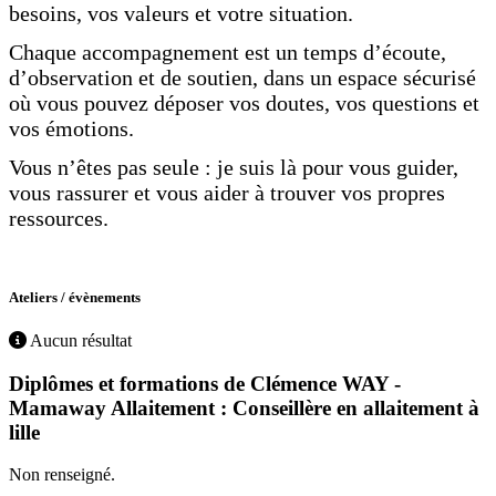
besoins, vos valeurs et votre situation.
Chaque accompagnement est un temps d’écoute,
d’observation et de soutien, dans un espace sécurisé
où vous pouvez déposer vos doutes, vos questions et
vos émotions.
Vous n’êtes pas seule : je suis là pour vous guider,
vous rassurer et vous aider à trouver vos propres
ressources.
Ateliers / évènements
Aucun résultat
Diplômes et formations de Clémence WAY -
Mamaway Allaitement : Conseillère en allaitement à
lille
Non renseigné.