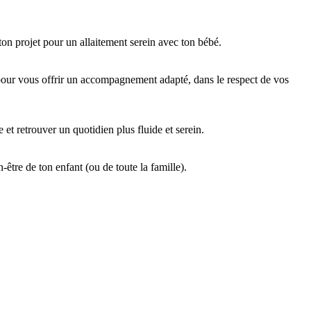
 ton projet pour un allaitement serein avec ton bébé.
à pour vous offrir un accompagnement adapté, dans le respect de vos
et retrouver un quotidien plus fluide et serein.
être de ton enfant (ou de toute la famille).