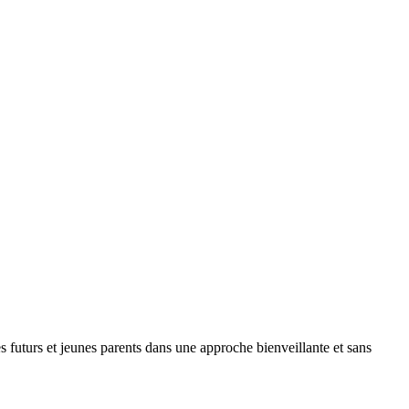
 futurs et jeunes parents dans une approche bienveillante et sans