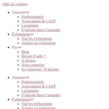
Aller au contenu
Annuaire
Professionnels
Associations & LAEP
Lactariums
S’inscrire dans l’annuaire
Évènements
Voir les évènements
Ajouter un évènement
Plus
Blog
Besoin d’aide ?
A propos
Nous contacter
Se connecter / S’inscrire
Annuaire
Professionnels
Associations & LAEP
Lactariums
S’inscrire dans l’annuaire
Évènements
Voir les évènements
Ajouter un évènement