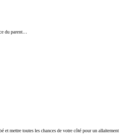
lace du parent…
 et mettre toutes les chances de votre côté pour un allaitement