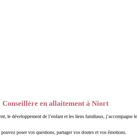
Conseillère en allaitement à Niort
 le développement de l’enfant et les liens familiaux, j’accompagne les
s pouvez poser vos questions, partager vos doutes et vos émotions.