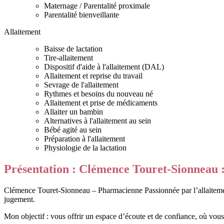
Maternage / Parentalité proximale
Parentalité bienveillante
Allaitement
Baisse de lactation
Tire-allaitement
Dispositif d'aide à l'allaitement (DAL)
Allaitement et reprise du travail
Sevrage de l'allaitement
Rythmes et besoins du nouveau né
Allaitement et prise de médicaments
Allaiter un bambin
Alternatives à l'allaitement au sein
Bébé agité au sein
Préparation à l'allaitement
Physiologie de la lactation
Présentation : Clémence Touret-Sionneau : 
Clémence Touret-Sionneau – Pharmacienne Passionnée par l’allaitement,
jugement.
Mon objectif : vous offrir un espace d’écoute et de confiance, où vou