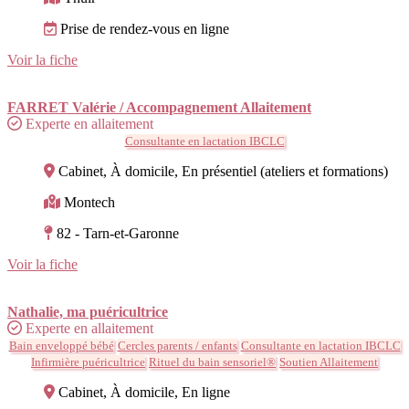
Prise de rendez-vous en ligne
Voir la fiche
FARRET Valérie / Accompagnement Allaitement
Experte en allaitement
Consultante en lactation IBCLC
Cabinet, À domicile, En présentiel (ateliers et formations)
Montech
82 - Tarn-et-Garonne
Voir la fiche
Nathalie, ma puéricultrice
Experte en allaitement
Bain enveloppé bébé
Cercles parents / enfants
Consultante en lactation IBCLC
Infirmière puéricultrice
Rituel du bain sensoriel®
Soutien Allaitement
Cabinet, À domicile, En ligne