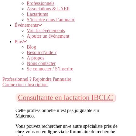
Professionnels
Associations & LAEP
Lactariums
S’inscrire dans l’annuaire
Évènements
Voir les évènements
Ajouter un évènement
Plus
Blog
Besoin d’aide ?
A propos
Nous contacter
Se connecter / S’inscrire
Professionnel ? Rejoindre l'annuaire
Connexion / Inscription
Consultante en lactation IBCLC
Cette professionnelle n’est pas joignable sur
Materneo.
Vous pouvez rechercher un·e autre spécialiste près de
chez vous ou en ligne via le formulaire de recherche