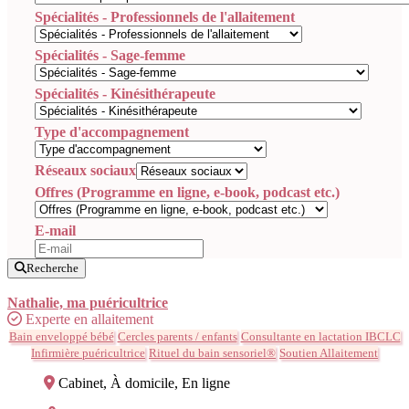
Spécialités - Professionnels de l'allaitement
Spécialités - Sage-femme
Spécialités - Kinésithérapeute
Type d'accompagnement
Réseaux sociaux
Offres (Programme en ligne, e-book, podcast etc.)
E-mail
Recherche
Nathalie, ma puéricultrice
Experte en allaitement
Bain enveloppé bébé
Cercles parents / enfants
Consultante en lactation IBCLC
Infirmière puéricultrice
Rituel du bain sensoriel®
Soutien Allaitement
Cabinet, À domicile, En ligne