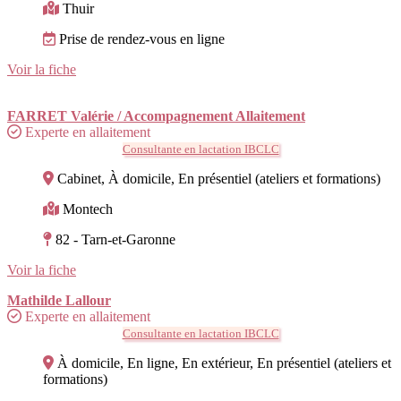
Thuir
Prise de rendez-vous en ligne
Voir la fiche
FARRET Valérie / Accompagnement Allaitement
Experte en allaitement
Consultante en lactation IBCLC
Cabinet, À domicile, En présentiel (ateliers et formations)
Montech
82 - Tarn-et-Garonne
Voir la fiche
Mathilde Lallour
Experte en allaitement
Consultante en lactation IBCLC
À domicile, En ligne, En extérieur, En présentiel (ateliers et
formations)