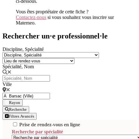
ci-dessous.
Vous êtes propriétaire de cette fiche ?
Contactez-nous
si vous souhaitez vous inscrire sur
Materneo.
Rechercher un·e professionnel·le
Discipline, Spécialité
Spécialité, Nom
Ville
Rayon
Recherche
Filtres Avancés
Prise de rendez-vous en ligne
Recherche par spécialité