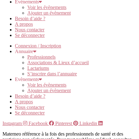
Evènements
Voir les évènements
Ajouter un évènement
Besoin d’aide ?
A propos
Nous contacter
Se déconnecter
Connexion / Inscription
Annuaire
Professionnels
Associations & Lieux d’accueil
Lactariums
S’inscrire dans l’annuaire
Evènements
Voir les évènements
Ajouter un évènement
Besoin d’aide ?
A propos
Nous contacter
Se déconnecter
Instagram
Facebook
Pinterest
Linkedin
Materneo référence à la fois des professionnels de santé et des