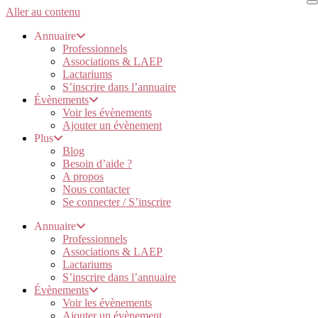
Aller au contenu
Annuaire
Professionnels
Associations & LAEP
Lactariums
S’inscrire dans l’annuaire
Évènements
Voir les évènements
Ajouter un évènement
Plus
Blog
Besoin d’aide ?
A propos
Nous contacter
Se connecter / S’inscrire
Annuaire
Professionnels
Associations & LAEP
Lactariums
S’inscrire dans l’annuaire
Évènements
Voir les évènements
Ajouter un évènement