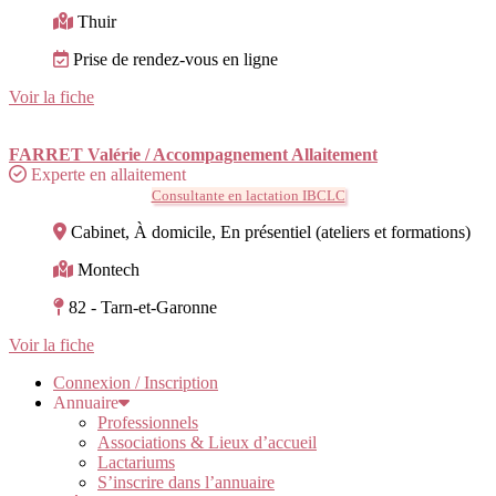
Thuir
Prise de rendez-vous en ligne
Voir la fiche
FARRET Valérie / Accompagnement Allaitement
Experte en allaitement
Consultante en lactation IBCLC
Cabinet, À domicile, En présentiel (ateliers et formations)
Montech
82 - Tarn-et-Garonne
Voir la fiche
Connexion / Inscription
Annuaire
Professionnels
Associations & Lieux d’accueil
Lactariums
S’inscrire dans l’annuaire