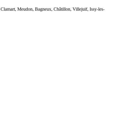
Clamart, Meudon, Bagneux, Châtillon, Villejuif, Issy-les-