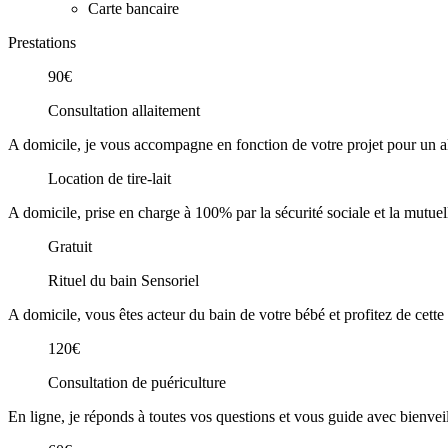
Carte bancaire
Prestations
90€
Consultation allaitement
A domicile, je vous accompagne en fonction de votre projet pour un a
Location de tire-lait
A domicile, prise en charge à 100% par la sécurité sociale et la mutu
Gratuit
Rituel du bain Sensoriel
A domicile, vous êtes acteur du bain de votre bébé et profitez de cette
120€
Consultation de puériculture
En ligne, je réponds à toutes vos questions et vous guide avec bienvei