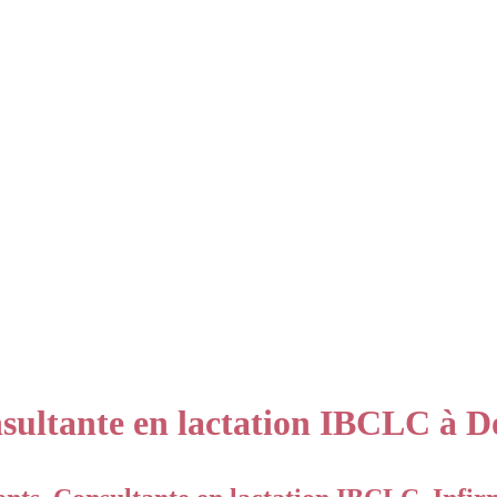
onsultante en lactation IBCLC à 