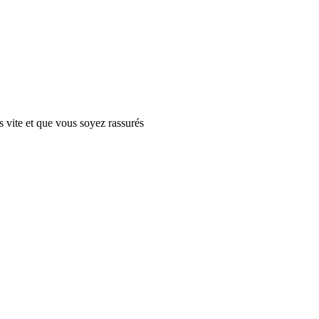
 vite et que vous soyez rassurés