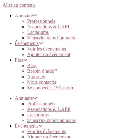
Aller au contenu
Annuaire
Professionnels
Associations & LAEP
Lactariums
S’inscrire dans l’annuaire
Évènements
Voir les évènements
Ajouter un évènement
Plus
Blog
Besoin d’aide ?
A propos
Nous contacter
Se connecter / S’inscrire
Annuaire
Professionnels
Associations & LAEP
Lactariums
S’inscrire dans l’annuaire
Évènements
Voir les évènements
Ajouter un évènement