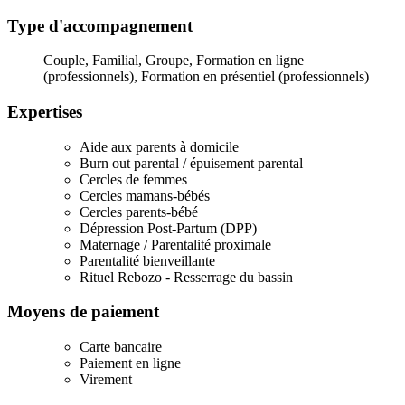
Type d'accompagnement
Couple, Familial, Groupe, Formation en ligne
(professionnels), Formation en présentiel (professionnels)
Expertises
Aide aux parents à domicile
Burn out parental / épuisement parental
Cercles de femmes
Cercles mamans-bébés
Cercles parents-bébé
Dépression Post-Partum (DPP)
Maternage / Parentalité proximale
Parentalité bienveillante
Rituel Rebozo - Resserrage du bassin
Moyens de paiement
Carte bancaire
Paiement en ligne
Virement