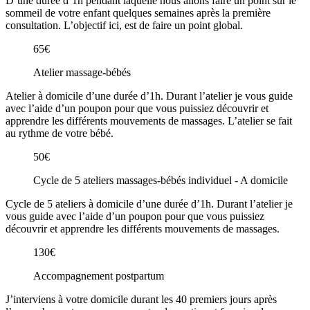
D’une durée d’1h pendant laquelle nous allons faire un point sur le
sommeil de votre enfant quelques semaines après la première
consultation. L’objectif ici, est de faire un point global.
65€
Atelier massage-bébés
Atelier à domicile d’une durée d’1h. Durant l’atelier je vous guide
avec l’aide d’un poupon pour que vous puissiez découvrir et
apprendre les différents mouvements de massages. L’atelier se fait
au rythme de votre bébé.
50€
Cycle de 5 ateliers massages-bébés individuel - A domicile
Cycle de 5 ateliers à domicile d’une durée d’1h. Durant l’atelier je
vous guide avec l’aide d’un poupon pour que vous puissiez
découvrir et apprendre les différents mouvements de massages.
130€
Accompagnement postpartum
J’interviens à votre domicile durant les 40 premiers jours après