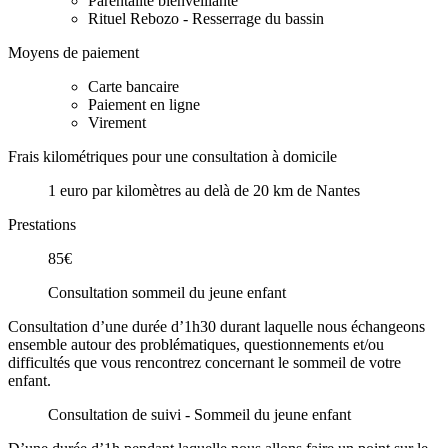
Parentalité bienveillante
Rituel Rebozo - Resserrage du bassin
Moyens de paiement
Carte bancaire
Paiement en ligne
Virement
Frais kilométriques pour une consultation à domicile
1 euro par kilomètres au delà de 20 km de Nantes
Prestations
85€
Consultation sommeil du jeune enfant
Consultation d’une durée d’1h30 durant laquelle nous échangeons
ensemble autour des problématiques, questionnements et/ou
difficultés que vous rencontrez concernant le sommeil de votre
enfant.
Consultation de suivi - Sommeil du jeune enfant