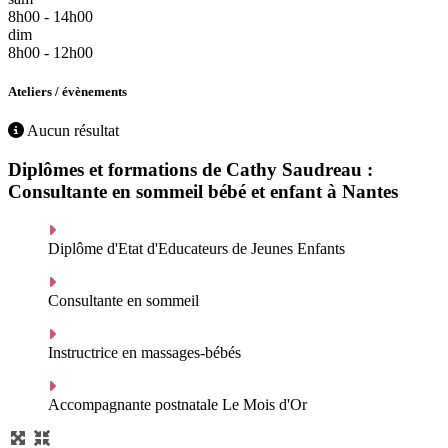
8h00 - 14h00
dim
8h00 - 12h00
Ateliers / évènements
Aucun résultat
Diplômes et formations de Cathy Saudreau :
Consultante en sommeil bébé et enfant à Nantes
Diplôme d'Etat d'Educateurs de Jeunes Enfants
Consultante en sommeil
Instructrice en massages-bébés
Accompagnante postnatale Le Mois d'Or