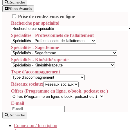
Recherche
Filtres Avancés
Prise de rendez-vous en ligne
Recherche par spécialité
Spécialités - Professionnels de l'allaitement
Spécialités - Sage-femme
Spécialités - Kinésithérapeute
Type d'accompagnement
Réseaux sociaux
Offres (Programme en ligne, e-book, podcast etc.)
E-mail
Recherche
Connexion / Inscription