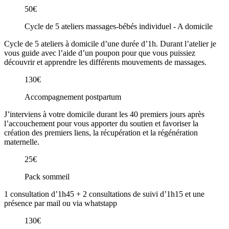
50€
Cycle de 5 ateliers massages-bébés individuel - A domicile
Cycle de 5 ateliers à domicile d’une durée d’1h. Durant l’atelier je
vous guide avec l’aide d’un poupon pour que vous puissiez
découvrir et apprendre les différents mouvements de massages.
130€
Accompagnement postpartum
J’interviens à votre domicile durant les 40 premiers jours après
l’accouchement pour vous apporter du soutien et favoriser la
création des premiers liens, la récupération et la régénération
maternelle.
25€
Pack sommeil
1 consultation d’1h45 + 2 consultations de suivi d’1h15 et une
présence par mail ou via whatstapp
130€