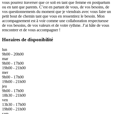
vous pourrez traverser que ce soit en tant que femme en postpartum
ou en tant que parents. C’est en partant de vous, de vos besoins, de
vos questionnements du moment que je viendrais avec vous faire un
petit bout de chemin tant que vous en ressentirez le besoin. Mon
accompagnement est à voir comme une collaboration respectueuse
de vos besoins, de vos valeurs et de votre rythme. J’ai hâte de vous
rencontrer et de vous accompagner !
Horaires de disponibilité
lun
9h00 - 20h00
mar
9h00 - 17h00
19h00 - 21h00
mer
9h00 - 17h00
19h00 - 21h00
jeu
9h00 - 17h00
18h30 - 21h00
ven
13h30 - 17h00
19h00 - 21h00
sam