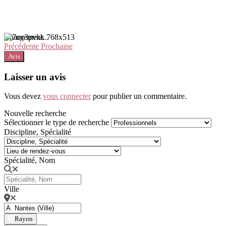
Chargement...
Précédente
Prochaine
Avis
Laisser un avis
Vous devez
vous connecter
pour publier un commentaire.
Nouvelle recherche
Sélectionner le type de recherche
Discipline, Spécialité
Spécialité, Nom
Ville
Rayon