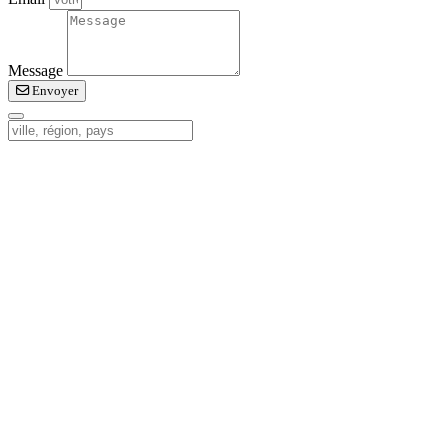
Message
Envoyer