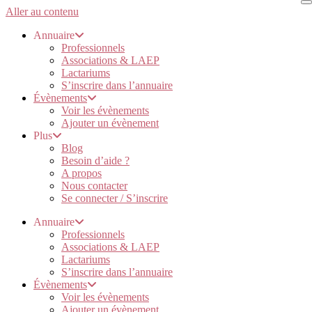
Aller au contenu
Annuaire
Professionnels
Associations & LAEP
Lactariums
S’inscrire dans l’annuaire
Évènements
Voir les évènements
Ajouter un évènement
Plus
Blog
Besoin d’aide ?
A propos
Nous contacter
Se connecter / S’inscrire
Annuaire
Professionnels
Associations & LAEP
Lactariums
S’inscrire dans l’annuaire
Évènements
Voir les évènements
Ajouter un évènement