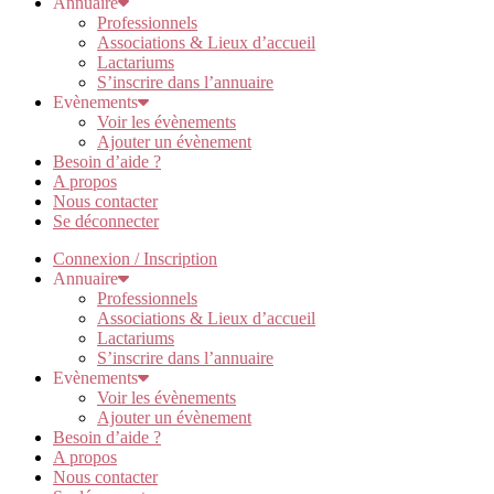
Annuaire
Professionnels
Associations & Lieux d’accueil
Lactariums
S’inscrire dans l’annuaire
Evènements
Voir les évènements
Ajouter un évènement
Besoin d’aide ?
A propos
Nous contacter
Se déconnecter
Connexion / Inscription
Annuaire
Professionnels
Associations & Lieux d’accueil
Lactariums
S’inscrire dans l’annuaire
Evènements
Voir les évènements
Ajouter un évènement
Besoin d’aide ?
A propos
Nous contacter