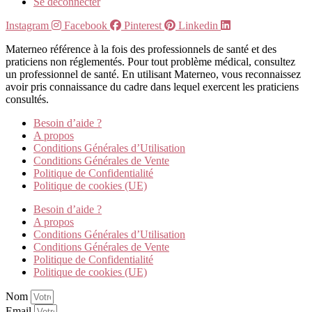
Se déconnecter
Instagram
Facebook
Pinterest
Linkedin
Materneo référence à la fois des professionnels de santé et des
praticiens non réglementés. Pour tout problème médical, consultez
un professionnel de santé. En utilisant Materneo, vous reconnaissez
avoir pris connaissance du cadre dans lequel exercent les praticiens
consultés.
Besoin d’aide ?
A propos
Conditions Générales d’Utilisation
Conditions Générales de Vente
Politique de Confidentialité
Politique de cookies (UE)
Besoin d’aide ?
A propos
Conditions Générales d’Utilisation
Conditions Générales de Vente
Politique de Confidentialité
Politique de cookies (UE)
Nom
Email