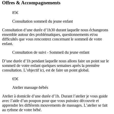
Offres & Accompagnements
85€
Consultation sommeil du jeune enfant
Consultation d’une durée d’1h30 durant laquelle nous échangeons
ensemble autour des problématiques, questionnements et/ou
difficultés que vous rencontrez concernant le sommeil de votre
enfant.
Consultation de suivi - Sommeil du jeune enfant
D’une durée d’1h pendant laquelle nous allons faire un point sur le
sommeil de votre enfant quelques semaines après la première
consultation. L’objectif ici, est de faire un point global.
65€
Atelier massage-bébés
Atelier à domicile d’une durée d’1h. Durant l’atelier je vous guide
avec l’aide d’un poupon pour que vous puissiez découvrir et
apprendre les différents mouvements de massages. L’atelier se fait
au rythme de votre bébé.