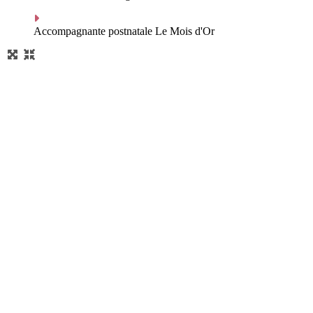
Accompagnante postnatale Le Mois d'Or