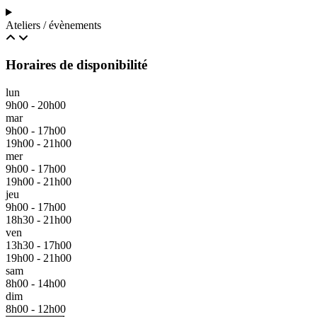
Ateliers / évènements
Horaires de disponibilité
lun
9h00 - 20h00
mar
9h00 - 17h00
19h00 - 21h00
mer
9h00 - 17h00
19h00 - 21h00
jeu
9h00 - 17h00
18h30 - 21h00
ven
13h30 - 17h00
19h00 - 21h00
sam
8h00 - 14h00
dim
8h00 - 12h00