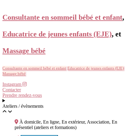
Consultante en sommeil bébé et enfant
,
Educatrice de jeunes enfants (EJE)
, et
Massage bébé
Consultante en sommeil bébé et enfant
Educatrice de jeunes enfants (EJE)
Massage bébé
Instagram
Contacter
Prendre rendez-vous
Ateliers / évènements
À domicile, En ligne, En extérieur, Association, En
présentiel (ateliers et formations)