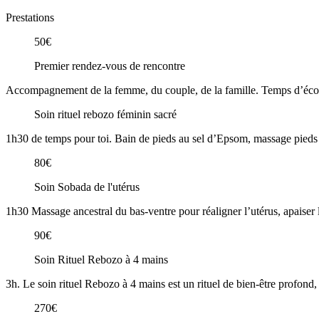
Prestations
50€
Premier rendez-vous de rencontre
Accompagnement de la femme, du couple, de la famille. Temps d’écou
Soin rituel rebozo féminin sacré
1h30 de temps pour toi. Bain de pieds au sel d’Epsom, massage pieds 
80€
Soin Sobada de l'utérus
1h30 Massage ancestral du bas-ventre pour réaligner l’utérus, apaiser l
90€
Soin Rituel Rebozo à 4 mains
3h. Le soin rituel Rebozo à 4 mains est un rituel de bien-être profond,
270€