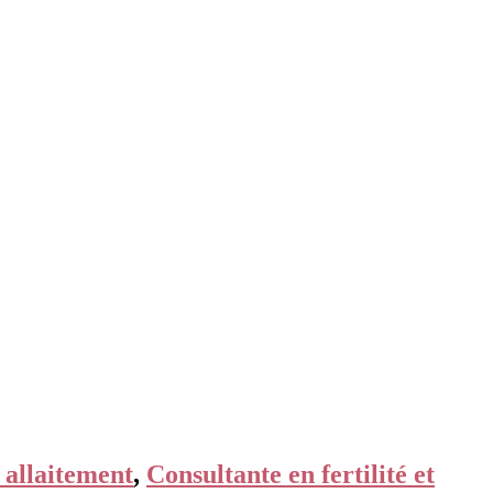
 allaitement
,
Consultante en fertilité et