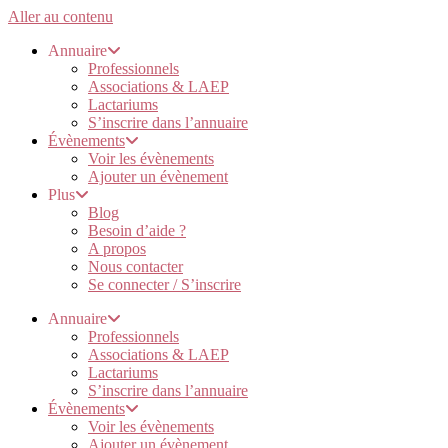
Aller au contenu
Annuaire
Professionnels
Associations & LAEP
Lactariums
S’inscrire dans l’annuaire
Évènements
Voir les évènements
Ajouter un évènement
Plus
Blog
Besoin d’aide ?
A propos
Nous contacter
Se connecter / S’inscrire
Annuaire
Professionnels
Associations & LAEP
Lactariums
S’inscrire dans l’annuaire
Évènements
Voir les évènements
Ajouter un évènement