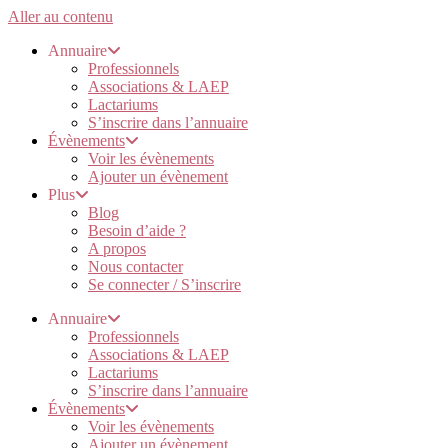
Aller au contenu
Annuaire
Professionnels
Associations & LAEP
Lactariums
S’inscrire dans l’annuaire
Évènements
Voir les évènements
Ajouter un évènement
Plus
Blog
Besoin d’aide ?
A propos
Nous contacter
Se connecter / S’inscrire
Annuaire
Professionnels
Associations & LAEP
Lactariums
S’inscrire dans l’annuaire
Évènements
Voir les évènements
Ajouter un évènement