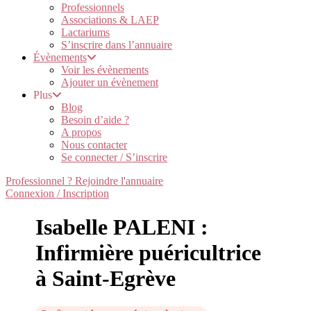
Professionnels
Associations & LAEP
Lactariums
S’inscrire dans l’annuaire
Évènements
Voir les évènements
Ajouter un évènement
Plus
Blog
Besoin d’aide ?
A propos
Nous contacter
Se connecter / S’inscrire
Professionnel ? Rejoindre l'annuaire
Connexion / Inscription
Isabelle PALENI :
Infirmière puéricultrice
à Saint-Egrève