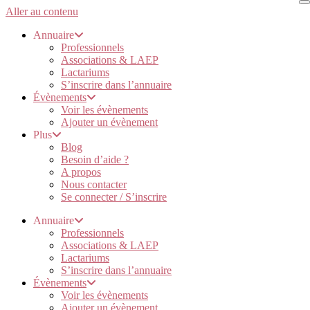
Aller au contenu
Annuaire
Professionnels
Associations & LAEP
Lactariums
S’inscrire dans l’annuaire
Évènements
Voir les évènements
Ajouter un évènement
Plus
Blog
Besoin d’aide ?
A propos
Nous contacter
Se connecter / S’inscrire
Annuaire
Professionnels
Associations & LAEP
Lactariums
S’inscrire dans l’annuaire
Évènements
Voir les évènements
Ajouter un évènement