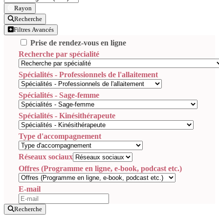
Rayon
Recherche
Filtres Avancés
Prise de rendez-vous en ligne
Recherche par spécialité
Spécialités - Professionnels de l'allaitement
Spécialités - Sage-femme
Spécialités - Kinésithérapeute
Type d'accompagnement
Réseaux sociaux
Offres (Programme en ligne, e-book, podcast etc.)
E-mail
Recherche