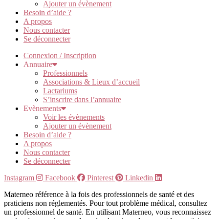
Ajouter un évènement
Besoin d’aide ?
A propos
Nous contacter
Se déconnecter
Connexion / Inscription
Annuaire
Professionnels
Associations & Lieux d’accueil
Lactariums
S’inscrire dans l’annuaire
Evènements
Voir les évènements
Ajouter un évènement
Besoin d’aide ?
A propos
Nous contacter
Se déconnecter
Instagram
Facebook
Pinterest
Linkedin
Materneo référence à la fois des professionnels de santé et des
praticiens non réglementés. Pour tout problème médical, consultez
un professionnel de santé. En utilisant Materneo, vous reconnaissez