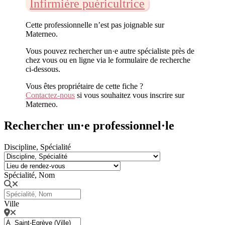
Infirmière puéricultrice
Cette professionnelle n’est pas joignable sur
Materneo.
Vous pouvez rechercher un·e autre spécialiste près de
chez vous ou en ligne via le formulaire de recherche
ci-dessous.
Vous êtes propriétaire de cette fiche ?
Contactez-nous
si vous souhaitez vous inscrire sur
Materneo.
Rechercher un·e professionnel·le
Discipline, Spécialité
Spécialité, Nom
Ville