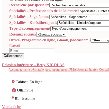
Recherche par spécialité
Spécialités - Professionnels de l'allaitement
Spécialités - Sage-femme
Spécialités - Kinésithérapeute
Type d'accompagnement
Réseaux sociaux
Offres (Programme en ligne, e-book, podcast etc.)
E-mail
Recherche
Éclosion intérieure – Betty NICOLAS
Accompagnante périnatale
Accompagnement PMA
Aromathérapie / Conseil 
Cabinet, En ligne
Ollainville
91 - Essonne
Voir la fiche