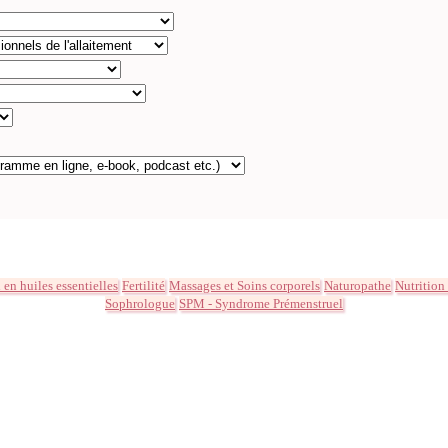
en huiles essentielles
Fertilité
Massages et Soins corporels
Naturopathe
Nutrition
Sophrologue
SPM - Syndrome Prémenstruel