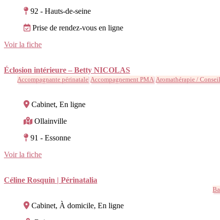
92 - Hauts-de-seine
Prise de rendez-vous en ligne
Voir la fiche
Éclosion intérieure – Betty NICOLAS
Accompagnante périnatale
Accompagnement PMA
Aromathérapie / Conseil 
Cabinet, En ligne
Ollainville
91 - Essonne
Voir la fiche
Céline Rosquin | Périnatalia
Ba
Cabinet, À domicile, En ligne