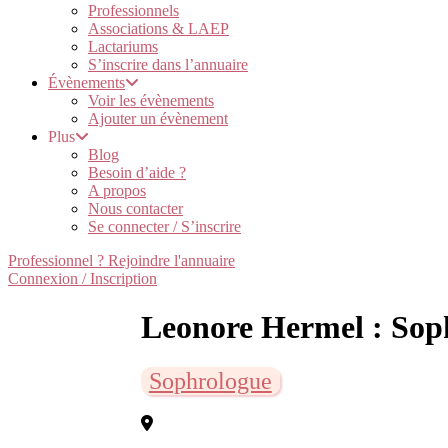
Professionnels
Associations & LAEP
Lactariums
S’inscrire dans l’annuaire
Évènements
Voir les évènements
Ajouter un évènement
Plus
Blog
Besoin d’aide ?
A propos
Nous contacter
Se connecter / S’inscrire
Professionnel ? Rejoindre l'annuaire
Connexion / Inscription
Leonore Hermel : Soph
Sophrologue