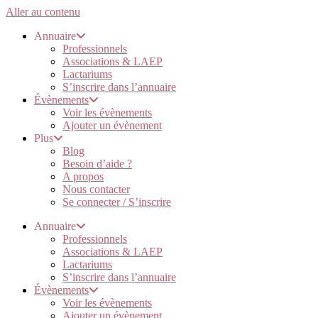
Aller au contenu
Annuaire
Professionnels
Associations & LAEP
Lactariums
S’inscrire dans l’annuaire
Évènements
Voir les évènements
Ajouter un évènement
Plus
Blog
Besoin d’aide ?
A propos
Nous contacter
Se connecter / S’inscrire
Annuaire
Professionnels
Associations & LAEP
Lactariums
S’inscrire dans l’annuaire
Évènements
Voir les évènements
Ajouter un évènement