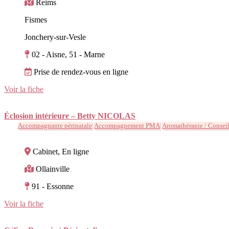
Reims
Fismes
Jonchery-sur-Vesle
02 - Aisne, 51 - Marne
Prise de rendez-vous en ligne
Voir la fiche
Éclosion intérieure – Betty NICOLAS
Accompagnante périnatale
Accompagnement PMA
Aromathérapie / Conseil 
Cabinet, En ligne
Ollainville
91 - Essonne
Voir la fiche