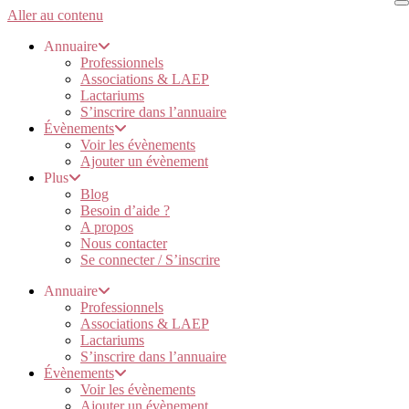
Aller au contenu
Annuaire
Professionnels
Associations & LAEP
Lactariums
S’inscrire dans l’annuaire
Évènements
Voir les évènements
Ajouter un évènement
Plus
Blog
Besoin d’aide ?
A propos
Nous contacter
Se connecter / S’inscrire
Annuaire
Professionnels
Associations & LAEP
Lactariums
S’inscrire dans l’annuaire
Évènements
Voir les évènements
Ajouter un évènement