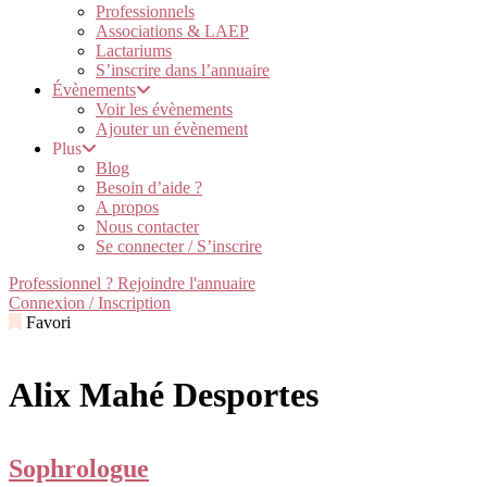
Professionnels
Associations & LAEP
Lactariums
S’inscrire dans l’annuaire
Évènements
Voir les évènements
Ajouter un évènement
Plus
Blog
Besoin d’aide ?
A propos
Nous contacter
Se connecter / S’inscrire
Professionnel ? Rejoindre l'annuaire
Connexion / Inscription
Favori
Alix Mahé Desportes
Sophrologue