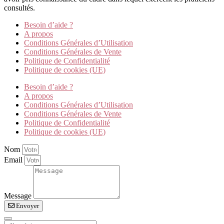
consultés.
Besoin d’aide ?
A propos
Conditions Générales d’Utilisation
Conditions Générales de Vente
Politique de Confidentialité
Politique de cookies (UE)
Besoin d’aide ?
A propos
Conditions Générales d’Utilisation
Conditions Générales de Vente
Politique de Confidentialité
Politique de cookies (UE)
Nom
Email
Message
Envoyer