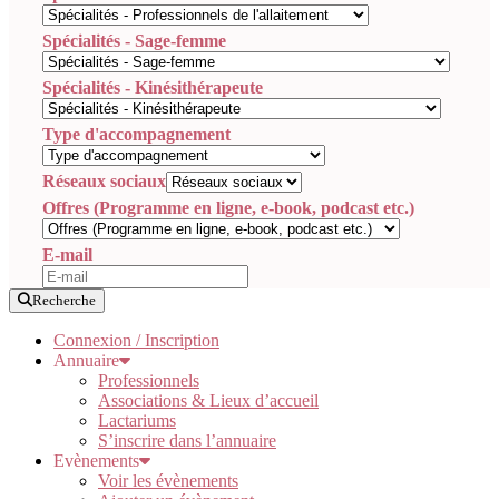
Spécialités - Sage-femme
Spécialités - Kinésithérapeute
Type d'accompagnement
Réseaux sociaux
Offres (Programme en ligne, e-book, podcast etc.)
E-mail
Recherche
Connexion / Inscription
Annuaire
Professionnels
Associations & Lieux d’accueil
Lactariums
S’inscrire dans l’annuaire
Evènements
Voir les évènements