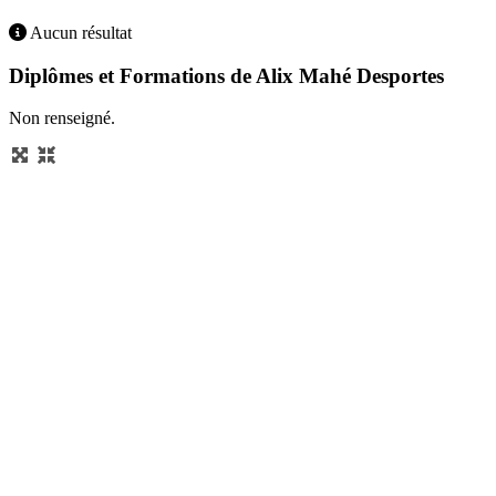
Aucun résultat
Diplômes et Formations de Alix Mahé Desportes
Non renseigné.