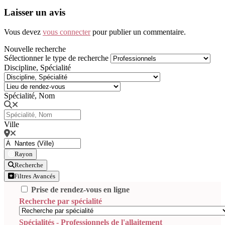
Laisser un avis
Vous devez
vous connecter
pour publier un commentaire.
Nouvelle recherche
Sélectionner le type de recherche
Discipline, Spécialité
Spécialité, Nom
Ville
Rayon
Recherche
Filtres Avancés
Prise de rendez-vous en ligne
Recherche par spécialité
Spécialités - Professionnels de l'allaitement