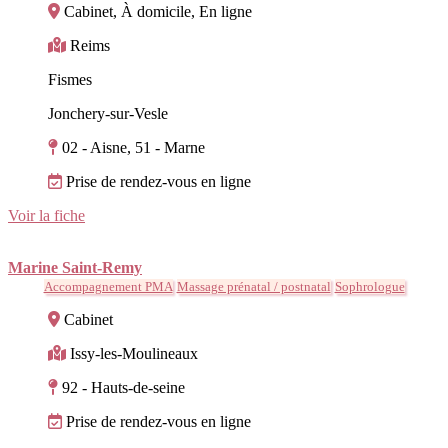
Cabinet, À domicile, En ligne
Reims
Fismes
Jonchery-sur-Vesle
02 - Aisne, 51 - Marne
Prise de rendez-vous en ligne
Voir la fiche
Marine Saint-Remy
Accompagnement PMA
Massage prénatal / postnatal
Sophrologue
Cabinet
Issy-les-Moulineaux
92 - Hauts-de-seine
Prise de rendez-vous en ligne