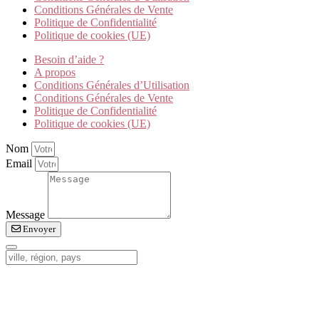
Conditions Générales de Vente
Politique de Confidentialité
Politique de cookies (UE)
Besoin d’aide ?
A propos
Conditions Générales d’Utilisation
Conditions Générales de Vente
Politique de Confidentialité
Politique de cookies (UE)
Nom
Email
Message
Envoyer