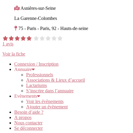
Asnières-sur-Seine
La Garenne-Colombes
75 - Paris - Paris, 92 - Hauts-de-seine
1 avis
Voir la fiche
Connexion / Inscription
Annuaire
Professionnels
Associations & Lieux d’accueil
Lactariums
S’inscrire dans l’annuaire
Evènements
Voir les évènements
Ajouter un évènement
Besoin d’aide ?
A propos
Nous contacter
Se déconnecter