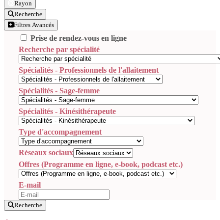
Rayon
Recherche
Filtres Avancés
Prise de rendez-vous en ligne
Recherche par spécialité
Spécialités - Professionnels de l'allaitement
Spécialités - Sage-femme
Spécialités - Kinésithérapeute
Type d'accompagnement
Réseaux sociaux
Offres (Programme en ligne, e-book, podcast etc.)
E-mail
Recherche