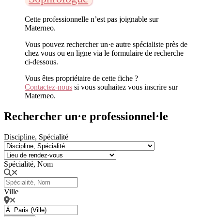
Cette professionnelle n’est pas joignable sur
Materneo.
Vous pouvez rechercher un·e autre spécialiste près de
chez vous ou en ligne via le formulaire de recherche
ci-dessous.
Vous êtes propriétaire de cette fiche ?
Contactez-nous
si vous souhaitez vous inscrire sur
Materneo.
Rechercher un·e professionnel·le
Discipline, Spécialité
Spécialité, Nom
Ville