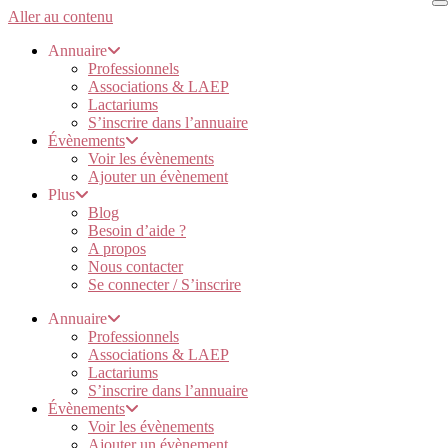
Aller au contenu
Annuaire
Professionnels
Associations & LAEP
Lactariums
S’inscrire dans l’annuaire
Évènements
Voir les évènements
Ajouter un évènement
Plus
Blog
Besoin d’aide ?
A propos
Nous contacter
Se connecter / S’inscrire
Annuaire
Professionnels
Associations & LAEP
Lactariums
S’inscrire dans l’annuaire
Évènements
Voir les évènements
Ajouter un évènement