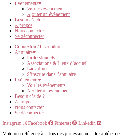
Evènements
Voir les évènements
Ajouter un évènement
Besoin d’aide ?
A propos
Nous contacter
Se déconnecter
Connexion / Inscription
Annuaire
Professionnels
Associations & Lieux d’accueil
Lactariums
S’inscrire dans l’annuaire
Evènements
Voir les évènements
Ajouter un évènement
Besoin d’aide ?
A propos
Nous contacter
Se déconnecter
Instagram
Facebook
Pinterest
Linkedin
Materneo référence à la fois des professionnels de santé et des