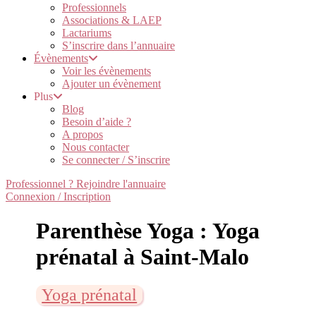
Professionnels
Associations & LAEP
Lactariums
S’inscrire dans l’annuaire
Évènements
Voir les évènements
Ajouter un évènement
Plus
Blog
Besoin d’aide ?
A propos
Nous contacter
Se connecter / S’inscrire
Professionnel ? Rejoindre l'annuaire
Connexion / Inscription
Parenthèse Yoga : Yoga
prénatal à Saint-Malo
Yoga prénatal