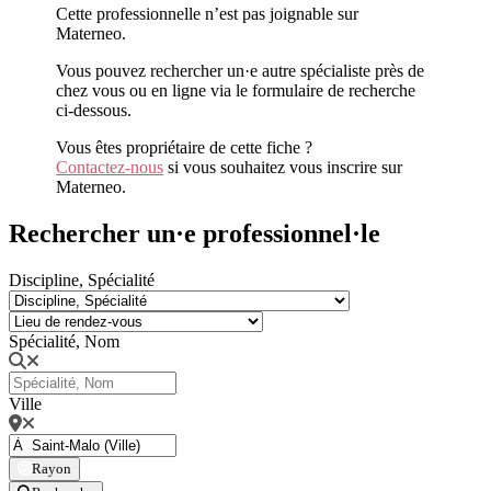
Cette professionnelle n’est pas joignable sur
Materneo.
Vous pouvez rechercher un·e autre spécialiste près de
chez vous ou en ligne via le formulaire de recherche
ci-dessous.
Vous êtes propriétaire de cette fiche ?
Contactez-nous
si vous souhaitez vous inscrire sur
Materneo.
Rechercher un·e professionnel·le
Discipline, Spécialité
Spécialité, Nom
Ville
Rayon