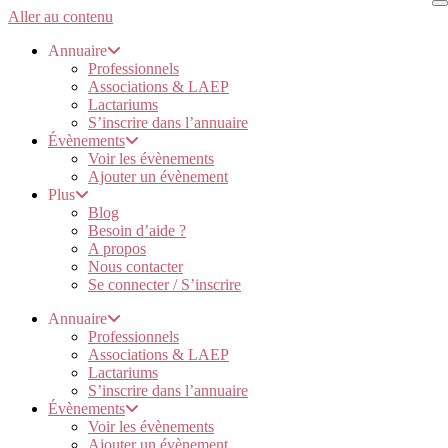
Aller au contenu
Annuaire
Professionnels
Associations & LAEP
Lactariums
S’inscrire dans l’annuaire
Évènements
Voir les évènements
Ajouter un évènement
Plus
Blog
Besoin d’aide ?
A propos
Nous contacter
Se connecter / S’inscrire
Annuaire
Professionnels
Associations & LAEP
Lactariums
S’inscrire dans l’annuaire
Évènements
Voir les évènements
Ajouter un évènement