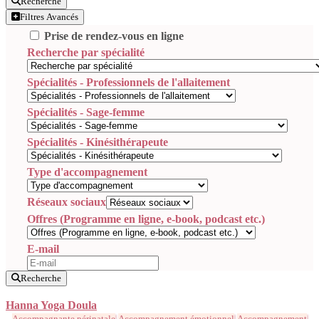
Recherche
Filtres Avancés
Prise de rendez-vous en ligne
Recherche par spécialité
Spécialités - Professionnels de l'allaitement
Spécialités - Sage-femme
Spécialités - Kinésithérapeute
Type d'accompagnement
Réseaux sociaux
Offres (Programme en ligne, e-book, podcast etc.)
E-mail
Recherche
Hanna Yoga Doula
Accompagnante périnatale
Accompagnement émotionnel
Accompagnement