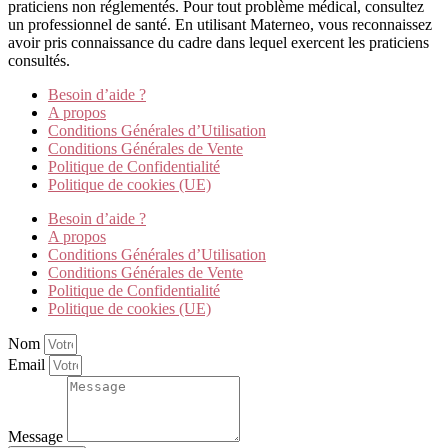
praticiens non réglementés. Pour tout problème médical, consultez
un professionnel de santé. En utilisant Materneo, vous reconnaissez
avoir pris connaissance du cadre dans lequel exercent les praticiens
consultés.
Besoin d’aide ?
A propos
Conditions Générales d’Utilisation
Conditions Générales de Vente
Politique de Confidentialité
Politique de cookies (UE)
Besoin d’aide ?
A propos
Conditions Générales d’Utilisation
Conditions Générales de Vente
Politique de Confidentialité
Politique de cookies (UE)
Nom
Email
Message