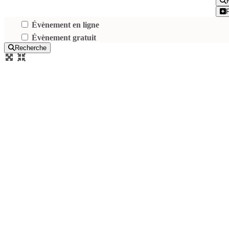
Évènement en ligne
Évènement gratuit
Recherche