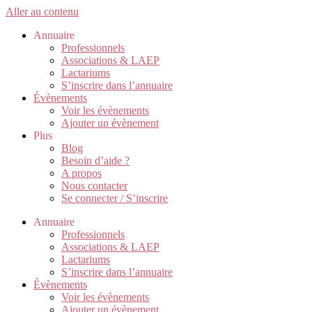
Aller au contenu
Annuaire
Professionnels
Associations & LAEP
Lactariums
S’inscrire dans l’annuaire
Évènements
Voir les évènements
Ajouter un évènement
Plus
Blog
Besoin d’aide ?
A propos
Nous contacter
Se connecter / S’inscrire
Annuaire
Professionnels
Associations & LAEP
Lactariums
S’inscrire dans l’annuaire
Évènements
Voir les évènements
Ajouter un évènement