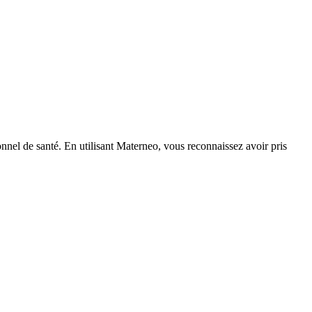
nnel de santé. En utilisant Materneo, vous reconnaissez avoir pris