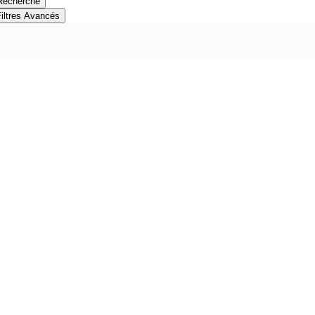
Recherche
Filtres Avancés