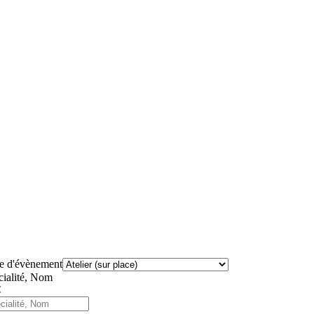
e d'évènement
cialité, Nom