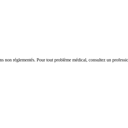
iens non réglementés. Pour tout problème médical, consultez un professio