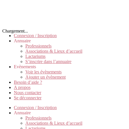
Chargement...
Connexion / Inscription
Annuaire
Professionnels
Associations & Lieux d’accueil
Lactariums
S’inscrire dans l’annuaire
Evènements
Voir les évènements
Ajouter un évènement
Besoin d’aide ?
A propos
Nous contacter
Se déconnecter
Connexion / Inscription
Annuaire
Professionnels
Associations & Lieux d’accueil
Lactariums