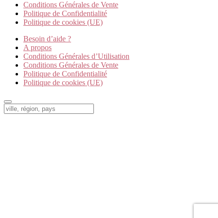
Conditions Générales de Vente
Politique de Confidentialité
Politique de cookies (UE)
Besoin d’aide ?
A propos
Conditions Générales d’Utilisation
Conditions Générales de Vente
Politique de Confidentialité
Politique de cookies (UE)