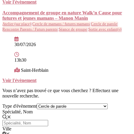
Voir l'évènement
Accompagnement de groupe en nature Walk’n Cause pour
futures et jeunes mamans – Manon Manin
Atelier (sur place)
Cercle de mamans / futures mamans
Cercle de parole
Rencontre Parents / Futurs parents
Séance de groupe
Sortie avec enfant(s)
30/07/2026
13h30
Saint-Herblain
Voir l'évènement
Vous n’avez pas trouvé ce que vous cherchez ? Effectuez une
nouvelle recherche.
Type d'évènement
Spécialité, Nom
Ville