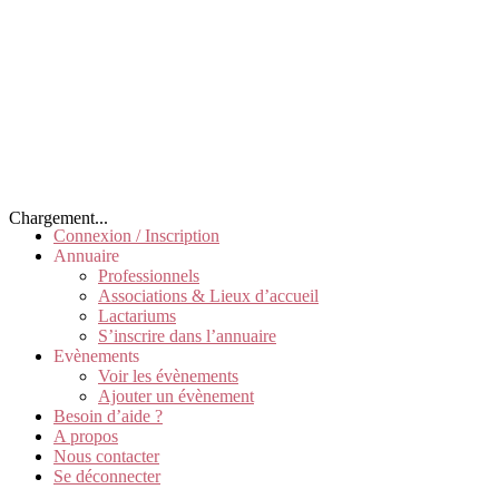
Chargement...
Connexion / Inscription
Annuaire
Professionnels
Associations & Lieux d’accueil
Lactariums
S’inscrire dans l’annuaire
Evènements
Voir les évènements
Ajouter un évènement
Besoin d’aide ?
A propos
Nous contacter
Se déconnecter