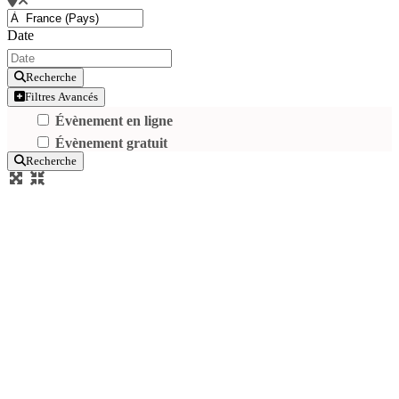
Date
Recherche
Filtres Avancés
Évènement en ligne
Évènement gratuit
Recherche