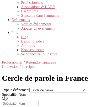
Professionnels
Associations & LAEP
Lactariums
S’inscrire dans l’annuaire
Évènements
Voir les évènements
Ajouter un évènement
Plus
Blog
Besoin d’aide ?
A propos
Nous contacter
Se connecter / S’inscrire
Professionnel ? Rejoindre l'annuaire
Connexion / Inscription
Cercle de parole in France
Type d'évènement
Spécialité, Nom