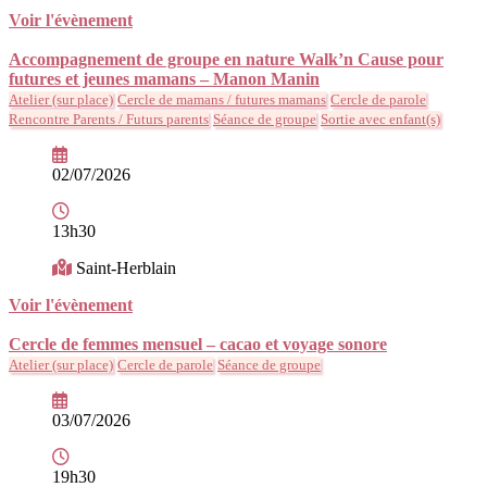
Voir l'évènement
Accompagnement de groupe en nature Walk’n Cause pour
futures et jeunes mamans – Manon Manin
Atelier (sur place)
Cercle de mamans / futures mamans
Cercle de parole
Rencontre Parents / Futurs parents
Séance de groupe
Sortie avec enfant(s)
02/07/2026
13h30
Saint-Herblain
Voir l'évènement
Cercle de femmes mensuel – cacao et voyage sonore
Atelier (sur place)
Cercle de parole
Séance de groupe
03/07/2026
19h30