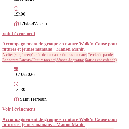
19h00
L'Isle-d'Abeau
Voir l'évènement
Accompagnement de groupe en nature Walk’n Cause pour
futures et jeunes mamans – Manon Manin
Atelier (sur place)
Cercle de mamans / futures mamans
Cercle de parole
Rencontre Parents / Futurs parents
Séance de groupe
Sortie avec enfant(s)
16/07/2026
13h30
Saint-Herblain
Voir l'évènement
Accompagnement de groupe en nature Walk’n Cause pour
futures et jeunes mamans – Manon Manin