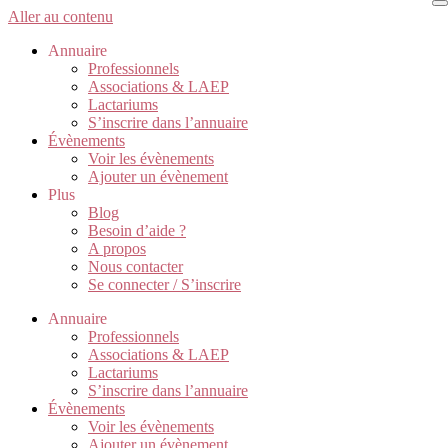
Aller au contenu
Annuaire
Professionnels
Associations & LAEP
Lactariums
S’inscrire dans l’annuaire
Évènements
Voir les évènements
Ajouter un évènement
Plus
Blog
Besoin d’aide ?
A propos
Nous contacter
Se connecter / S’inscrire
Annuaire
Professionnels
Associations & LAEP
Lactariums
S’inscrire dans l’annuaire
Évènements
Voir les évènements
Ajouter un évènement