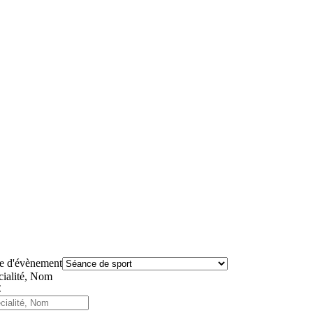
e d'évènement
cialité, Nom