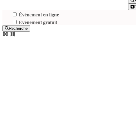
Évènement en ligne
Évènement gratuit
Recherche