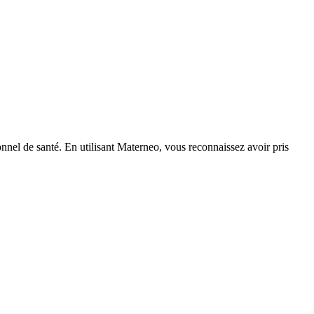
nnel de santé. En utilisant Materneo, vous reconnaissez avoir pris