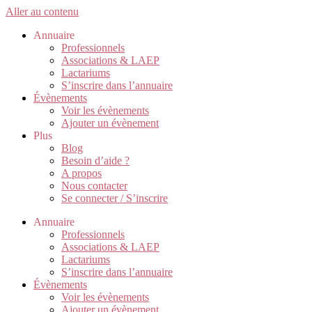
Aller au contenu
Annuaire
Professionnels
Associations & LAEP
Lactariums
S’inscrire dans l’annuaire
Évènements
Voir les évènements
Ajouter un évènement
Plus
Blog
Besoin d’aide ?
A propos
Nous contacter
Se connecter / S’inscrire
Annuaire
Professionnels
Associations & LAEP
Lactariums
S’inscrire dans l’annuaire
Évènements
Voir les évènements
Ajouter un évènement