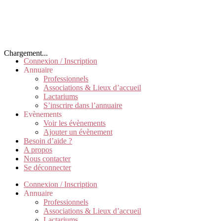
Chargement...
Connexion / Inscription
Annuaire
Professionnels
Associations & Lieux d’accueil
Lactariums
S’inscrire dans l’annuaire
Evènements
Voir les évènements
Ajouter un évènement
Besoin d’aide ?
A propos
Nous contacter
Se déconnecter
Connexion / Inscription
Annuaire
Professionnels
Associations & Lieux d’accueil
Lactariums