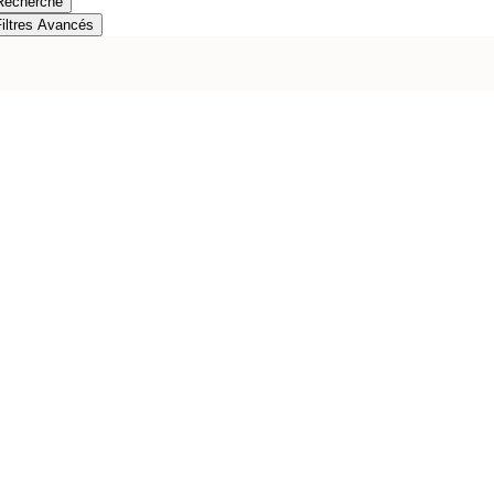
Recherche
Filtres Avancés