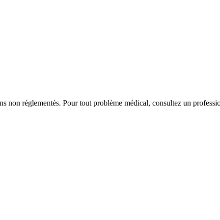
iens non réglementés. Pour tout problème médical, consultez un professio