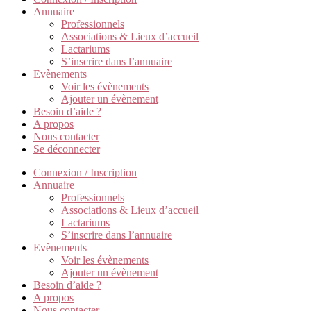
Annuaire
Professionnels
Associations & Lieux d’accueil
Lactariums
S’inscrire dans l’annuaire
Evènements
Voir les évènements
Ajouter un évènement
Besoin d’aide ?
A propos
Nous contacter
Se déconnecter
Connexion / Inscription
Annuaire
Professionnels
Associations & Lieux d’accueil
Lactariums
S’inscrire dans l’annuaire
Evènements
Voir les évènements
Ajouter un évènement
Besoin d’aide ?
A propos
Nous contacter