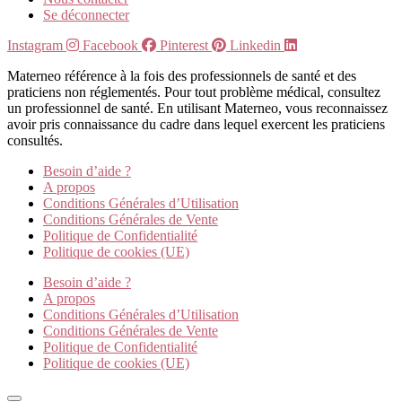
Se déconnecter
Instagram
Facebook
Pinterest
Linkedin
Materneo référence à la fois des professionnels de santé et des
praticiens non réglementés. Pour tout problème médical, consultez
un professionnel de santé. En utilisant Materneo, vous reconnaissez
avoir pris connaissance du cadre dans lequel exercent les praticiens
consultés.
Besoin d’aide ?
A propos
Conditions Générales d’Utilisation
Conditions Générales de Vente
Politique de Confidentialité
Politique de cookies (UE)
Besoin d’aide ?
A propos
Conditions Générales d’Utilisation
Conditions Générales de Vente
Politique de Confidentialité
Politique de cookies (UE)