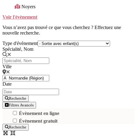
Noyers
Voir l'évènement
Vous n’avez pas trouvé ce que vous cherchez ? Effectuez une
nouvelle recherche.
Type d'évènement
Spécialité, Nom
Ville
Date
Recherche
Filtres Avancés
Évènement en ligne
Évènement gratuit
Recherche