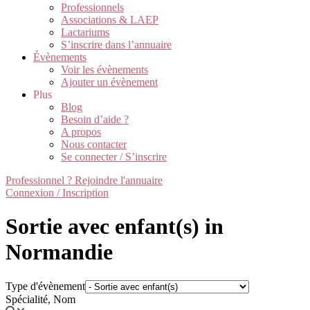
Professionnels
Associations & LAEP
Lactariums
S’inscrire dans l’annuaire
Évènements
Voir les évènements
Ajouter un évènement
Plus
Blog
Besoin d’aide ?
A propos
Nous contacter
Se connecter / S’inscrire
Professionnel ? Rejoindre l'annuaire
Connexion / Inscription
Sortie avec enfant(s) in
Normandie
Type d'évènement
Spécialité, Nom