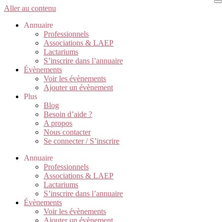
Aller au contenu
Annuaire
Professionnels
Associations & LAEP
Lactariums
S’inscrire dans l’annuaire
Évènements
Voir les évènements
Ajouter un évènement
Plus
Blog
Besoin d’aide ?
A propos
Nous contacter
Se connecter / S’inscrire
Annuaire
Professionnels
Associations & LAEP
Lactariums
S’inscrire dans l’annuaire
Évènements
Voir les évènements
Ajouter un évènement